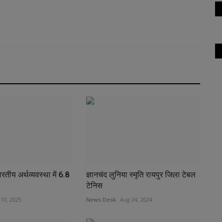
रतीय अर्थव्यवस्था में 6.8
ज्ञानचंद लुनिया स्मृति रायपुर जिला टेबल
टेनिस
 10, 2025
News Desk
Aug 24, 2024