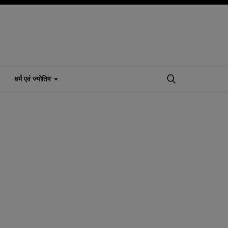
धर्म एवं ज्योतिष