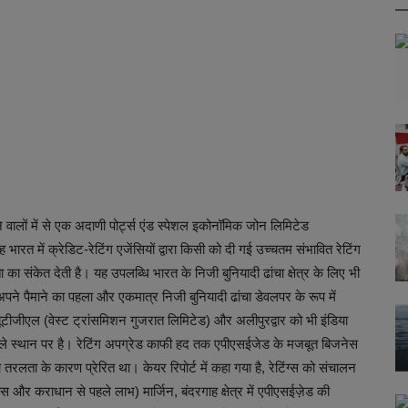
ालों में से एक अदाणी पोर्ट्स एंड स्पेशल इकोनॉमिक जोन लिमिटेड
 भारत में क्रेडिट-रेटिंग एजेंसियों द्वारा किसी को दी गई उच्चतम संभावित रेटिंग
ा संकेत देती है। यह उपलब्धि भारत के निजी बुनियादी ढांचा क्षेत्र के लिए भी
अपने पैमाने का पहला और एकमात्र निजी बुनियादी ढांचा डेवलपर के रूप में
्यूटीजीएल (वेस्ट ट्रांसमिशन गुजरात लिमिटेड) और अलीपुरद्वार को भी इंडिया
ड पहले स्थान पर है। रेटिंग अपग्रेड काफी हद तक एपीएसईजेड के मजबूत बिजनेस
तरलता के कारण प्रेरित था। केयर रिपोर्ट में कहा गया है, रेटिंग्स को संचालन
ह्रास और कराधान से पहले लाभ) मार्जिन, बंदरगाह क्षेत्र में एपीएसईज़ेड की