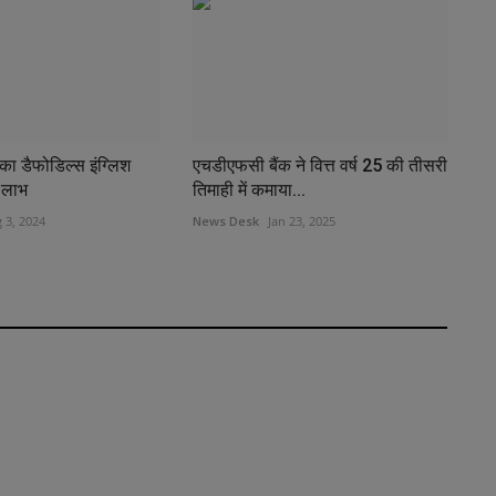
 का डैफोडिल्स इंग्लिश
एचडीएफसी बैंक ने वित्त वर्ष 25 की तीसरी
ा लाभ
तिमाही में कमाया...
 3, 2024
News Desk
Jan 23, 2025