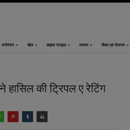
मनोरंजन
खेल
लाइफ स्टाइल
व्यापार
शिक्षा एवं रोजगार
ने हासिल की ट्रिपल ए रेटिंग