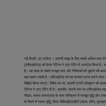
नई दिल्ली, 30 अप्रैल । अदाणी समूह के लिए सबसे अधिक लाभ देने व
(एपीएसईजेड) को केयर रेटिंग्स ने एएए रेटिंग में अपग्रेड किया है। यह
है। यह साख के सबसे मजबूत स्तर और निवेशकों को चुकाने की क्षमता क
बड़ा महत्व रखती है। एपीएसईजेड को यह मान्यता प्राप्त करने वाला 
चिह्नित किया गया है। विशेष रूप से, अदाणी एनर्जी सॉल्यूशन की डब्ल
रेटिंग्स ने एएए रेटिंग दी है। हालांकि, कंपनी स्तर पर एपीएसईजे
मॉडल, स्वस्थ लाभप्रदता के साथ परिचालन में मजबूत वृद्धि और उच्च 
के पैमाने में स्वस्थ वृद्धि, स्थिर पीबीआईएलडीटी (ब्याज, लीज, मूल्य