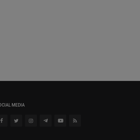
OCIAL MEDIA