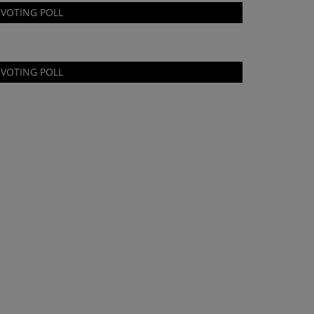
VOTING POLL
VOTING POLL