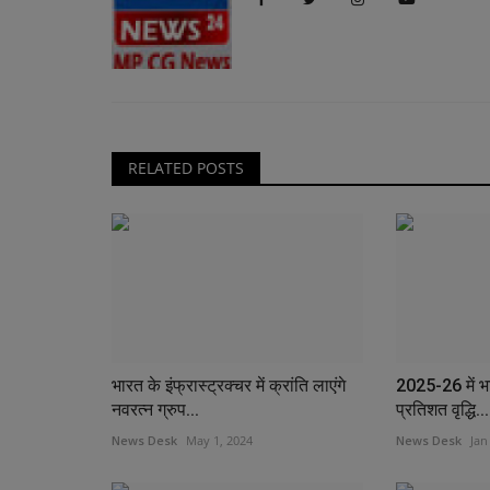
RELATED POSTS
भारत के इंफ्रास्ट्रक्चर में क्रांति लाएंगे
2025-26 में भा
नवरत्न ग्रुप...
प्रतिशत वृद्धि...
News Desk
May 1, 2024
News Desk
Jan