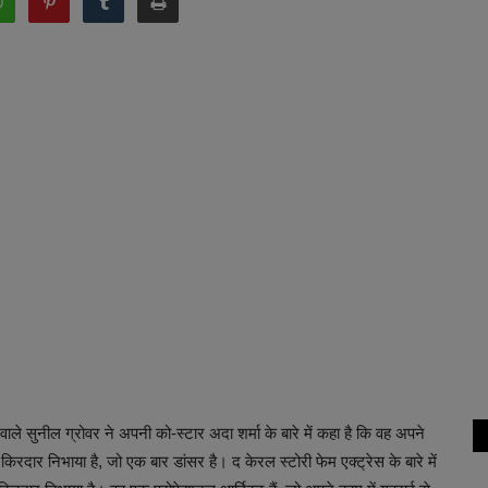
ाले सुनील ग्रोवर ने अपनी को-स्टार अदा शर्मा के बारे में कहा है कि वह अपने
रदार निभाया है, जो एक बार डांसर है। द केरल स्टोरी फेम एक्ट्रेस के बारे में