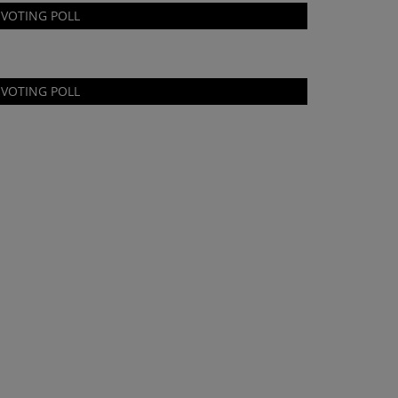
VOTING POLL
VOTING POLL