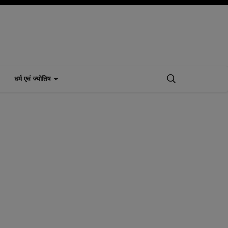
धर्म एवं ज्योतिष