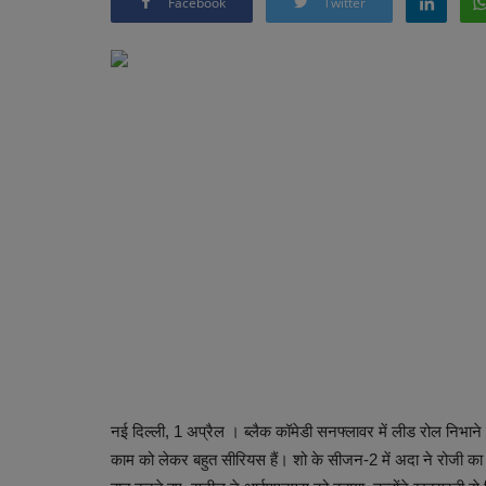
Facebook
Twitter
नई दिल्ली, 1 अप्रैल । ब्लैक कॉमेडी सनफ्लावर में लीड रोल निभाने व
काम को लेकर बहुत सीरियस हैं। शो के सीजन-2 में अदा ने रोजी का कि