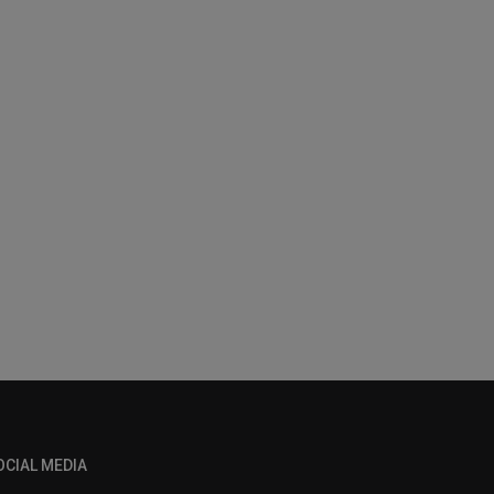
OCIAL MEDIA