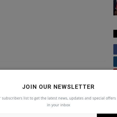
JOIN OUR NEWSLETTER
r subscribers list to get the latest news, updates and special offers 
in your inbox