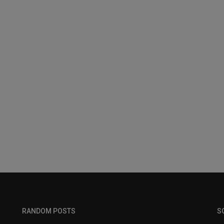
RANDOM POSTS
S