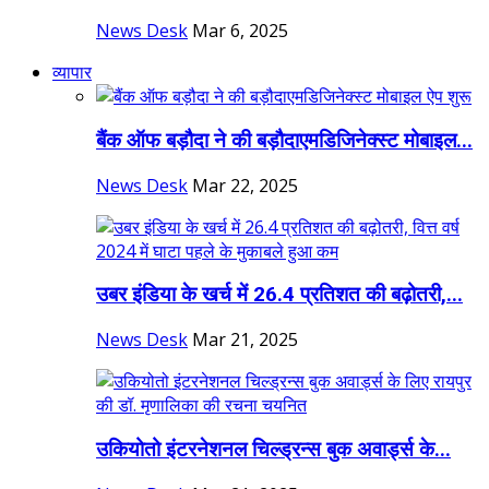
News Desk
Mar 6, 2025
व्यापार
बैंक ऑफ बड़ौदा ने की बड़ौदाएमडिजिनेक्स्ट मोबाइल...
News Desk
Mar 22, 2025
उबर इंडिया के खर्च में 26.4 प्रतिशत की बढ़ोतरी,...
News Desk
Mar 21, 2025
उकियोतो इंटरनेशनल चिल्ड्रन्स बुक अवार्ड्स के...