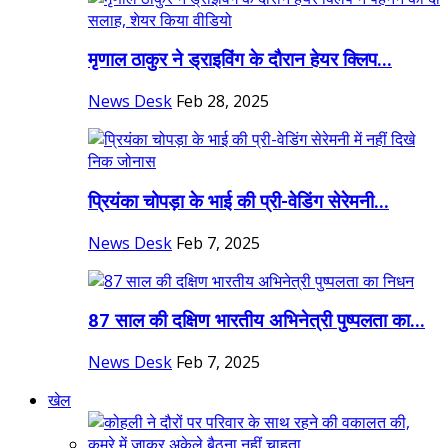
मृणाल ठाकुर ने ड्राइविंग के दौरान हेयर क्लिप...
News Desk
Feb 28, 2025
प्रियंका चोपड़ा के भाई की प्री-वेडिंग सेरेमनी...
News Desk
Feb 7, 2025
87 साल की दक्षिण भारतीय अभिनेत्री पुष्पलता का...
News Desk
Feb 7, 2025
खेल