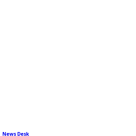
News Desk