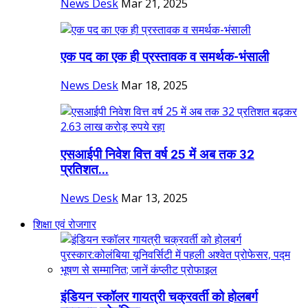
News Desk
Mar 21, 2025
एक पद का एक ही प्रस्तावक व समर्थक-भंसाली
News Desk
Mar 18, 2025
एसआईपी निवेश वित्त वर्ष 25 में अब तक 32
प्रतिशत...
News Desk
Mar 13, 2025
शिक्षा एवं रोजगार
इंडियन स्कॉलर गायत्री चक्रवर्ती को होलबर्ग