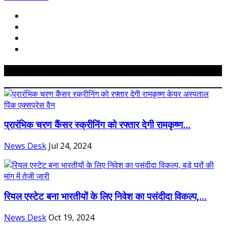
Related Posts
प्रारंभिक चरण कैंसर स्क्रीनिंग को रफ्तार देगी रामकृष्ण...
News Desk
Jul 24, 2024
रियल एस्टेट बना भारतीयों के लिए निवेश का पसंदीदा विकल्प,...
News Desk
Oct 19, 2024