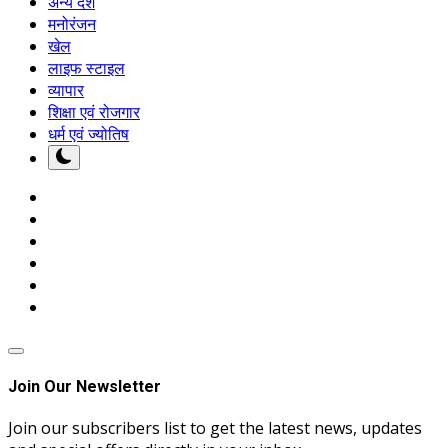
अन्य देश
मनोरंजन
खेल
लाइफ स्टाइल
व्यापार
शिक्षा एवं रोजगार
धर्म एवं ज्योतिष
Join Our Newsletter
Join our subscribers list to get the latest news, updates