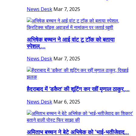
News Desk
Mar 7, 2025
अभिषेक बच्चन ने आई वांट टू टॉक को बताया
स्पेशल,...
News Desk
Mar 7, 2025
हैदराबाद में 'डकैत' की शूटिंग कर रहीं मृणाल ठाकुर,...
News Desk
Mar 6, 2025
अमिताभ बच्चन ने बेटे अभिषेक को ‘भाई-भतीजेवाद...