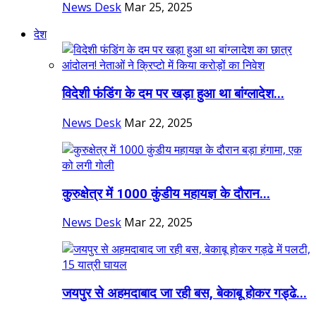
News Desk
Mar 25, 2025
देश
विदेशी फंडिंग के दम पर खड़ा हुआ था बांग्लादेश...
News Desk
Mar 22, 2025
कुरुक्षेत्र में 1000 कुंडीय महायज्ञ के दौरान...
News Desk
Mar 22, 2025
जयपुर से अहमदाबाद जा रही बस, बेकाबू होकर गड्ढे...