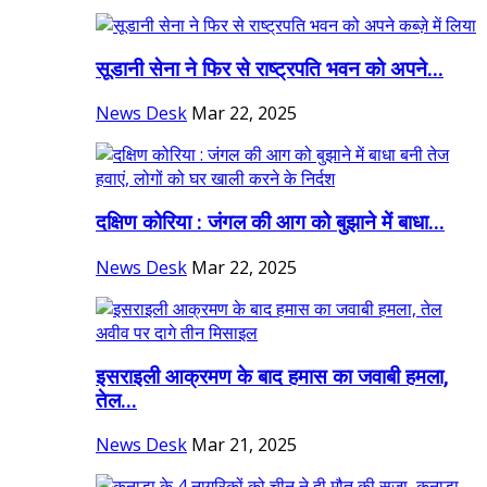
सूडानी सेना ने फिर से राष्ट्रपति भवन को अपने...
News Desk
Mar 22, 2025
दक्षिण कोरिया : जंगल की आग को बुझाने में बाधा...
News Desk
Mar 22, 2025
इसराइली आक्रमण के बाद हमास का जवाबी हमला,
तेल...
News Desk
Mar 21, 2025