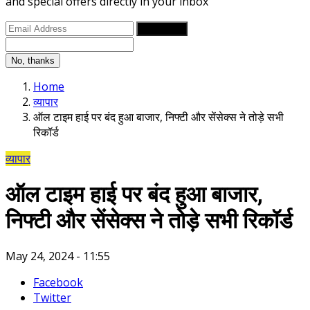
and special offers directly in your inbox
Subscribe
No, thanks
Home
व्यापार
ऑल टाइम हाई पर बंद हुआ बाजार, निफ्टी और सेंसेक्स ने तोड़े सभी
रिकॉर्ड
व्यापार
ऑल टाइम हाई पर बंद हुआ बाजार,
निफ्टी और सेंसेक्स ने तोड़े सभी रिकॉर्ड
May 24, 2024 - 11:55
Facebook
Twitter