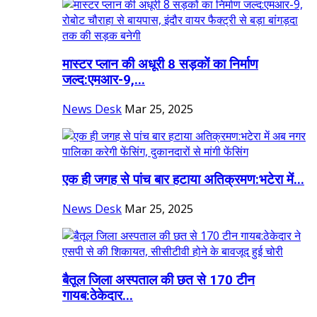
मास्टर प्लान की अधूरी 8 सड़कों का निर्माण
जल्द:एमआर-9,...
News Desk
Mar 25, 2025
एक ही जगह से पांच बार हटाया अतिक्रमण:भटेरा में...
News Desk
Mar 25, 2025
बैतूल जिला अस्पताल की छत से 170 टीन
गायब:ठेकेदार...