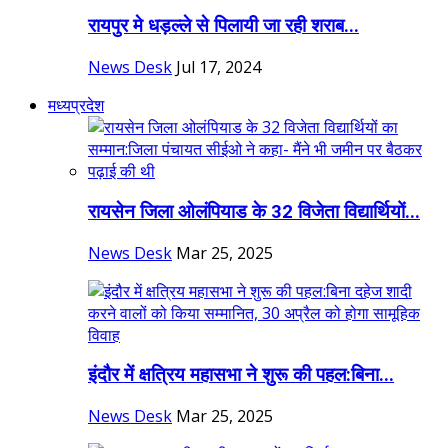
रायपुर मे धड़ल्ले से पिलायी जा रही शराब...
News Desk
Jul 17, 2024
मध्यप्रदेश
रायसेन जिला ओलंपियाड के 32 विजेता विद्यार्थियों...
News Desk
Mar 25, 2025
इंदौर में क्षत्रिय महासभा ने शुरू की पहल:बिना...
News Desk
Mar 25, 2025