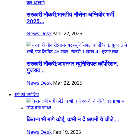
सरकारी नौकरी:भारतीय नौसेना अग्निवीर भर्ती
2025...
News Desk
Mar 22, 2025
सरकारी नौकरी:जामनगर म्युनिसिपल कॉर्पोरेशन,
गुजरात...
News Desk
Mar 22, 2025
धर्म एवं ज्योतिष
कितना भी मांगे कोई, कभी न दें अपनी ये चीजें,...
News Desk
Feb 19, 2025