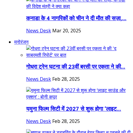
कनाडा के 4 नागरिकों को चीन ने दी मौत की सज़ा,...
News Desk
Mar 20, 2025
मनोरंजन
गोधरा ट्रेन घटना की 23वीं बरसी पर एकता ने की...
News Desk
Feb 28, 2025
यमुना फिल्म सिटी में 2027 से शुरू होगा ‘लाइट...
News Desk
Feb 28, 2025