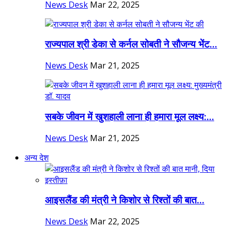
News Desk
Mar 22, 2025
राज्यपाल श्री डेका से कर्नल सोबती ने सौजन्य भेंट...
News Desk
Mar 21, 2025
सबके जीवन में खुशहाली लाना ही हमारा मूल लक्ष्य:...
News Desk
Mar 21, 2025
अन्य देश
आइसलैंड की मंत्री ने किशोर से रिश्तों की बात...
News Desk
Mar 22, 2025