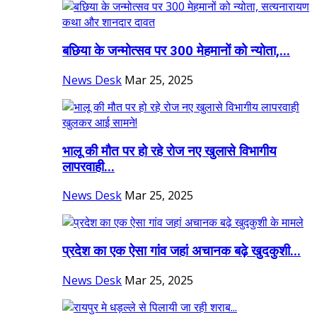
बछिया के जन्मोत्सव पर 300 मेहमानों को न्योता,...
News Desk
Mar 25, 2025
भालू की मौत पर हो रहे रोज नए खुलासे विभागीय
लापरवाही...
News Desk
Mar 25, 2025
प्रदेश का एक ऐसा गांव जहां अचानक बढ़े खुदकुशी...
News Desk
Mar 25, 2025