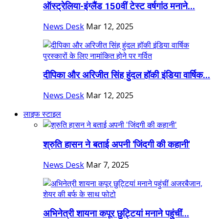
ऑस्ट्रेलिया-इंग्लैंड 150वीं टेस्ट वर्षगांठ मनाने...
News Desk
Mar 12, 2025
दीपिका और अरिजीत सिंह हुंदल हॉकी इंडिया वार्षिक...
News Desk
Mar 12, 2025
लाइफ स्टाइल
श्रुति हासन ने बताई अपनी 'जिंदगी की कहानी'
News Desk
Mar 7, 2025
अभिनेत्री शायना कपूर छुट्टियां मनाने पहुंचीं...