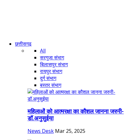
छत्तीसगढ़
All
सरगुजा संभाग
बिलासपुर संभाग
रायपुर संभाग
दुर्ग संभाग
बस्तर संभाग
महिलाओं को आत्मरक्षा का कौशल जानना जरुरी-
डॉ.अनुसुईया
News Desk
Mar 25, 2025