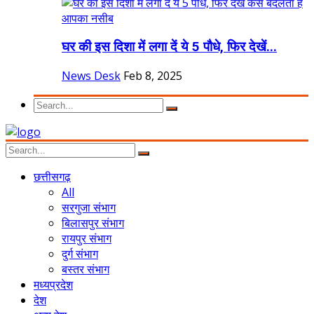
घर की इस दिशा में लगा दें ये 5 पौधे, फिर देखें...
News Desk
Feb 8, 2025
छत्तीसगढ़
All
सरगुजा संभाग
बिलासपुर संभाग
रायपुर संभाग
दुर्ग संभाग
बस्तर संभाग
मध्यप्रदेश
देश