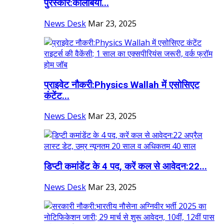
पुरस्कार:कोलंबिया...
News Desk
Mar 23, 2025
प्राइवेट नौकरी:Physics Wallah में एसोसिएट
कंटेंट...
News Desk
Mar 23, 2025
डिप्टी कमांडेंट के 4 पद, करें कल से आवेदन:22...
News Desk
Mar 23, 2025