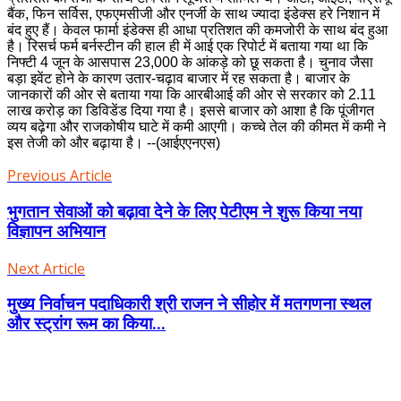
बैंक, फिन सर्विस, एफएमसीजी और एनर्जी के साथ ज्यादा इंडेक्स हरे निशान में
बंद हुए हैं। केवल फार्मा इंडेक्स ही आधा प्रतिशत की कमजोरी के साथ बंद हुआ
है। रिसर्च फर्म बर्नस्टीन की हाल ही में आई एक रिपोर्ट में बताया गया था कि
निफ्टी 4 जून के आसपास 23,000 के आंकड़े को छू सकता है। चुनाव जैसा
बड़ा इवेंट होने के कारण उतार-चढ़ाव बाजार में रह सकता है। बाजार के
जानकारों की ओर से बताया गया कि आरबीआई की ओर से सरकार को 2.11
लाख करोड़ का डिविडेंड दिया गया है। इससे बाजार को आशा है कि पूंजीगत
व्यय बढ़ेगा और राजकोषीय घाटे में कमी आएगी। कच्चे तेल की कीमत में कमी ने
इस तेजी को और बढ़ाया है। --(आईएएनएस)
Previous Article
भुगतान सेवाओं को बढ़ावा देने के लिए पेटीएम ने शुरू किया नया
विज्ञापन अभियान
Next Article
मुख्य निर्वाचन पदाधिकारी श्री राजन ने सीहोर में मतगणना स्थल
और स्ट्रांग रूम का किया...