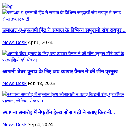
जमाअत-ए-इस्लामी हिंद ने समाज के विभिन्न समुदायों संग रायपुर...
News Desk
Apr 6, 2024
आगामी चेंबर चुनाव के लिए जय व्यापार पैनल ने की तीन प्रमुख...
News Desk
Feb 18, 2025
स्थापना समारोह में नेफ्रॉन हेल्थ सोसायटी ने बताए किडनी...
News Desk
Sep 4, 2024