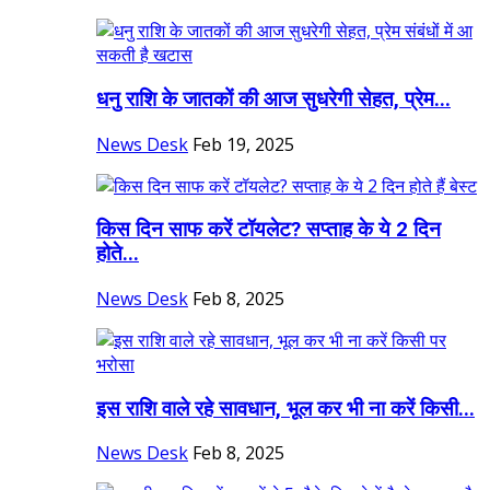
धनु राशि के जातकों की आज सुधरेगी सेहत, प्रेम...
News Desk
Feb 19, 2025
किस दिन साफ करें टॉयलेट? सप्ताह के ये 2 दिन
होते...
News Desk
Feb 8, 2025
इस राशि वाले रहे सावधान, भूल कर भी ना करें किसी...
News Desk
Feb 8, 2025