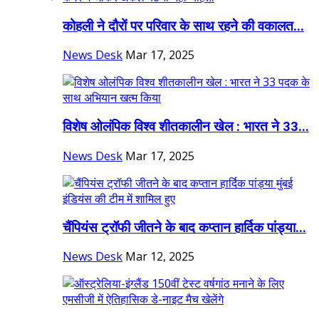
कोहली ने दौरों पर परिवार के साथ रहने की वकालत...
News Desk
Mar 17, 2025
विशेष ओलंपिक विश्व शीतकालीन खेल : भारत ने 33...
News Desk
Mar 17, 2025
चैंपियंस ट्रॉफी जीतने के बाद कप्तान हार्दिक पांड्या...
News Desk
Mar 12, 2025