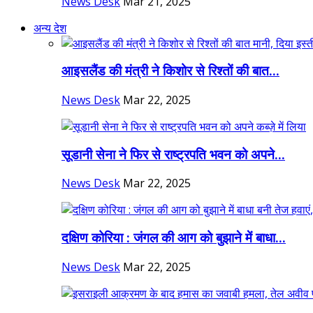
News Desk
Mar 21, 2025
अन्य देश
आइसलैंड की मंत्री ने किशोर से रिश्तों की बात...
News Desk
Mar 22, 2025
सूडानी सेना ने फिर से राष्ट्रपति भवन को अपने...
News Desk
Mar 22, 2025
दक्षिण कोरिया : जंगल की आग को बुझाने में बाधा...
News Desk
Mar 22, 2025