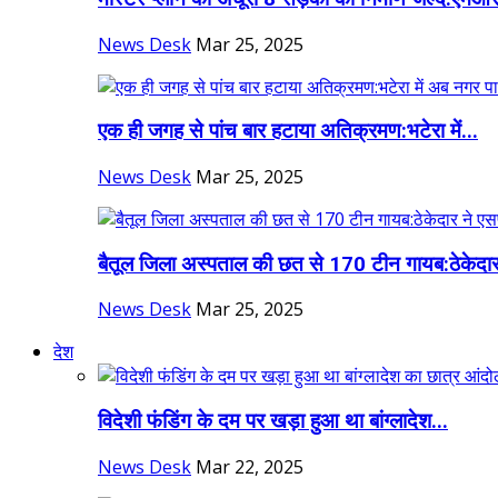
News Desk
Mar 25, 2025
एक ही जगह से पांच बार हटाया अतिक्रमण:भटेरा में...
News Desk
Mar 25, 2025
बैतूल जिला अस्पताल की छत से 170 टीन गायब:ठेकेदार
News Desk
Mar 25, 2025
देश
विदेशी फंडिंग के दम पर खड़ा हुआ था बांग्लादेश...
News Desk
Mar 22, 2025