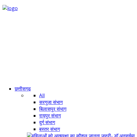
छत्तीसगढ़
All
सरगुजा संभाग
बिलासपुर संभाग
रायपुर संभाग
दुर्ग संभाग
बस्तर संभाग