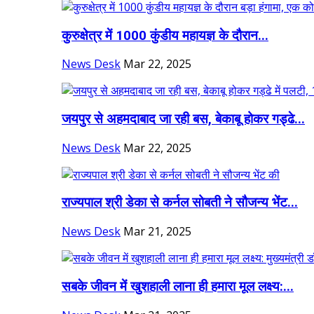
कुरुक्षेत्र में 1000 कुंडीय महायज्ञ के दौरान...
News Desk
Mar 22, 2025
जयपुर से अहमदाबाद जा रही बस, बेकाबू होकर गड्ढे...
News Desk
Mar 22, 2025
राज्यपाल श्री डेका से कर्नल सोबती ने सौजन्य भेंट...
News Desk
Mar 21, 2025
सबके जीवन में खुशहाली लाना ही हमारा मूल लक्ष्य:...