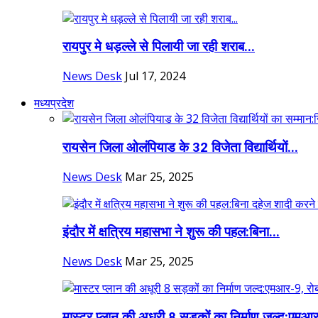
रायपुर मे धड़ल्ले से पिलायी जा रही शराब...
News Desk
Jul 17, 2024
मध्यप्रदेश
रायसेन जिला ओलंपियाड के 32 विजेता विद्यार्थियों...
News Desk
Mar 25, 2025
इंदौर में क्षत्रिय महासभा ने शुरू की पहल:बिना...
News Desk
Mar 25, 2025
मास्टर प्लान की अधूरी 8 सड़कों का निर्माण जल्द:एमआर