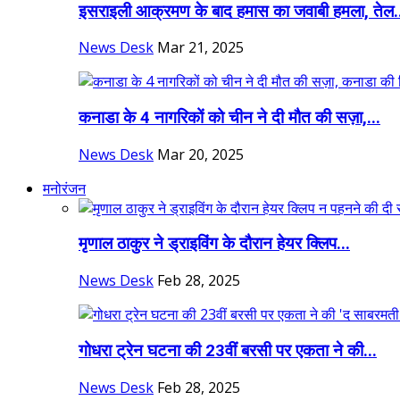
इसराइली आक्रमण के बाद हमास का जवाबी हमला, तेल.
News Desk
Mar 21, 2025
कनाडा के 4 नागरिकों को चीन ने दी मौत की सज़ा,...
News Desk
Mar 20, 2025
मनोरंजन
मृणाल ठाकुर ने ड्राइविंग के दौरान हेयर क्लिप...
News Desk
Feb 28, 2025
गोधरा ट्रेन घटना की 23वीं बरसी पर एकता ने की...
News Desk
Feb 28, 2025