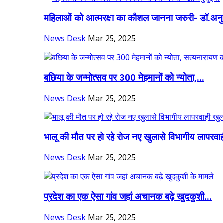
महिलाओं को आत्मरक्षा का कौशल जानना जरुरी- डॉ.अनु
News Desk
Mar 25, 2025
बछिया के जन्मोत्सव पर 300 मेहमानों को न्योता,...
News Desk
Mar 25, 2025
भालू की मौत पर हो रहे रोज नए खुलासे विभागीय लापरवाह
News Desk
Mar 25, 2025
प्रदेश का एक ऐसा गांव जहां अचानक बढ़े खुदकुशी...
News Desk
Mar 25, 2025