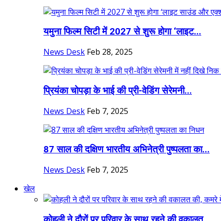
यमुना फिल्म सिटी में 2027 से शुरू होगा ‘लाइट...
News Desk
Feb 28, 2025
प्रियंका चोपड़ा के भाई की प्री-वेडिंग सेरेमनी...
News Desk
Feb 7, 2025
87 साल की दक्षिण भारतीय अभिनेत्री पुष्पलता का...
News Desk
Feb 7, 2025
खेल
कोहली ने दौरों पर परिवार के साथ रहने की वकालत...