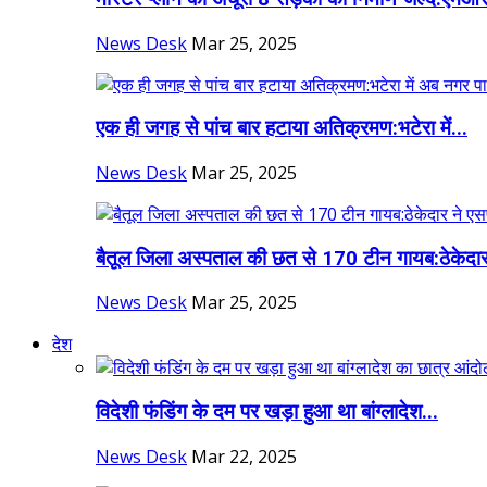
News Desk
Mar 25, 2025
एक ही जगह से पांच बार हटाया अतिक्रमण:भटेरा में...
News Desk
Mar 25, 2025
बैतूल जिला अस्पताल की छत से 170 टीन गायब:ठेकेदार
News Desk
Mar 25, 2025
देश
विदेशी फंडिंग के दम पर खड़ा हुआ था बांग्लादेश...
News Desk
Mar 22, 2025