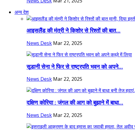
News Desk
Mar 21, 2025
अन्य देश
आइसलैंड की मंत्री ने किशोर से रिश्तों की बात...
News Desk
Mar 22, 2025
सूडानी सेना ने फिर से राष्ट्रपति भवन को अपने...
News Desk
Mar 22, 2025
दक्षिण कोरिया : जंगल की आग को बुझाने में बाधा...
News Desk
Mar 22, 2025