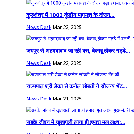
कुरुक्षेत्र में 1000 कुंडीय महायज्ञ के दौरान...
News Desk
Mar 22, 2025
जयपुर से अहमदाबाद जा रही बस, बेकाबू होकर गड्ढे...
News Desk
Mar 22, 2025
राज्यपाल श्री डेका से कर्नल सोबती ने सौजन्य भेंट...
News Desk
Mar 21, 2025
सबके जीवन में खुशहाली लाना ही हमारा मूल लक्ष्य:...