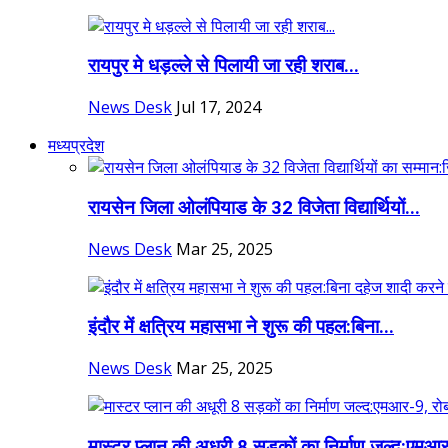
रायपुर मे धड़ल्ले से पिलायी जा रही शराब...
News Desk
Jul 17, 2024
मध्यप्रदेश
रायसेन जिला ओलंपियाड के 32 विजेता विद्यार्थियों...
News Desk
Mar 25, 2025
इंदौर में क्षत्रिय महासभा ने शुरू की पहल:बिना...
News Desk
Mar 25, 2025
मास्टर प्लान की अधूरी 8 सड़कों का निर्माण जल्द:एमआर