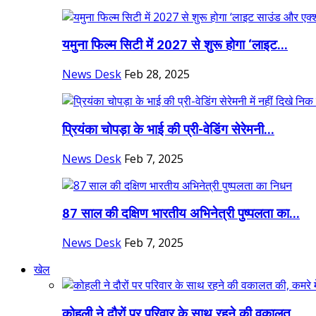
यमुना फिल्म सिटी में 2027 से शुरू होगा ‘लाइट...
News Desk
Feb 28, 2025
प्रियंका चोपड़ा के भाई की प्री-वेडिंग सेरेमनी...
News Desk
Feb 7, 2025
87 साल की दक्षिण भारतीय अभिनेत्री पुष्पलता का...
News Desk
Feb 7, 2025
खेल
कोहली ने दौरों पर परिवार के साथ रहने की वकालत...