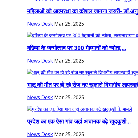
महिलाओं को आत्मरक्षा का कौशल जानना जरुरी- डॉ.अनु
News Desk
Mar 25, 2025
बछिया के जन्मोत्सव पर 300 मेहमानों को न्योता,...
News Desk
Mar 25, 2025
भालू की मौत पर हो रहे रोज नए खुलासे विभागीय लापरवाह
News Desk
Mar 25, 2025
प्रदेश का एक ऐसा गांव जहां अचानक बढ़े खुदकुशी...
News Desk
Mar 25, 2025