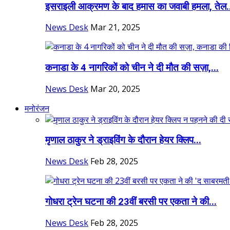
इसराइली आक्रमण के बाद हमास का जवाबी हमला, तेल.
News Desk
Mar 21, 2025
कनाडा के 4 नागरिकों को चीन ने दी मौत की सज़ा,...
News Desk
Mar 20, 2025
मनोरंजन
मृणाल ठाकुर ने ड्राइविंग के दौरान हेयर क्लिप...
News Desk
Feb 28, 2025
गोधरा ट्रेन घटना की 23वीं बरसी पर एकता ने की...
News Desk
Feb 28, 2025