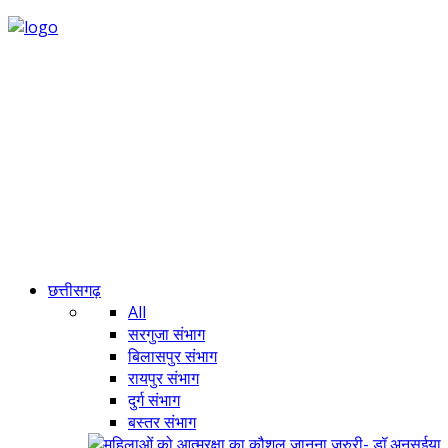
छत्तीसगढ़
All
सरगुजा संभाग
बिलासपुर संभाग
रायपुर संभाग
दुर्ग संभाग
बस्तर संभाग