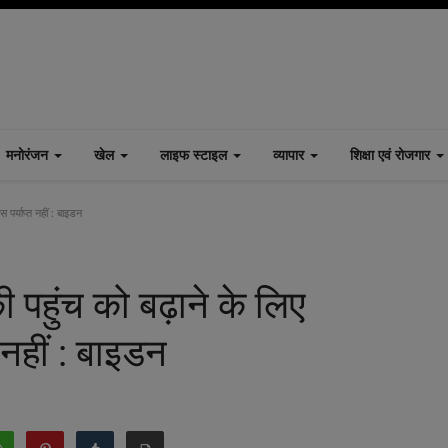
मनोरंजन
खेल
लाइफ स्टाइल
व्यापार
शिक्षा एवं रोजगार
 पर्याप्त नहीं : बाइडन
 पहुंच को बढ़ाने के लिए
 नहीं : बाइडन