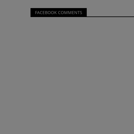
FACEBOOK COMMENTS