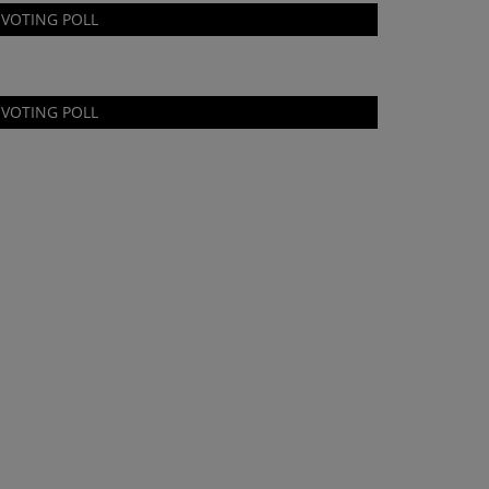
VOTING POLL
VOTING POLL