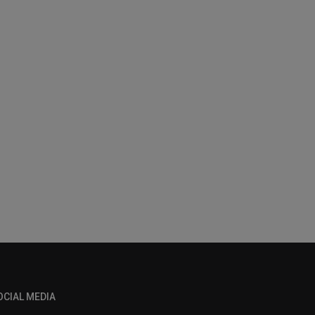
OCIAL MEDIA