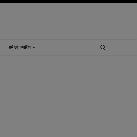
धर्म एवं ज्योतिष