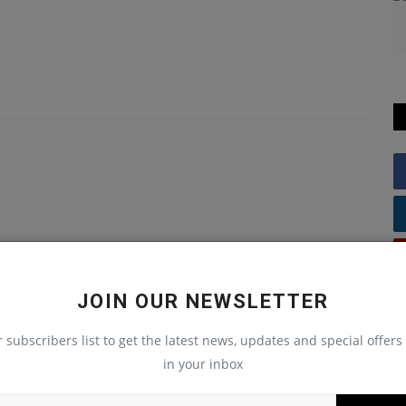
JOIN OUR NEWSLETTER
r subscribers list to get the latest news, updates and special offers 
in your inbox