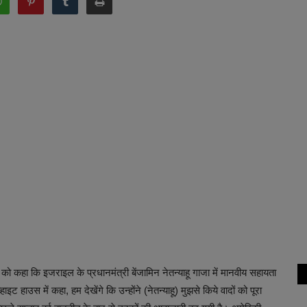
को कहा कि इजराइल के प्रधानमंत्री बेंजामिन नेतन्याहू गाजा में मानवीय सहायता
हाइट हाउस में कहा, हम देखेंगे कि उन्होंने (नेतन्याहू) मुझसे किये वादों को पूरा