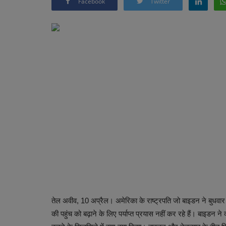
Facebook
Twitter
तेल अवीव, 10 अप्रैल। अमेरिका के राष्ट्रपति जो बाइडन ने बुधवार 
की पहुंच को बढ़ाने के लिए पर्याप्त प्रयास नहीं कर रहे हैं। बाइडन ने व्