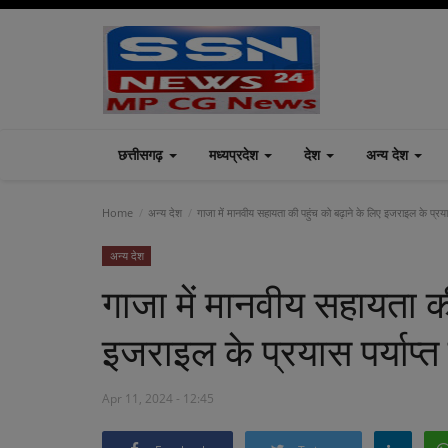
छत्तीसगढ़
मध्यप्रदेश
देश
अन्य देश
Home
अन्य देश
गाजा में मानवीय सहायता की पहुंच को बढ़ाने के लिए इजराइल के प्रयास
अन्य देश
गाजा में मानवीय सहायता की
इजराइल के प्रयास पर्याप्त
Apr 11, 2024 - 12:45