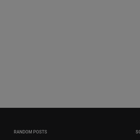
RANDOM POSTS
S