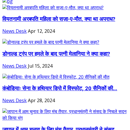
वियतनामी अरबपति महिला को सज़ा-ए-मौत, क्या था अपराध?
News Desk
Apr 12, 2024
डोनाल्ड ट्रंप पर हमले के बाद पत्नी मेलानिया ने क्या कहा?
News Desk
Jul 15, 2024
कंबोडियाः सेना के हथियार डिपो में विस्फोट, 20 सैनिकों की...
News Desk
Apr 28, 2024
जापान में आम चुनाव के लिए मंच तैयार, प्रधानमंत्री ने संसद...