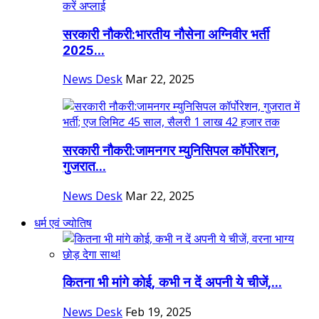
सरकारी नौकरी:भारतीय नौसेना अग्निवीर भर्ती
2025...
News Desk
Mar 22, 2025
सरकारी नौकरी:जामनगर म्युनिसिपल कॉर्पोरेशन,
गुजरात...
News Desk
Mar 22, 2025
धर्म एवं ज्योतिष
कितना भी मांगे कोई, कभी न दें अपनी ये चीजें,...
News Desk
Feb 19, 2025