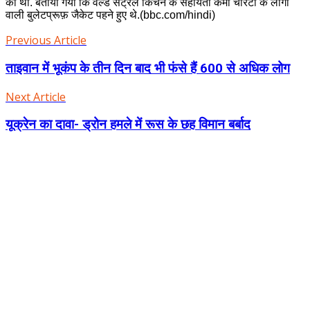
की थी. बताया गया कि वर्ल्ड सेंट्रल किचन के सहायता कर्मी चैरिटी के लोगो
वाली बुलेटप्रूफ़ जैकेट पहने हुए थे.(bbc.com/hindi)
Previous Article
ताइवान में भूकंप के तीन दिन बाद भी फंसे हैं 600 से अधिक लोग
Next Article
यूक्रेन का दावा- ड्रोन हमले में रूस के छह विमान बर्बाद