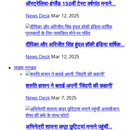
ऑस्ट्रेलिया-इंग्लैंड 150वीं टेस्ट वर्षगांठ मनाने...
News Desk
Mar 12, 2025
दीपिका और अरिजीत सिंह हुंदल हॉकी इंडिया वार्षिक...
News Desk
Mar 12, 2025
लाइफ स्टाइल
श्रुति हासन ने बताई अपनी 'जिंदगी की कहानी'
News Desk
Mar 7, 2025
अभिनेत्री शायना कपूर छुट्टियां मनाने पहुंचीं...