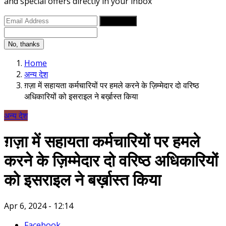
and special offers directly in your inbox
Subscribe
No, thanks
Home
अन्य देश
ग़ज़ा में सहायता कर्मचारियों पर हमले करने के ज़िम्मेदार दो वरिष्ठ
अधिकारियों को इसराइल ने बर्ख़ास्त किया
अन्य देश
ग़ज़ा में सहायता कर्मचारियों पर हमले
करने के ज़िम्मेदार दो वरिष्ठ अधिकारियों
को इसराइल ने बर्ख़ास्त किया
Apr 6, 2024 - 12:14
Facebook