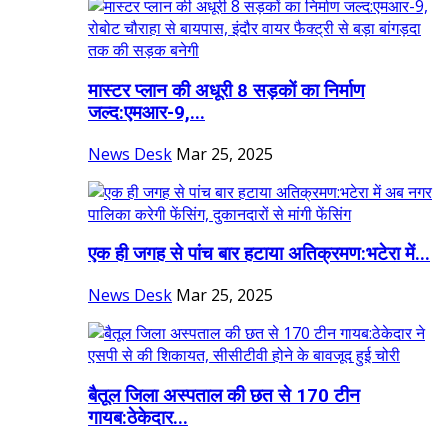
मास्टर प्लान की अधूरी 8 सड़कों का निर्माण
जल्द:एमआर-9,...
News Desk
Mar 25, 2025
एक ही जगह से पांच बार हटाया अतिक्रमण:भटेरा में...
News Desk
Mar 25, 2025
बैतूल जिला अस्पताल की छत से 170 टीन
गायब:ठेकेदार...