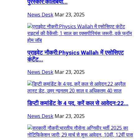
पुरस्कार:कोलंबिया...
News Desk
Mar 23, 2025
प्राइवेट नौकरी:Physics Wallah में एसोसिएट
कंटेंट...
News Desk
Mar 23, 2025
डिप्टी कमांडेंट के 4 पद, करें कल से आवेदन:22...
News Desk
Mar 23, 2025