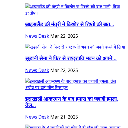
आइसलैंड की मंत्री ने किशोर से रिश्तों की बात...
News Desk
Mar 22, 2025
सूडानी सेना ने फिर से राष्ट्रपति भवन को अपने...
News Desk
Mar 22, 2025
इसराइली आक्रमण के बाद हमास का जवाबी हमला,
तेल...
News Desk
Mar 21, 2025