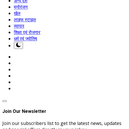
अन्य देश
मनोरंजन
खेल
लाइफ स्टाइल
व्यापार
शिक्षा एवं रोजगार
धर्म एवं ज्योतिष
Join Our Newsletter
Join our subscribers list to get the latest news, updates