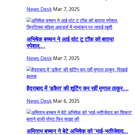
News Desk
Mar 7, 2025
अभिषेक बच्चन ने आई वांट टू टॉक को बताया
स्पेशल,...
News Desk
Mar 7, 2025
हैदराबाद में 'डकैत' की शूटिंग कर रहीं मृणाल ठाकुर,...
News Desk
Mar 6, 2025
अमिताभ बच्चन ने बेटे अभिषेक को ‘भाई-भतीजेवाद...