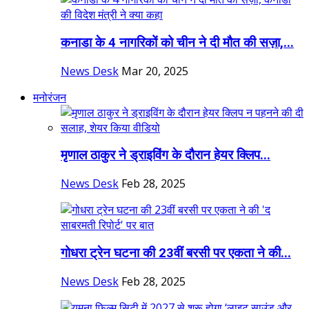
कनाडा के 4 नागरिकों को चीन ने दी मौत की सज़ा,...
News Desk
Mar 20, 2025
मनोरंजन
मृणाल ठाकुर ने ड्राइविंग के दौरान हेयर क्लिप...
News Desk
Feb 28, 2025
गोधरा ट्रेन घटना की 23वीं बरसी पर एकता ने की...
News Desk
Feb 28, 2025