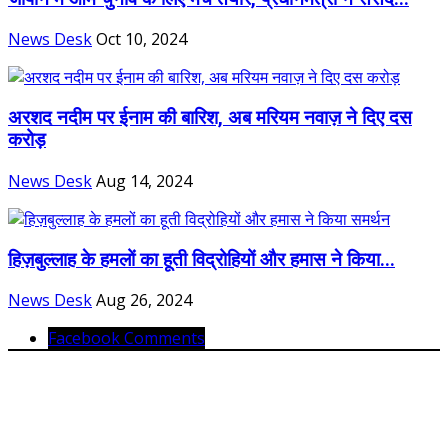
News Desk
Oct 10, 2024
अरशद नदीम पर ईनाम की बारिश, अब मरियम नवाज़ ने दिए दस
करोड़
News Desk
Aug 14, 2024
हिज़बुल्लाह के हमलों का हूती विद्रोहियों और हमास ने किया...
News Desk
Aug 26, 2024
Facebook Comments