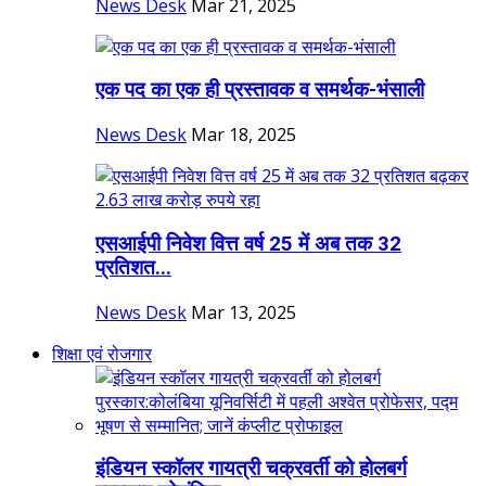
News Desk
Mar 21, 2025
एक पद का एक ही प्रस्तावक व समर्थक-भंसाली
News Desk
Mar 18, 2025
एसआईपी निवेश वित्त वर्ष 25 में अब तक 32
प्रतिशत...
News Desk
Mar 13, 2025
शिक्षा एवं रोजगार
इंडियन स्कॉलर गायत्री चक्रवर्ती को होलबर्ग