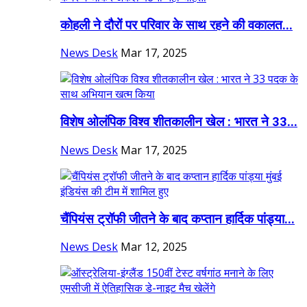
कोहली ने दौरों पर परिवार के साथ रहने की वकालत...
News Desk
Mar 17, 2025
विशेष ओलंपिक विश्व शीतकालीन खेल : भारत ने 33...
News Desk
Mar 17, 2025
चैंपियंस ट्रॉफी जीतने के बाद कप्तान हार्दिक पांड्या...
News Desk
Mar 12, 2025