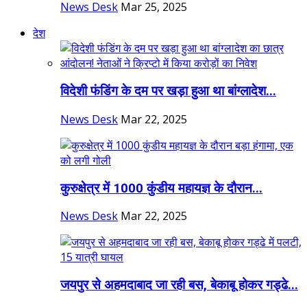
News Desk
Mar 25, 2025
देश
विदेशी फंडिंग के दम पर खड़ा हुआ था बांग्लादेश...
News Desk
Mar 22, 2025
कुरुक्षेत्र में 1000 कुंडीय महायज्ञ के दौरान...
News Desk
Mar 22, 2025
जयपुर से अहमदाबाद जा रही बस, बेकाबू होकर गड्ढे...