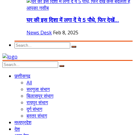
घर की इस दिशा में लगा दें ये 5 पौधे, फिर देखें...
News Desk
Feb 8, 2025
छत्तीसगढ़
All
सरगुजा संभाग
बिलासपुर संभाग
रायपुर संभाग
दुर्ग संभाग
बस्तर संभाग
मध्यप्रदेश
देश