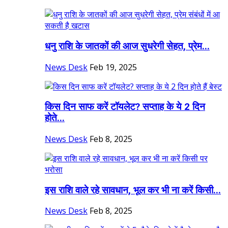
धनु राशि के जातकों की आज सुधरेगी सेहत, प्रेम...
News Desk
Feb 19, 2025
किस दिन साफ करें टॉयलेट? सप्ताह के ये 2 दिन
होते...
News Desk
Feb 8, 2025
इस राशि वाले रहे सावधान, भूल कर भी ना करें किसी...
News Desk
Feb 8, 2025