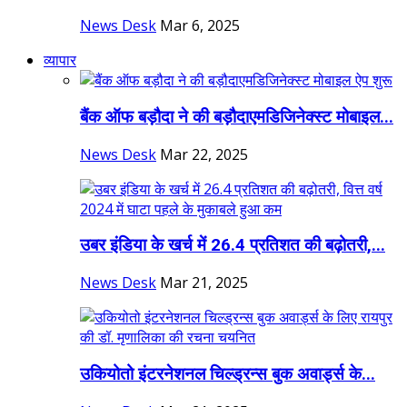
News Desk
Mar 6, 2025
व्यापार
बैंक ऑफ बड़ौदा ने की बड़ौदाएमडिजिनेक्स्ट मोबाइल...
News Desk
Mar 22, 2025
उबर इंडिया के खर्च में 26.4 प्रतिशत की बढ़ोतरी,...
News Desk
Mar 21, 2025
उकियोतो इंटरनेशनल चिल्ड्रन्स बुक अवार्ड्स के...