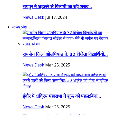
रायपुर मे धड़ल्ले से पिलायी जा रही शराब...
News Desk
Jul 17, 2024
मध्यप्रदेश
रायसेन जिला ओलंपियाड के 32 विजेता विद्यार्थियों...
News Desk
Mar 25, 2025
इंदौर में क्षत्रिय महासभा ने शुरू की पहल:बिना...
News Desk
Mar 25, 2025