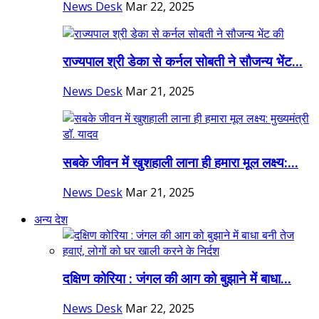
News Desk
Mar 22, 2025
राज्यपाल श्री डेका से कर्नल सोबती ने सौजन्य भेंट...
News Desk
Mar 21, 2025
सबके जीवन में खुशहाली लाना ही हमारा मूल लक्ष्य:...
News Desk
Mar 21, 2025
अन्य देश
दक्षिण कोरिया : जंगल की आग को बुझाने में बाधा...
News Desk
Mar 22, 2025