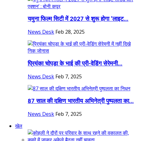
यमुना फिल्म सिटी में 2027 से शुरू होगा ‘लाइट...
News Desk
Feb 28, 2025
प्रियंका चोपड़ा के भाई की प्री-वेडिंग सेरेमनी...
News Desk
Feb 7, 2025
87 साल की दक्षिण भारतीय अभिनेत्री पुष्पलता का...
News Desk
Feb 7, 2025
खेल