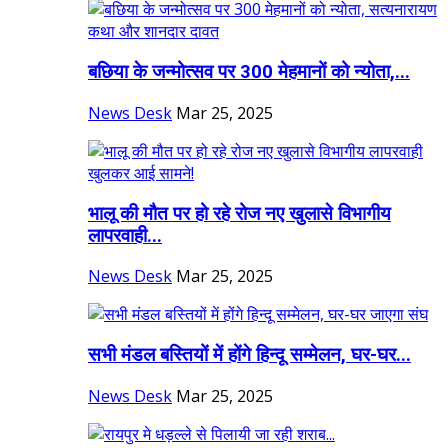
बछिया के जन्मोत्सव पर 300 मेहमानों को न्योता,...
News Desk
Mar 25, 2025
भालू की मौत पर हो रहे रोज नए खुलासे विभागीय
लापरवाही...
News Desk
Mar 25, 2025
सभी मंडल बस्तियों में होंगे हिन्दू सम्मेलन, घर-घर...
News Desk
Mar 25, 2025