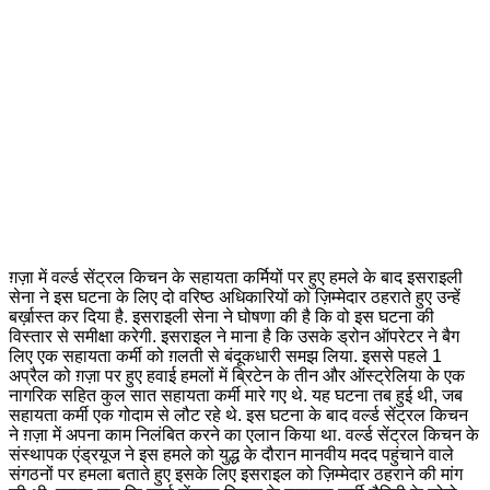
ग़ज़ा में वर्ल्ड सेंट्रल किचन के सहायता कर्मियों पर हुए हमले के बाद इसराइली
सेना ने इस घटना के लिए दो वरिष्ठ अधिकारियों को ज़िम्मेदार ठहराते हुए उन्हें
बर्ख़ास्त कर दिया है. इसराइली सेना ने घोषणा की है कि वो इस घटना की
विस्तार से समीक्षा करेगी. इसराइल ने माना है कि उसके ड्रोन ऑपरेटर ने बैग
लिए एक सहायता कर्मी को ग़लती से बंदूकधारी समझ लिया. इससे पहले 1
अप्रैल को ग़ज़ा पर हुए हवाई हमलों में ब्रिटेन के तीन और ऑस्ट्रेलिया के एक
नागरिक सहित कुल सात सहायता कर्मी मारे गए थे. यह घटना तब हुई थी, जब
सहायता कर्मी एक गोदाम से लौट रहे थे. इस घटना के बाद वर्ल्ड सेंट्रल किचन
ने ग़ज़ा में अपना काम निलंबित करने का एलान किया था. वर्ल्ड सेंट्रल किचन के
संस्थापक एंड्रयूज ने इस हमले को युद्ध के दौरान मानवीय मदद पहुंचाने वाले
संगठनों पर हमला बताते हुए इसके लिए इसराइल को ज़िम्मेदार ठहराने की मांग