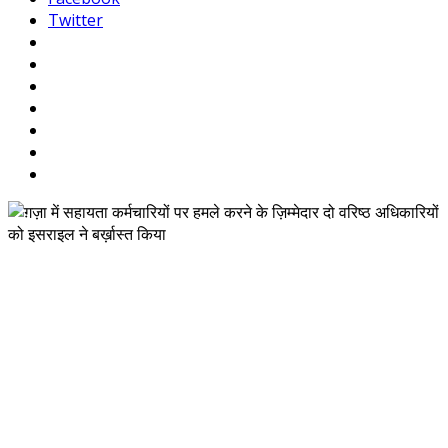
Twitter