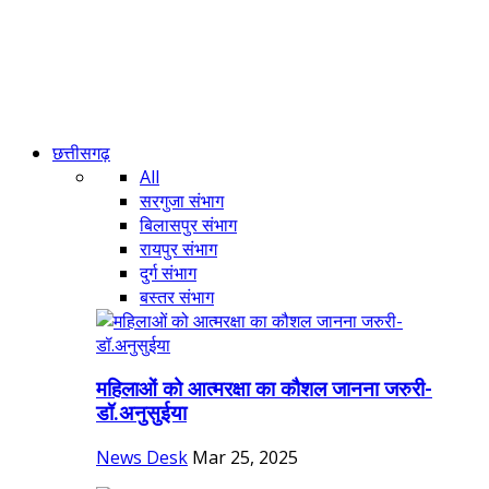
छत्तीसगढ़
All
सरगुजा संभाग
बिलासपुर संभाग
रायपुर संभाग
दुर्ग संभाग
बस्तर संभाग
महिलाओं को आत्मरक्षा का कौशल जानना जरुरी-
डॉ.अनुसुईया
News Desk
Mar 25, 2025