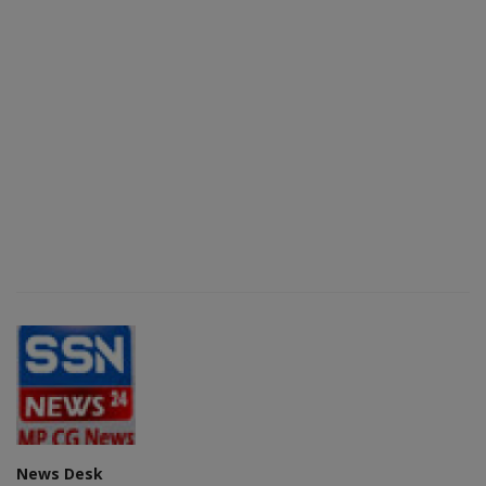
News Desk