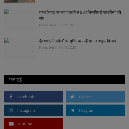
यमन के तट पर नाव पलटने से 20 इथियोपियाई प्रवासियों की
मौत...
News Desk
Jan 22, 2025
हैदराबाद में 'डकैत' की शूटिंग कर रहीं मृणाल ठाकुर, दिखाई...
News Desk
Mar 6, 2025
हमसे जुड़ें
Facebook
Twitter
Instagram
Telegram
Youtube