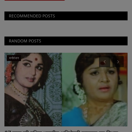
RECOMMENDED POSTS
RANDOM POSTS
मनोरंजन