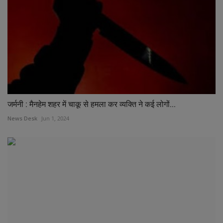
जर्मनी : मैनहेम शहर में चाकू से हमला कर व्यक्ति ने कई लोगों...
News Desk
Jun 1, 2024