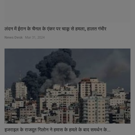
लंदन में ईरान के चैनल के एंकर पर चाकू से हमला, हालत गंभीर
News Desk
Mar 31, 2024
इजराइल के राजदूत गिलोन ने हमास के हमले के बाद समर्थन के...