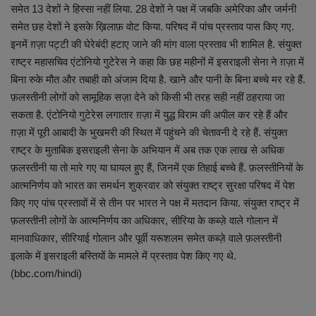
समेत 13 देशों ने हिस्सा नहीं लिया. 28 देशों ने पक्ष में जबकि अमेरिका और जर्मनी
समेत छह देशों ने इसके ख़िलाफ़ वोट किया. परिषद में पांच प्रस्ताव पास किए गए.
इनमें ग़ज़ा पट्टी की घेरेबंदी हटाए जाने की मांग वाला प्रस्ताव भी शामिल है. संयुक्त
राष्ट्र महासचिव एंटोनियो गुटेरेस ने कहा कि छह महीनों में इसराइली सेना ने ग़ज़ा में
बिना रुके मौत और तबाही को अंजाम दिया है. खाने और पानी के बिना बच्चे मर रहे हैं.
फ़लस्तीनी लोगों को सामूहिक सज़ा देने को किसी भी तरह सही नहीं ठहराया जा
सकता है. एंटोनियो गुटेरेस लगातार ग़ज़ा में युद्ध विराम की अपील कर रहे हैं और
ग़ज़ा में पूरी आबादी के भुखमरी की स्थित में पहुंचने की चेतावनी दे रहे हैं. संयुक्त
राष्ट्र के मुताबिक इसराइली सेना के अभियान में अब तक एक लाख से अधिक
फ़लस्तीनी या तो मारे गए या घायल हुए हैं, जिनमें एक तिहाई बच्चे हैं. फ़लस्तीनियों के
आत्मनिर्णय को भारत का समर्थन शुक्रवार को संयुक्त राष्ट्र सुरक्षा परिषद में पेश
किए गए पांच प्रस्तावों में से तीन पर भारत ने पक्ष में मतदान किया. संयुक्त राष्ट्र में
फ़लस्तीनी लोगों के आत्मनिर्णय का अधिकार, सीरिया के कब्ज़े वाले गोलान में
मानवाधिकार, सीरियाई गोलान और पूर्वी यरूशलम समेत कब्ज़े वाले फ़लस्तीनी
इलाके में इसराइली बस्तियों के मामले में प्रस्ताव पेश किए गए थे.
(bbc.com/hindi)