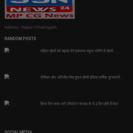
Address : Raipur Chhattisgarh
RANDOM POSTS
महिला खेलों को बढ़ावा देने एकलव्य स्कूल भोरिंग में खेलो...
दीपिका और अरिजीत सिंह हुंदल हॉकी इंडिया वार्षिक पुरस्कारों...
किस दिन साफ करें टॉयलेट? सप्ताह के ये 2 दिन होते हैं बेस्ट
SOCIAL MEDIA