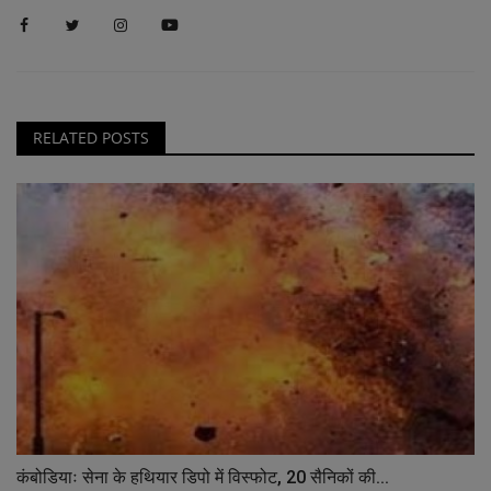
RELATED POSTS
कंबोडियाः सेना के हथियार डिपो में विस्फोट, 20 सैनिकों की...