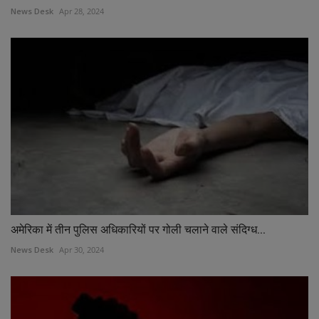
News Desk
Apr 28, 2024
अमेरिका में तीन पुलिस अधिकारियों पर गोली चलाने वाले संदिग्ध...
News Desk
Apr 30, 2024