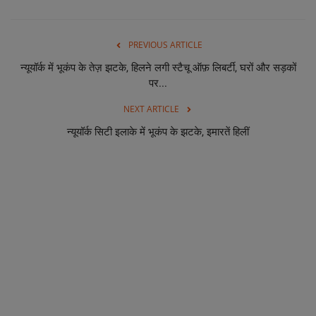
PREVIOUS ARTICLE
न्यूयॉर्क में भूकंप के तेज़ झटके, हिलने लगी स्टैचू ऑफ़ लिबर्टी, घरों और सड़कों
पर...
NEXT ARTICLE
न्यूयॉर्क सिटी इलाके में भूकंप के झटके, इमारतें हिलीं