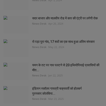
News Desk
Apr 5, 2024
सदर बाजार और मालवीय रोड में कार की एंट्री पर लगेगी रोक
News Desk
Apr 26, 2024
रो पड़ा पूरा गांव, 17 शवों का एक साथ हुआ अंतिम संस्कार
News Desk
May 22, 2024
यमन के तट पर नाव पलटने से 20 इथियोपियाई प्रवासियों की
मौत...
News Desk
Jan 22, 2025
इंडियन स्कॉलर गायत्री चक्रवर्ती को होलबर्ग
पुरस्कार:कोलंबिया...
News Desk
Mar 23, 2025