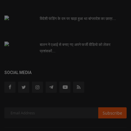
विदेशी फंडिंग के दम पर खड़ा हुआ था बांग्लादेश का छात्र...
बालन ने एआई से बनाए गए अपने फर्जी वीडियो को लेकर
प्रशंसकों...
SOCIAL MEDIA
Subscribe