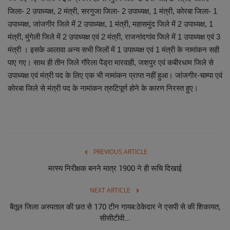
जिला- 2 उपाध्यक्ष, 2 मंत्री, सरगुजा जिला- 2 उपाध्यक्ष, 1 मंत्री, कोरबा जिला- 1
उपाध्यक्ष, जांजगीर जिले में 2 उपाध्यक्ष, 1 मंत्री, महासमुंद जिले में 2 उपाध्यक्ष, 1
मंत्री, मुंगेली जिले में 2 उपाध्यक्ष एवं 2 मंत्री, राजनांदगांव जिले में 1 उपाध्यक्ष एवं 3
मंत्री । इसके आलावा अन्य सभी जिलों में 1 उपाध्यक्ष एवं 1 मंत्री के नामांकन सही
पाए गए। साथ ही तीन जिले गौरेला पेंड्रा मारवाही, जशपुर एवं कबीरधाम जिले से
उपाध्यक्ष एवं मंत्री पद के लिए एक भी नामांकन प्राप्त नहीं हुआ। जांजगीर-चाम्पा एवं
कोरबा जिले से मंत्री पद के नामांकन त्रुटिपूर्ण होने के कारण निरस्त हुए।
PREVIOUS ARTICLE
मत्स्य निरीक्षक बनने मात्र 1900 ने ही रूचि दिखाई
NEXT ARTICLE
बैतूल जिला अस्पताल की छत से 170 टीन गायब:ठेकेदार ने एसपी से की शिकायत,
सीसीटीवी...