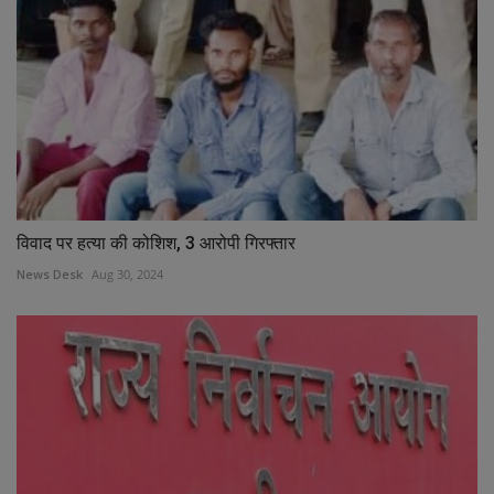
विवाद पर हत्या की कोशिश, 3 आरोपी गिरफ्तार
News Desk
Aug 30, 2024