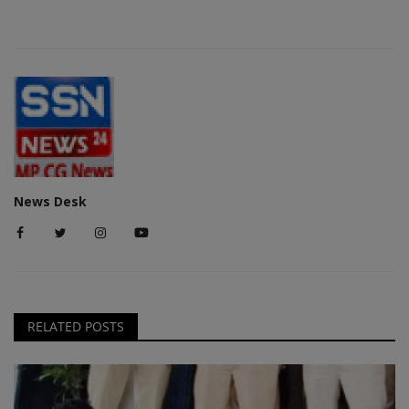
News Desk
RELATED POSTS