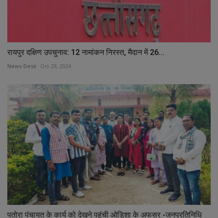
रायपुर दक्षिण उपचुनाव: 12 नामांकन निरस्त, मैदान में 26...
News Desk
Oct 29, 2024
पतोरा पंचायत के कार्य को देखने पहुंची ओडिशा के अफसर -जनप्रतिनिधि