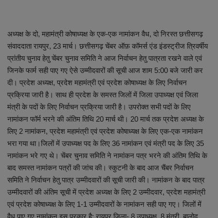
अध्यक्ष के दो, महामंत्री कोषाध्यक्ष के एक-एक नामांकन वैध, दो निरस्त छत्तीसगढ़
संवाददाता रायपुर, 23 मार्च। छत्तीसगढ़ चेंबर ऑफ़ कॉमर्स एंड इंडस्ट्रीज त्रिवर्षीय
प्रांतीय चुनाव हेतु चेंबर चुनाव समिति ने आज निर्वाचन हेतु पात्रता रखने वाले एवं
जिनके फार्म सही पाए गए ऐसे उम्मीदवारों की सूची आज शाम 5:00 बजे जारी कर
दी। प्रदेश अध्यक्ष, प्रदेश महामंत्री एवं प्रदेश कोषाध्यक्ष के लिए निर्वाचन
प्रक्रिया जारी है। साथ ही प्रदेश के समस्त जिलों में जिला उपाध्यक्ष एवं जिला
मंत्री के पदों के लिए निर्वाचन प्रक्रिया जारी है। उपरोक्त सभी पदों के लिए
नामांकन फॉर्म भरने की अंतिम तिथि 20 मार्च थी। 20 मार्च तक प्रदेश अध्यक्ष के
लिए 2 नामांकन, प्रदेश महामंत्री एवं प्रदेश कोषाध्यक्ष के लिए एक-एक नामांकन
भरा गया था।जिलों में उपाध्यक्ष पद के लिए 36 नामांकन एवं मंत्री पद के लिए 35
नामांकन भरे गए थे। चेंबर चुनाव समिति ने नामांकन पत्र भरने की अंतिम तिथि के
बाद समस्त नामांकन पत्रों की जांच की। स्कुटनी के बाद आज चैंबर निर्वाचन
समिति ने निर्वाचन हेतु पात्र उम्मीदवारों की सूची जारी की। नामांकन के बाद पात्र
उम्मीदवारों की अंतिम सूची में प्रदेश अध्यक्ष के लिए 2 उम्मीदवार, प्रदेश महामंत्री
एवं प्रदेश कोषाध्यक्ष के लिए 1-1 उम्मीदवारों के नामांकन सही पाए गए। जिलों में
वैध पाए गए नामांकन इस प्रकार है: रायपुर जिला- 8 उपाध्यक्ष, 8 मंत्री, बालोद