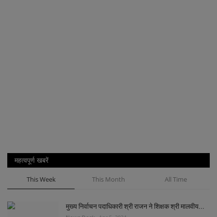
महत्वपूर्ण खबरें
This Week
This Month
All Time
मुख्य निर्वाचन पदाधिकारी श्री राजन ने शिक्षक श्री मालवीय...