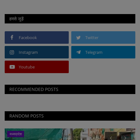
हमसे जुड़ें
Facebook
Twitter
Instagram
Telegram
Youtube
RECOMMENDED POSTS
RANDOM POSTS
मध्यप्रदेश