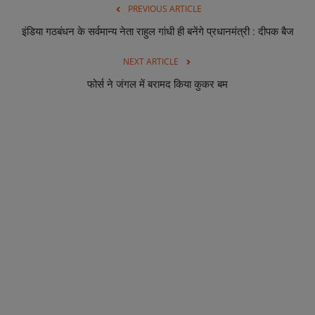
PREVIOUS ARTICLE
इंडिया गठबंधन के सर्वमान्य नेता राहुल गांधी ही बनेंगे प्रधानमंत्री : दीपक बैज
NEXT ARTICLE
फोर्स ने जंगल में बरामद किया कुकर बम