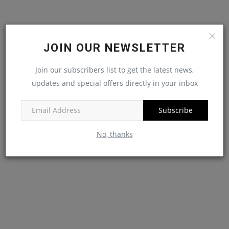
JOIN OUR NEWSLETTER
Join our subscribers list to get the latest news,
updates and special offers directly in your inbox
Subscribe
No, thanks