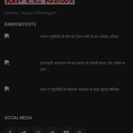
Address : Raipur Chhattisgarh
RANDOM POSTS
भारत-न्यूजीलैंड के मैच को लेकर शमी के घर उत्साह, परिवार...
इसराइली आक्रमण के बाद हमास का जवाबी हमला, तेल अवीव पर
दागे...
धवन ने न्यूजीलैंड के खिलाफ फाइनल से पहले 2013 चैंपियंस...
SOCIAL MEDIA