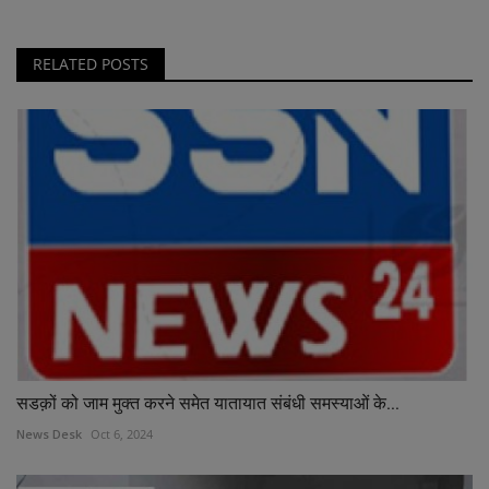
RELATED POSTS
सडक़ों को जाम मुक्त करने समेत यातायात संबंधी समस्याओं के...
News Desk
Oct 6, 2024