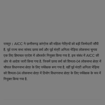
रायपुर। AICC ने छत्तीसगढ़ कांग्रेस की महिला नेत्रियों को बड़ी जिम्मेदारी सौंपी
है. पूर्व राज्य सभा सांसद छाया वर्मा और पूर्व मंत्री अनिला भेंड़िया लोकसभा चुनाव
एक लिए हिमाचल प्रदेश में ऑब्जर्वर नियुक्त किया गया है. इस संबंध में AICC की
ओर से आदेश जारी किया गया है. जिसमें छाया वर्मा को शिमला-04 लोकसभा क्षेत्र में
चौपाल विधानसभा क्षेत्र के लिए पर्यवेक्षक बना गया है. वहीं पूर्व मंत्री अनिला भेंड़िया
को शिमला-04 लोकसभा क्षेत्र में ठियोग विधानसभा क्षेत्र के लिए पर्यवेक्षक के रूप में
नियुक्त किया गया है.