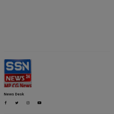
News Desk