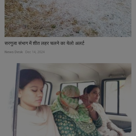
सरगुजा संभाग में शीत लहर चलने का येलो अलर्ट
News Desk
Dec 14, 2024