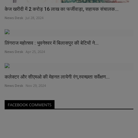
केज खरीदी में 2 करोड़ 16 लाख का फर्जीवाड़ा, सहायक संचालक...
News Desk
Jul 28, 2024
लिंगराज महोत्सव : भुवनेश्वर में बिलासपुर की बेटियों ने...
News Desk
Apr 25, 2024
कलेक्टर और सीएमओ की मेहनत लायेगी रंग,स्वच्छता सर्वेक्षण...
News Desk
Nov 29, 2024
FACEBOOK COMMENTS