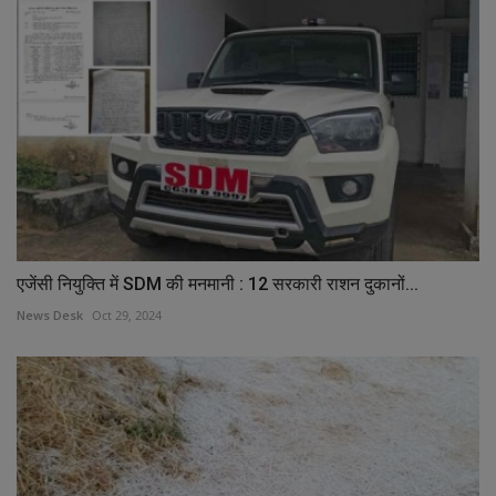
एजेंसी नियुक्ति में SDM की मनमानी : 12 सरकारी राशन दुकानों...
News Desk
Oct 29, 2024