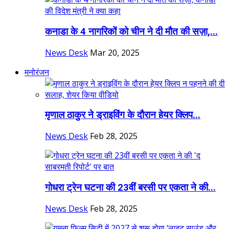
कनाडा के 4 नागरिकों को चीन ने दी मौत की सज़ा,...
News Desk
Mar 20, 2025
मनोरंजन
मृणाल ठाकुर ने ड्राइविंग के दौरान हेयर क्लिप...
News Desk
Feb 28, 2025
गोधरा ट्रेन घटना की 23वीं बरसी पर एकता ने की...
News Desk
Feb 28, 2025