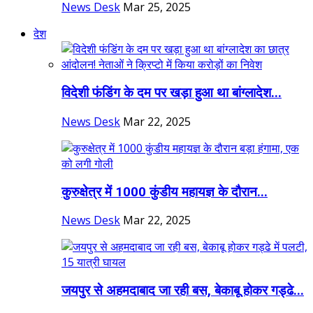
News Desk
Mar 25, 2025
देश
विदेशी फंडिंग के दम पर खड़ा हुआ था बांग्लादेश...
News Desk
Mar 22, 2025
कुरुक्षेत्र में 1000 कुंडीय महायज्ञ के दौरान...
News Desk
Mar 22, 2025
जयपुर से अहमदाबाद जा रही बस, बेकाबू होकर गड्ढे...