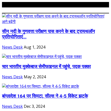
Related Posts
सीन नदी के गुणवत्ता परीक्षण पास करने के बाद ट्रायथलॉन
प्रतियोगिताएं...
News Desk
Aug 1, 2024
चार भारतीय मुक्केबाज सेमीफाइनल में पहुंचे, पदक पक्का
News Desk
May 2, 2024
बांग्लादेश 164 पर सिमटा, सील्स ने 4-5 विकेट झटके
News Desk
Dec 3, 2024