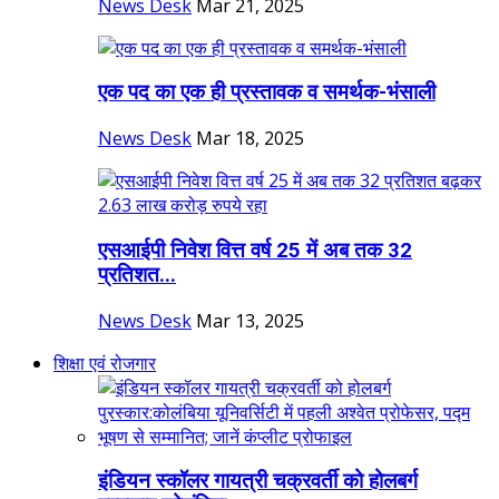
News Desk
Mar 21, 2025
एक पद का एक ही प्रस्तावक व समर्थक-भंसाली
News Desk
Mar 18, 2025
एसआईपी निवेश वित्त वर्ष 25 में अब तक 32
प्रतिशत...
News Desk
Mar 13, 2025
शिक्षा एवं रोजगार
इंडियन स्कॉलर गायत्री चक्रवर्ती को होलबर्ग