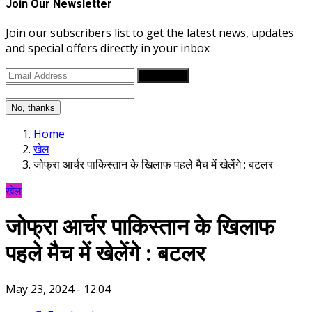
Join Our Newsletter
Join our subscribers list to get the latest news, updates
and special offers directly in your inbox
Subscribe
No, thanks
Home
खेल
जोफ्रा आर्चर पाकिस्तान के खिलाफ पहले मैच में खेलेंगे : बटलर
खेल
जोफ्रा आर्चर पाकिस्तान के खिलाफ
पहले मैच में खेलेंगे : बटलर
May 23, 2024 - 12:04