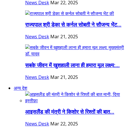
News Desk
Mar 22, 2025
राज्यपाल श्री डेका से कर्नल सोबती ने सौजन्य भेंट...
News Desk
Mar 21, 2025
सबके जीवन में खुशहाली लाना ही हमारा मूल लक्ष्य:...
News Desk
Mar 21, 2025
अन्य देश
आइसलैंड की मंत्री ने किशोर से रिश्तों की बात...
News Desk
Mar 22, 2025