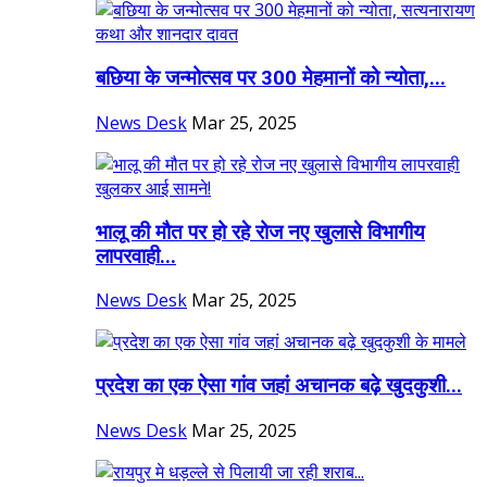
बछिया के जन्मोत्सव पर 300 मेहमानों को न्योता,...
News Desk
Mar 25, 2025
भालू की मौत पर हो रहे रोज नए खुलासे विभागीय
लापरवाही...
News Desk
Mar 25, 2025
प्रदेश का एक ऐसा गांव जहां अचानक बढ़े खुदकुशी...
News Desk
Mar 25, 2025