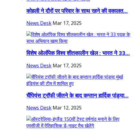
कोहली ने दौरों पर परिवार के साथ रहने की वकालत...
News Desk
Mar 17, 2025
विशेष ओलंपिक विश्व शीतकालीन खेल : भारत ने 33...
News Desk
Mar 17, 2025
चैंपियंस ट्रॉफी जीतने के बाद कप्तान हार्दिक पांड्या...
News Desk
Mar 12, 2025