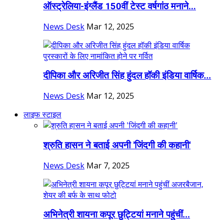
ऑस्ट्रेलिया-इंग्लैंड 150वीं टेस्ट वर्षगांठ मनाने...
News Desk
Mar 12, 2025
दीपिका और अरिजीत सिंह हुंदल हॉकी इंडिया वार्षिक...
News Desk
Mar 12, 2025
लाइफ स्टाइल
श्रुति हासन ने बताई अपनी 'जिंदगी की कहानी'
News Desk
Mar 7, 2025
अभिनेत्री शायना कपूर छुट्टियां मनाने पहुंचीं...