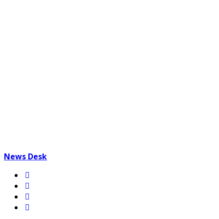
News Desk