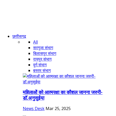
छत्तीसगढ़
All
सरगुजा संभाग
बिलासपुर संभाग
रायपुर संभाग
दुर्ग संभाग
बस्तर संभाग
महिलाओं को आत्मरक्षा का कौशल जानना जरुरी-
डॉ.अनुसुईया
News Desk
Mar 25, 2025