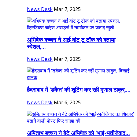
News Desk
Mar 7, 2025
अभिषेक बच्चन ने आई वांट टू टॉक को बताया
स्पेशल,...
News Desk
Mar 7, 2025
हैदराबाद में 'डकैत' की शूटिंग कर रहीं मृणाल ठाकुर,...
News Desk
Mar 6, 2025
अमिताभ बच्चन ने बेटे अभिषेक को ‘भाई-भतीजेवाद...