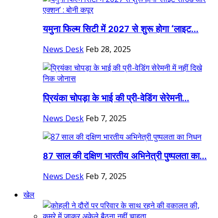
यमुना फिल्म सिटी में 2027 से शुरू होगा ‘लाइट...
News Desk
Feb 28, 2025
प्रियंका चोपड़ा के भाई की प्री-वेडिंग सेरेमनी...
News Desk
Feb 7, 2025
87 साल की दक्षिण भारतीय अभिनेत्री पुष्पलता का...
News Desk
Feb 7, 2025
खेल