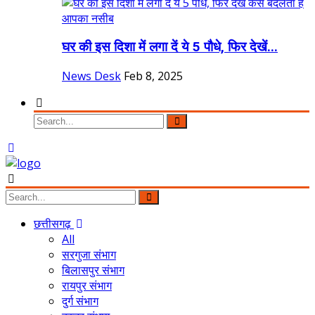
घर की इस दिशा में लगा दें ये 5 पौधे, फिर देखें...
News Desk
Feb 8, 2025
छत्तीसगढ़
All
सरगुजा संभाग
बिलासपुर संभाग
रायपुर संभाग
दुर्ग संभाग