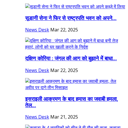
सूडानी सेना ने फिर से राष्ट्रपति भवन को अपने...
News Desk
Mar 22, 2025
दक्षिण कोरिया : जंगल की आग को बुझाने में बाधा...
News Desk
Mar 22, 2025
इसराइली आक्रमण के बाद हमास का जवाबी हमला,
तेल...
News Desk
Mar 21, 2025