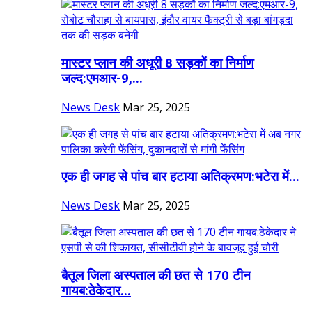
मास्टर प्लान की अधूरी 8 सड़कों का निर्माण
जल्द:एमआर-9,...
News Desk
Mar 25, 2025
एक ही जगह से पांच बार हटाया अतिक्रमण:भटेरा में...
News Desk
Mar 25, 2025
बैतूल जिला अस्पताल की छत से 170 टीन
गायब:ठेकेदार...