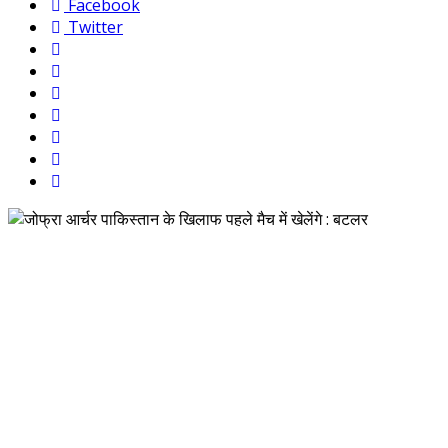
Facebook
Twitter