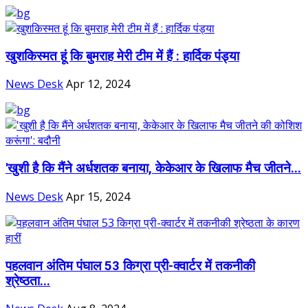
खुशकिस्मत हूं कि बुमराह मेरी टीम में हैं : हार्दिक पंड्या
News Desk
Apr 12, 2024
'खुशी है कि मैंने अर्धशतक बनाया, केकेआर के खिलाफ मैच जीतने...
News Desk
Apr 15, 2024
पहलवान अंतिम पंघाल 53 किग्रा प्री-क्वार्टर में तकनीकी
श्रेष्ठता...