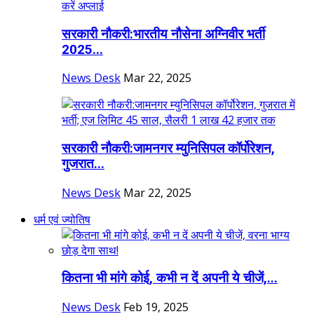
सरकारी नौकरी:भारतीय नौसेना अग्निवीर भर्ती
2025...
News Desk
Mar 22, 2025
सरकारी नौकरी:जामनगर म्युनिसिपल कॉर्पोरेशन,
गुजरात...
News Desk
Mar 22, 2025
धर्म एवं ज्योतिष
कितना भी मांगे कोई, कभी न दें अपनी ये चीजें,...
News Desk
Feb 19, 2025