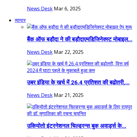
News Desk
Mar 6, 2025
व्यापार
बैंक ऑफ बड़ौदा ने की बड़ौदाएमडिजिनेक्स्ट मोबाइल...
News Desk
Mar 22, 2025
उबर इंडिया के खर्च में 26.4 प्रतिशत की बढ़ोतरी,...
News Desk
Mar 21, 2025
उकियोतो इंटरनेशनल चिल्ड्रन्स बुक अवार्ड्स के...