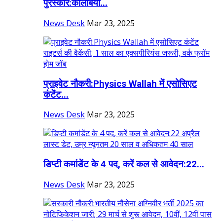
पुरस्कार:कोलंबिया...
News Desk
Mar 23, 2025
प्राइवेट नौकरी:Physics Wallah में एसोसिएट
कंटेंट...
News Desk
Mar 23, 2025
डिप्टी कमांडेंट के 4 पद, करें कल से आवेदन:22...
News Desk
Mar 23, 2025