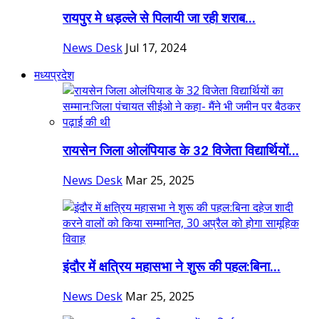
रायपुर मे धड़ल्ले से पिलायी जा रही शराब...
News Desk
Jul 17, 2024
मध्यप्रदेश
रायसेन जिला ओलंपियाड के 32 विजेता विद्यार्थियों...
News Desk
Mar 25, 2025
इंदौर में क्षत्रिय महासभा ने शुरू की पहल:बिना...
News Desk
Mar 25, 2025