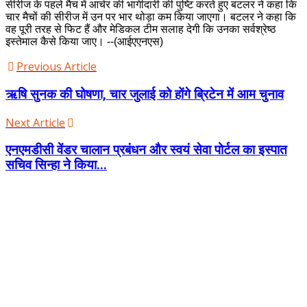
सीरीज के पहले मैच में आर्चर की भागीदारी की पुष्टि करते हुए बटलर ने कहा कि
चार मैचों की सीरीज में उन पर भार थोड़ा कम किया जाएगा। बटलर ने कहा कि
वह पूरी तरह से फिट हैं और मेडिकल टीम सलाह देगी कि उनका सर्वश्रेष्ठ
इस्तेमाल कैसे किया जाए। --(आईएएनएस)
Previous Article
ऋषि सुनक की घोषणा, चार जुलाई को होंगे ब्रिटेन में आम चुनाव
Next Article
एनएमडीसी वेंडर चालान प्रबंधन और स्वयं सेवा पोर्टल का इस्पात
सचिव सिन्हा ने किया...