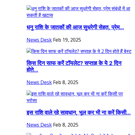
धनु राशि के जातकों की आज सुधरेगी सेहत, प्रेम...
News Desk
Feb 19, 2025
किस दिन साफ करें टॉयलेट? सप्ताह के ये 2 दिन
होते...
News Desk
Feb 8, 2025
इस राशि वाले रहे सावधान, भूल कर भी ना करें किसी...
News Desk
Feb 8, 2025