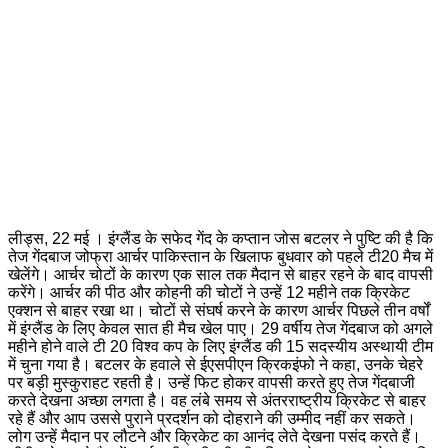
लीड्स, 22 मई । इंग्लैंड के सफेद गेंद के कप्तान जोस बटलर ने पुष्टि की है कि
तेज गेंदबाज जोफ्रा आर्चर पाकिस्तान के खिलाफ बुधवार को पहले टी20 मैच में
खेलेंगे। आर्चर चोटों के कारण एक साल तक मैदान से बाहर रहने के बाद वापसी
करेंगे। आर्चर की पीठ और कोहनी की चोटों ने उन्हें 12 महीने तक क्रिकेट
एक्शन से बाहर रखा था। चोटों से संघर्ष करने के कारण आर्चर पिछले तीन वर्षों
में इंग्लैंड के लिए केवल सात ही मैच खेल पाए। 29 वर्षीय तेज गेंदबाज को अगले
महीने होने वाले टी 20 विश्व कप के लिए इंग्लैंड की 15 सदस्यीय अस्थायी टीम
में चुना गया है। बटलर के हवाले से ईएसपीएन क्रिकइंफो ने कहा, उनके चेहरे
पर बड़ी मुस्कुराहट रहती है। उन्हें फिट होकर वापसी करते हुए तेज गेंदबाजी
करते देखना अच्छा लगता है। वह लंबे समय से अंतरराष्ट्रीय क्रिकेट से बाहर
रहे हैं और आप उससे पुराने प्रदर्शन को दोहराने की उम्मीद नहीं कर सकते।
लोग उन्हें मैदान पर लौटने और क्रिकेट का आनंद लेते देखना पसंद करते हैं।