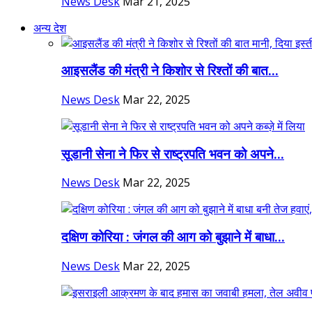
News Desk
Mar 21, 2025
अन्य देश
आइसलैंड की मंत्री ने किशोर से रिश्तों की बात...
News Desk
Mar 22, 2025
सूडानी सेना ने फिर से राष्ट्रपति भवन को अपने...
News Desk
Mar 22, 2025
दक्षिण कोरिया : जंगल की आग को बुझाने में बाधा...
News Desk
Mar 22, 2025