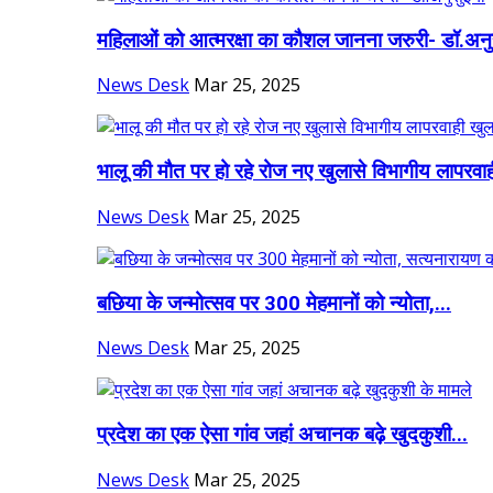
महिलाओं को आत्मरक्षा का कौशल जानना जरुरी- डॉ.अनु
News Desk
Mar 25, 2025
भालू की मौत पर हो रहे रोज नए खुलासे विभागीय लापरवाह
News Desk
Mar 25, 2025
बछिया के जन्मोत्सव पर 300 मेहमानों को न्योता,...
News Desk
Mar 25, 2025
प्रदेश का एक ऐसा गांव जहां अचानक बढ़े खुदकुशी...
News Desk
Mar 25, 2025