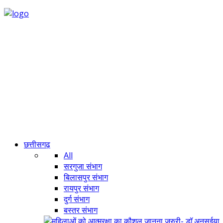
छत्तीसगढ़
All
सरगुजा संभाग
बिलासपुर संभाग
रायपुर संभाग
दुर्ग संभाग
बस्तर संभाग