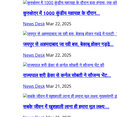
कुरुक्षेत्र में 1000 कुंडीय महायज्ञ के दौरान...
News Desk
Mar 22, 2025
जयपुर से अहमदाबाद जा रही बस, बेकाबू होकर गड्ढे...
News Desk
Mar 22, 2025
राज्यपाल श्री डेका से कर्नल सोबती ने सौजन्य भेंट...
News Desk
Mar 21, 2025
सबके जीवन में खुशहाली लाना ही हमारा मूल लक्ष्य:...