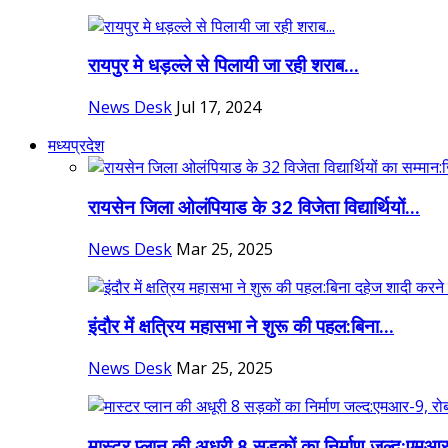
रायपुर मे धड़ल्ले से पिलायी जा रही शराब...
News Desk
Jul 17, 2024
मध्यप्रदेश
रायसेन जिला ओलंपियाड के 32 विजेता विद्यार्थियों...
News Desk
Mar 25, 2025
इंदौर में क्षत्रिय महासभा ने शुरू की पहल:बिना...
News Desk
Mar 25, 2025
मास्टर प्लान की अधूरी 8 सड़कों का निर्माण जल्द:एमआर