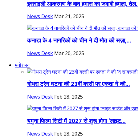
इसराइली आक्रमण के बाद हमास का जवाबी हमला, तेल.
News Desk
Mar 21, 2025
कनाडा के 4 नागरिकों को चीन ने दी मौत की सज़ा,...
News Desk
Mar 20, 2025
मनोरंजन
गोधरा ट्रेन घटना की 23वीं बरसी पर एकता ने की...
News Desk
Feb 28, 2025
यमुना फिल्म सिटी में 2027 से शुरू होगा ‘लाइट...
News Desk
Feb 28, 2025