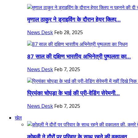
मृणाल ठाकुर ने ड्राइविंग के दौरान हेयर क्लिप...
News Desk
Feb 28, 2025
87 साल की दक्षिण भारतीय अभिनेत्री पुष्पलता का...
News Desk
Feb 7, 2025
प्रियंका चोपड़ा के भाई की प्री-वेडिंग सेरेमनी...
News Desk
Feb 7, 2025
खेल
कोहली ने दौरों पर परिवार के साथ रहने की वकालत...