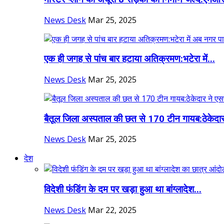
News Desk
Mar 25, 2025
एक ही जगह से पांच बार हटाया अतिक्रमण:भटेरा में...
News Desk
Mar 25, 2025
बैतूल जिला अस्पताल की छत से 170 टीन गायब:ठेकेदार
News Desk
Mar 25, 2025
देश
विदेशी फंडिंग के दम पर खड़ा हुआ था बांग्लादेश...
News Desk
Mar 22, 2025