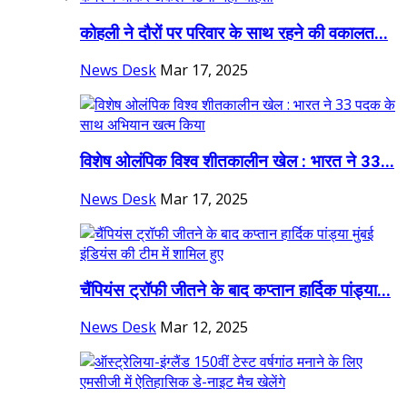
कोहली ने दौरों पर परिवार के साथ रहने की वकालत...
News Desk
Mar 17, 2025
विशेष ओलंपिक विश्व शीतकालीन खेल : भारत ने 33...
News Desk
Mar 17, 2025
चैंपियंस ट्रॉफी जीतने के बाद कप्तान हार्दिक पांड्या...
News Desk
Mar 12, 2025