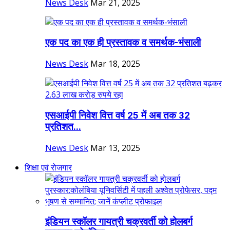
News Desk
Mar 21, 2025
एक पद का एक ही प्रस्तावक व समर्थक-भंसाली
News Desk
Mar 18, 2025
एसआईपी निवेश वित्त वर्ष 25 में अब तक 32
प्रतिशत...
News Desk
Mar 13, 2025
शिक्षा एवं रोजगार
इंडियन स्कॉलर गायत्री चक्रवर्ती को होलबर्ग