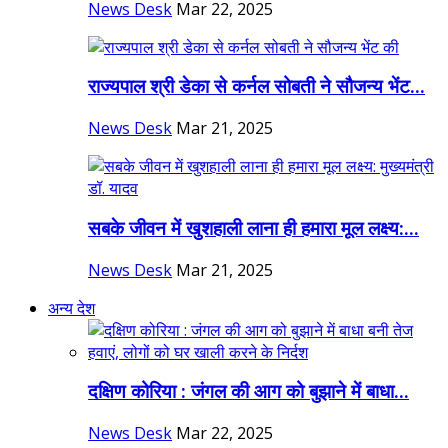
News Desk
Mar 22, 2025
राज्यपाल श्री डेका से कर्नल सोबती ने सौजन्य भेंट...
News Desk
Mar 21, 2025
सबके जीवन में खुशहाली लाना ही हमारा मूल लक्ष्य:...
News Desk
Mar 21, 2025
अन्य देश
दक्षिण कोरिया : जंगल की आग को बुझाने में बाधा...
News Desk
Mar 22, 2025