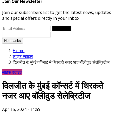
Join Our Newsletter
Join our subscribers list to get the latest news, updates
and special offers directly in your inbox
Subscribe
No, thanks
Home
लाइफ स्टाइल
दिलजीत के मुंबई कॉन्सर्ट में थिरकते नजर आए बॉलीवुड सेलेब्रिटीज
लाइफ स्टाइल
दिलजीत के मुंबई कॉन्सर्ट में थिरकते
नजर आए बॉलीवुड सेलेब्रिटीज
Apr 15, 2024 - 11:59