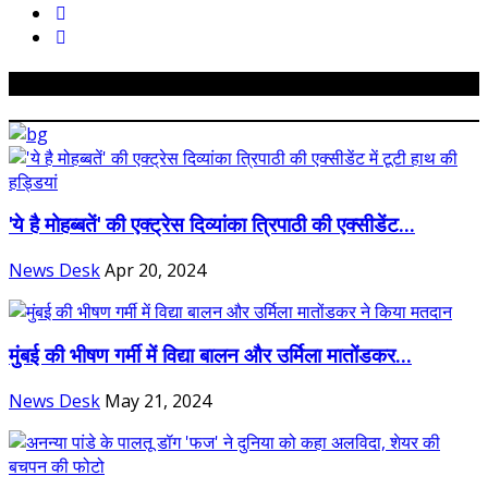
Related Posts
'ये है मोहब्बतें' की एक्‍ट्रेस दिव्यांका त्रिपाठी की एक्सीडेंट...
News Desk
Apr 20, 2024
मुंबई की भीषण गर्मी में विद्या बालन और उर्मिला मातोंडकर...
News Desk
May 21, 2024