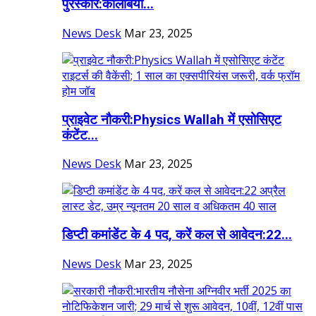
पुरस्कार:कोलंबिया...
News Desk
Mar 23, 2025
प्राइवेट नौकरी:Physics Wallah में एसोसिएट
कंटेंट...
News Desk
Mar 23, 2025
डिप्टी कमांडेंट के 4 पद, करें कल से आवेदन:22...
News Desk
Mar 23, 2025