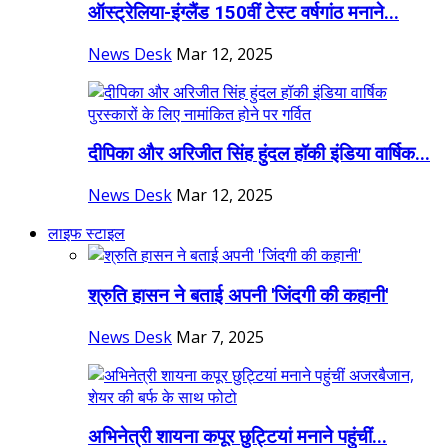
ऑस्ट्रेलिया-इंग्लैंड 150वीं टेस्ट वर्षगांठ मनाने...
News Desk
Mar 12, 2025
दीपिका और अरिजीत सिंह हुंदल हॉकी इंडिया वार्षिक...
News Desk
Mar 12, 2025
लाइफ स्टाइल
श्रुति हासन ने बताई अपनी 'जिंदगी की कहानी'
News Desk
Mar 7, 2025
अभिनेत्री शायना कपूर छुट्टियां मनाने पहुंचीं...