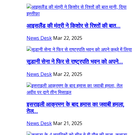
आइसलैंड की मंत्री ने किशोर से रिश्तों की बात...
News Desk
Mar 22, 2025
सूडानी सेना ने फिर से राष्ट्रपति भवन को अपने...
News Desk
Mar 22, 2025
इसराइली आक्रमण के बाद हमास का जवाबी हमला,
तेल...
News Desk
Mar 21, 2025