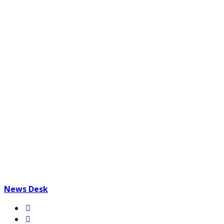
News Desk