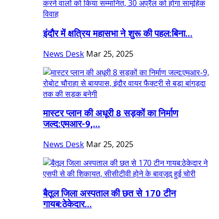
इंदौर में क्षत्रिय महासभा ने शुरू की पहल:बिना...
News Desk
Mar 25, 2025
मास्टर प्लान की अधूरी 8 सड़कों का निर्माण
जल्द:एमआर-9,...
News Desk
Mar 25, 2025
बैतूल जिला अस्पताल की छत से 170 टीन
गायब:ठेकेदार...