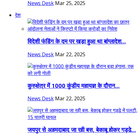
News Desk
Mar 25, 2025
देश
विदेशी फंडिंग के दम पर खड़ा हुआ था बांग्लादेश...
News Desk
Mar 22, 2025
कुरुक्षेत्र में 1000 कुंडीय महायज्ञ के दौरान...
News Desk
Mar 22, 2025
जयपुर से अहमदाबाद जा रही बस, बेकाबू होकर गड्ढे...