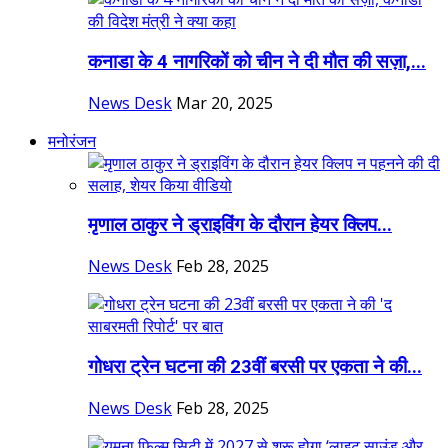
कनाडा के 4 नागरिकों को चीन ने दी मौत की सज़ा,...
News Desk
Mar 20, 2025
मनोरंजन
मृणाल ठाकुर ने ड्राइविंग के दौरान हेयर क्लिप...
News Desk
Feb 28, 2025
गोधरा ट्रेन घटना की 23वीं बरसी पर एकता ने की...
News Desk
Feb 28, 2025