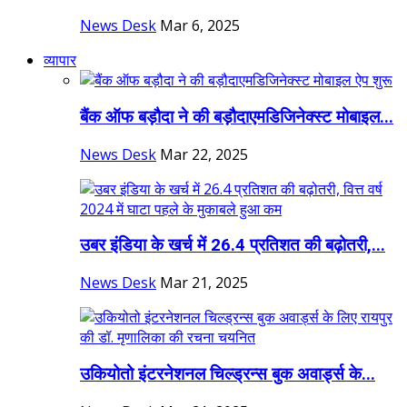
News Desk
Mar 6, 2025
व्यापार
बैंक ऑफ बड़ौदा ने की बड़ौदाएमडिजिनेक्स्ट मोबाइल...
News Desk
Mar 22, 2025
उबर इंडिया के खर्च में 26.4 प्रतिशत की बढ़ोतरी,...
News Desk
Mar 21, 2025
उकियोतो इंटरनेशनल चिल्ड्रन्स बुक अवार्ड्स के...