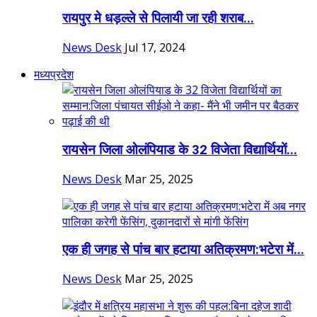
रायपुर मे धड़ल्ले से पिलायी जा रही शराब...
News Desk
Jul 17, 2024
मध्यप्रदेश
रायसेन जिला ओलंपियाड के 32 विजेता विद्यार्थियों...
News Desk
Mar 25, 2025
एक ही जगह से पांच बार हटाया अतिक्रमण:भटेरा में...
News Desk
Mar 25, 2025