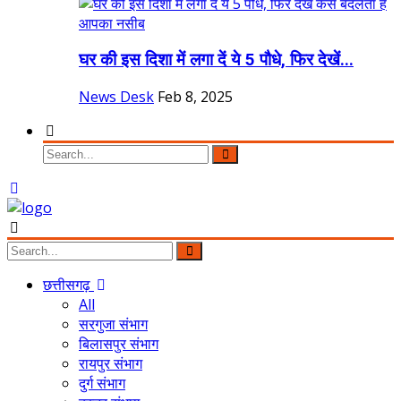
घर की इस दिशा में लगा दें ये 5 पौधे, फिर देखें...
News Desk
Feb 8, 2025
छत्तीसगढ़
All
सरगुजा संभाग
बिलासपुर संभाग
रायपुर संभाग
दुर्ग संभाग