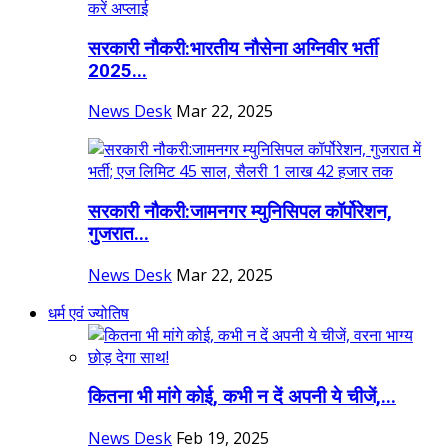
सरकारी नौकरी:भारतीय नौसेना अग्निवीर भर्ती
2025...
News Desk
Mar 22, 2025
सरकारी नौकरी:जामनगर म्युनिसिपल कॉर्पोरेशन,
गुजरात...
News Desk
Mar 22, 2025
धर्म एवं ज्योतिष
कितना भी मांगे कोई, कभी न दें अपनी ये चीजें,...
News Desk
Feb 19, 2025