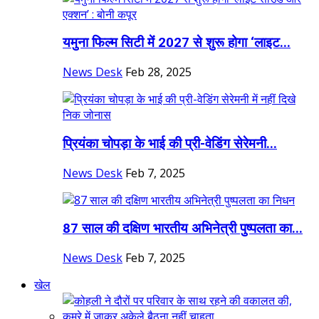
यमुना फिल्म सिटी में 2027 से शुरू होगा ‘लाइट...
News Desk
Feb 28, 2025
प्रियंका चोपड़ा के भाई की प्री-वेडिंग सेरेमनी...
News Desk
Feb 7, 2025
87 साल की दक्षिण भारतीय अभिनेत्री पुष्पलता का...
News Desk
Feb 7, 2025
खेल