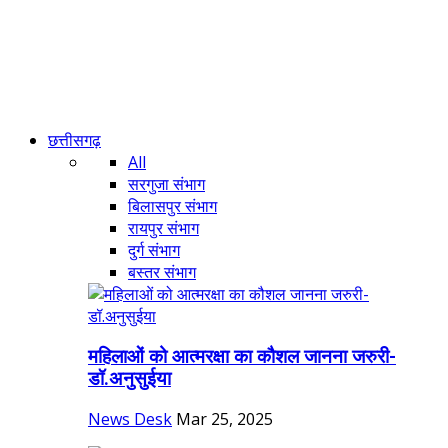
छत्तीसगढ़
All
सरगुजा संभाग
बिलासपुर संभाग
रायपुर संभाग
दुर्ग संभाग
बस्तर संभाग
महिलाओं को आत्मरक्षा का कौशल जानना जरुरी-
डॉ.अनुसुईया
News Desk
Mar 25, 2025