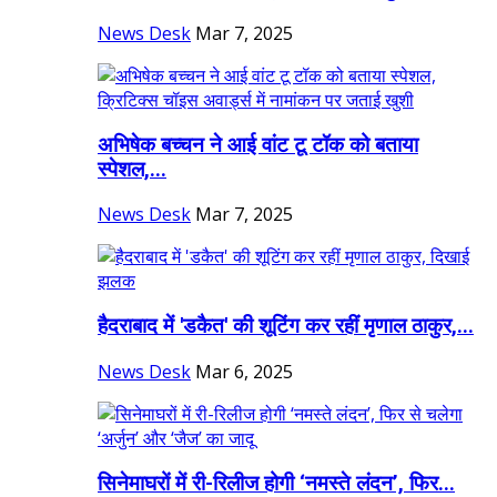
News Desk
Mar 7, 2025
अभिषेक बच्चन ने आई वांट टू टॉक को बताया
स्पेशल,...
News Desk
Mar 7, 2025
हैदराबाद में 'डकैत' की शूटिंग कर रहीं मृणाल ठाकुर,...
News Desk
Mar 6, 2025
सिनेमाघरों में री-रिलीज होगी ‘नमस्ते लंदन’, फिर...