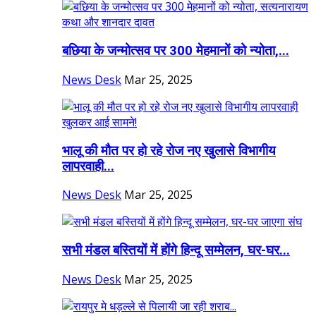
बछिया के जन्मोत्सव पर 300 मेहमानों को न्योता,...
News Desk
Mar 25, 2025
भालू की मौत पर हो रहे रोज नए खुलासे विभागीय
लापरवाही...
News Desk
Mar 25, 2025
सभी मंडल बस्तियों में होंगे हिन्दू सम्मेलन, घर-घर...
News Desk
Mar 25, 2025