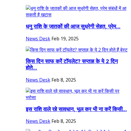
धनु राशि के जातकों की आज सुधरेगी सेहत, प्रेम...
News Desk
Feb 19, 2025
किस दिन साफ करें टॉयलेट? सप्ताह के ये 2 दिन
होते...
News Desk
Feb 8, 2025
इस राशि वाले रहे सावधान, भूल कर भी ना करें किसी...
News Desk
Feb 8, 2025