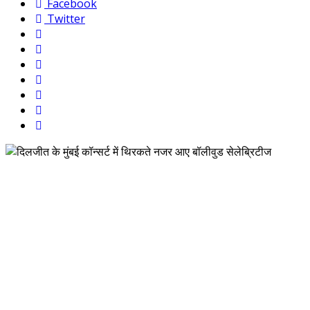
Facebook
Twitter