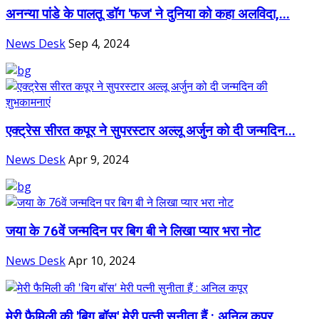
अनन्या पांडे के पालतू डॉग 'फज' ने दुनिया को कहा अलविदा,...
News Desk
Sep 4, 2024
एक्‍ट्रेस सीरत कपूर ने सुपरस्टार अल्लू अर्जुन को दी जन्मदिन...
News Desk
Apr 9, 2024
जया के 76वें जन्मदिन पर बिग बी ने लिखा प्‍यार भरा नोट
News Desk
Apr 10, 2024
मेरी फैमिली की 'बिग बॉस' मेरी पत्नी सुनीता हैं : अनिल कपूर