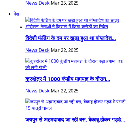
News Desk
Mar 25, 2025
देश
विदेशी फंडिंग के दम पर खड़ा हुआ था बांग्लादेश...
News Desk
Mar 22, 2025
कुरुक्षेत्र में 1000 कुंडीय महायज्ञ के दौरान...
News Desk
Mar 22, 2025
जयपुर से अहमदाबाद जा रही बस, बेकाबू होकर गड्ढे...