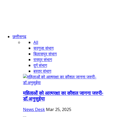
छत्तीसगढ़
All
सरगुजा संभाग
बिलासपुर संभाग
रायपुर संभाग
दुर्ग संभाग
बस्तर संभाग
महिलाओं को आत्मरक्षा का कौशल जानना जरुरी-
डॉ.अनुसुईया
News Desk
Mar 25, 2025