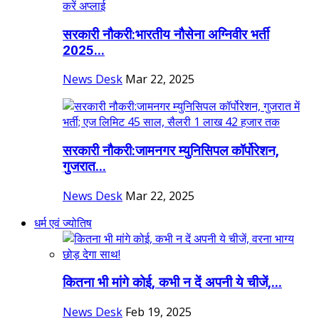
सरकारी नौकरी:भारतीय नौसेना अग्निवीर भर्ती
2025...
News Desk
Mar 22, 2025
सरकारी नौकरी:जामनगर म्युनिसिपल कॉर्पोरेशन,
गुजरात...
News Desk
Mar 22, 2025
धर्म एवं ज्योतिष
कितना भी मांगे कोई, कभी न दें अपनी ये चीजें,...
News Desk
Feb 19, 2025