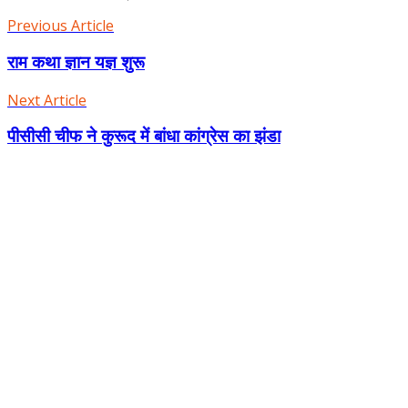
Previous Article
राम कथा ज्ञान यज्ञ शुरू
Next Article
पीसीसी चीफ ने कुरूद में बांधा कांग्रेस का झंडा