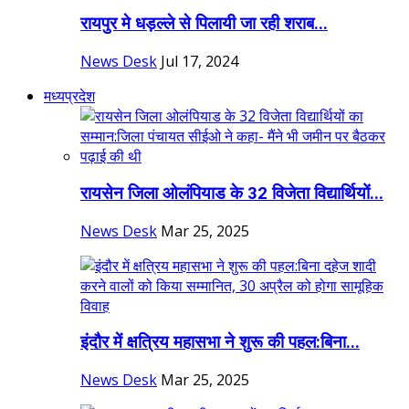
रायपुर मे धड़ल्ले से पिलायी जा रही शराब...
News Desk
Jul 17, 2024
मध्यप्रदेश
रायसेन जिला ओलंपियाड के 32 विजेता विद्यार्थियों...
News Desk
Mar 25, 2025
इंदौर में क्षत्रिय महासभा ने शुरू की पहल:बिना...
News Desk
Mar 25, 2025