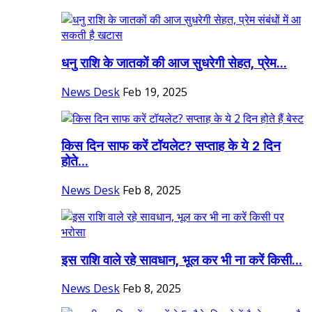
धनु राशि के जातकों की आज सुधरेगी सेहत, प्रेम...
News Desk
Feb 19, 2025
किस दिन साफ करें टॉयलेट? सप्ताह के ये 2 दिन
होते...
News Desk
Feb 8, 2025
इस राशि वाले रहे सावधान, भूल कर भी ना करें किसी...
News Desk
Feb 8, 2025