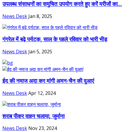
उपलब्ध संसाधनों का समुचित उपयोग करते हुए करें मरीजों का...
News Desk
Jan 8, 2025
गंगरेल में बढ़े पर्यटक, साल के पहले रविवार को भारी भीड़
News Desk
Jan 5, 2025
ईद की नमाज अदा कर मांगी अमन-चैन की दुआएं
News Desk
Apr 12, 2024
शराब पीकर वाहन चलाया, जुर्माना
News Desk
Nov 23, 2024