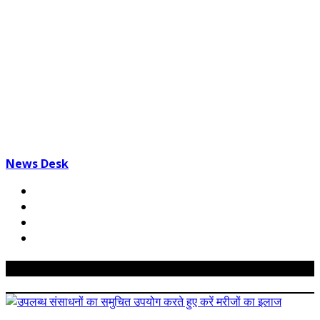
News Desk
Related Posts