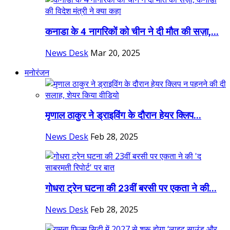
कनाडा के 4 नागरिकों को चीन ने दी मौत की सज़ा,...
News Desk
Mar 20, 2025
मनोरंजन
मृणाल ठाकुर ने ड्राइविंग के दौरान हेयर क्लिप...
News Desk
Feb 28, 2025
गोधरा ट्रेन घटना की 23वीं बरसी पर एकता ने की...
News Desk
Feb 28, 2025