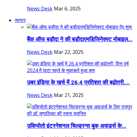
News Desk
Mar 6, 2025
व्यापार
बैंक ऑफ बड़ौदा ने की बड़ौदाएमडिजिनेक्स्ट मोबाइल...
News Desk
Mar 22, 2025
उबर इंडिया के खर्च में 26.4 प्रतिशत की बढ़ोतरी,...
News Desk
Mar 21, 2025
उकियोतो इंटरनेशनल चिल्ड्रन्स बुक अवार्ड्स के...