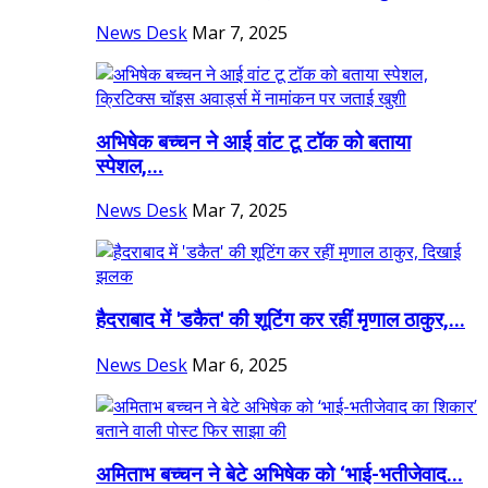
News Desk
Mar 7, 2025
अभिषेक बच्चन ने आई वांट टू टॉक को बताया
स्पेशल,...
News Desk
Mar 7, 2025
हैदराबाद में 'डकैत' की शूटिंग कर रहीं मृणाल ठाकुर,...
News Desk
Mar 6, 2025
अमिताभ बच्चन ने बेटे अभिषेक को ‘भाई-भतीजेवाद...