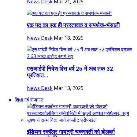
News Desk
Mar 21, 2025
एक पद का एक ही प्रस्तावक व समर्थक-भंसाली
News Desk
Mar 18, 2025
एसआईपी निवेश वित्त वर्ष 25 में अब तक 32
प्रतिशत...
News Desk
Mar 13, 2025
शिक्षा एवं रोजगार
इंडियन स्कॉलर गायत्री चक्रवर्ती को होलबर्ग