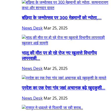
बछिया के जन्मोत्सव पर 300 मेहमानों को न्योता,...
News Desk
Mar 25, 2025
भालू की मौत पर हो रहे रोज नए खुलासे विभागीय
लापरवाही...
News Desk
Mar 25, 2025
प्रदेश का एक ऐसा गांव जहां अचानक बढ़े खुदकुशी...
News Desk
Mar 25, 2025