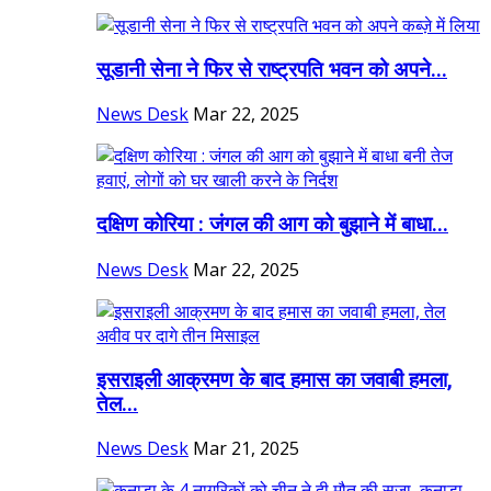
सूडानी सेना ने फिर से राष्ट्रपति भवन को अपने...
News Desk
Mar 22, 2025
दक्षिण कोरिया : जंगल की आग को बुझाने में बाधा...
News Desk
Mar 22, 2025
इसराइली आक्रमण के बाद हमास का जवाबी हमला,
तेल...
News Desk
Mar 21, 2025