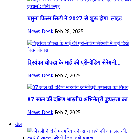
यमुना फिल्म सिटी में 2027 से शुरू होगा ‘लाइट...
News Desk
Feb 28, 2025
प्रियंका चोपड़ा के भाई की प्री-वेडिंग सेरेमनी...
News Desk
Feb 7, 2025
87 साल की दक्षिण भारतीय अभिनेत्री पुष्पलता का...
News Desk
Feb 7, 2025
खेल