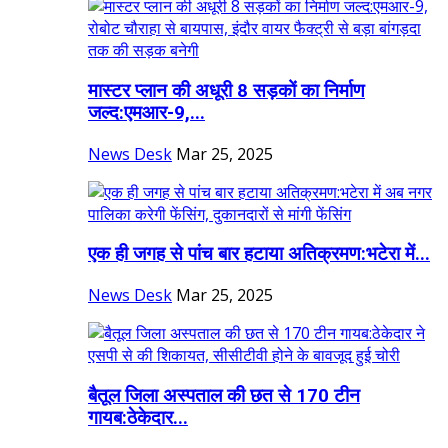
मास्टर प्लान की अधूरी 8 सड़कों का निर्माण
जल्द:एमआर-9,...
News Desk
Mar 25, 2025
एक ही जगह से पांच बार हटाया अतिक्रमण:भटेरा में...
News Desk
Mar 25, 2025
बैतूल जिला अस्पताल की छत से 170 टीन
गायब:ठेकेदार...