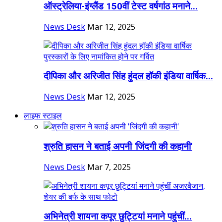
ऑस्ट्रेलिया-इंग्लैंड 150वीं टेस्ट वर्षगांठ मनाने...
News Desk
Mar 12, 2025
दीपिका और अरिजीत सिंह हुंदल हॉकी इंडिया वार्षिक...
News Desk
Mar 12, 2025
लाइफ स्टाइल
श्रुति हासन ने बताई अपनी 'जिंदगी की कहानी'
News Desk
Mar 7, 2025
अभिनेत्री शायना कपूर छुट्टियां मनाने पहुंचीं...