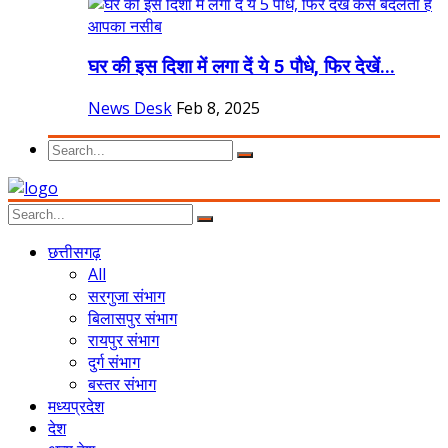
घर की इस दिशा में लगा दें ये 5 पौधे, फिर देखें...
News Desk
Feb 8, 2025
छत्तीसगढ़
All
सरगुजा संभाग
बिलासपुर संभाग
रायपुर संभाग
दुर्ग संभाग
बस्तर संभाग
मध्यप्रदेश
देश