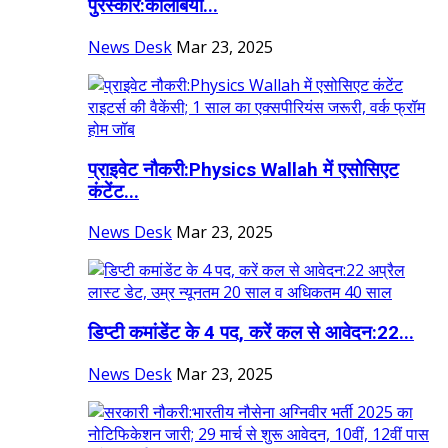
पुरस्कार:कोलंबिया...
News Desk
Mar 23, 2025
प्राइवेट नौकरी:Physics Wallah में एसोसिएट
कंटेंट...
News Desk
Mar 23, 2025
डिप्टी कमांडेंट के 4 पद, करें कल से आवेदन:22...
News Desk
Mar 23, 2025