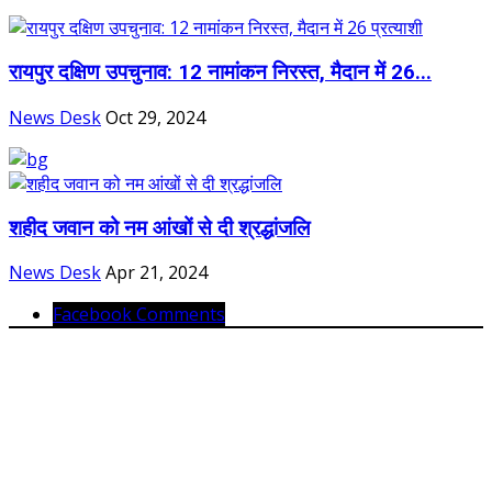
रायपुर दक्षिण उपचुनाव: 12 नामांकन निरस्त, मैदान में 26...
News Desk
Oct 29, 2024
शहीद जवान को नम आंखों से दी श्रद्धांजलि
News Desk
Apr 21, 2024
Facebook Comments