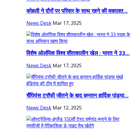
कोहली ने दौरों पर परिवार के साथ रहने की वकालत...
News Desk
Mar 17, 2025
विशेष ओलंपिक विश्व शीतकालीन खेल : भारत ने 33...
News Desk
Mar 17, 2025
चैंपियंस ट्रॉफी जीतने के बाद कप्तान हार्दिक पांड्या...
News Desk
Mar 12, 2025