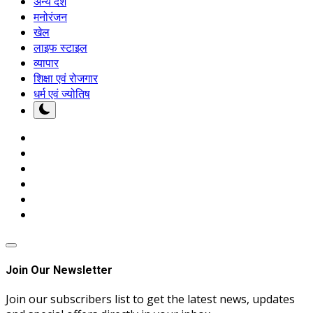
अन्य देश
मनोरंजन
खेल
लाइफ स्टाइल
व्यापार
शिक्षा एवं रोजगार
धर्म एवं ज्योतिष
Join Our Newsletter
Join our subscribers list to get the latest news, updates