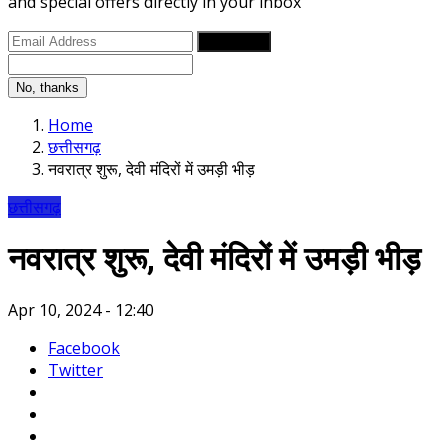
and special offers directly in your inbox
Subscribe
No, thanks
Home
छत्तीसगढ़
नवरात्र शुरू, देवी मंदिरों में उमड़ी भीड़
छत्तीसगढ़
नवरात्र शुरू, देवी मंदिरों में उमड़ी भीड़
Apr 10, 2024 - 12:40
Facebook
Twitter