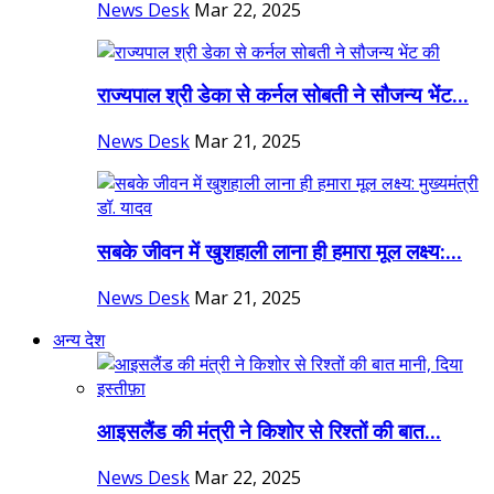
News Desk
Mar 22, 2025
राज्यपाल श्री डेका से कर्नल सोबती ने सौजन्य भेंट...
News Desk
Mar 21, 2025
सबके जीवन में खुशहाली लाना ही हमारा मूल लक्ष्य:...
News Desk
Mar 21, 2025
अन्य देश
आइसलैंड की मंत्री ने किशोर से रिश्तों की बात...
News Desk
Mar 22, 2025