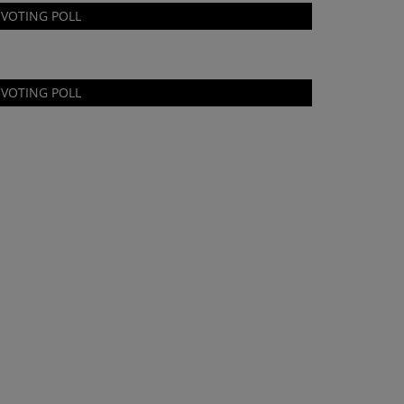
VOTING POLL
VOTING POLL