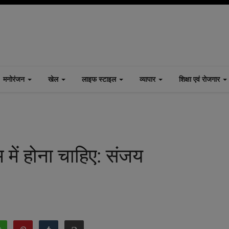
मनोरंजन
खेल
लाइफ स्टाइल
व्यापार
शिक्षा एवं रोजगार
 में होना चाहिए: संजय