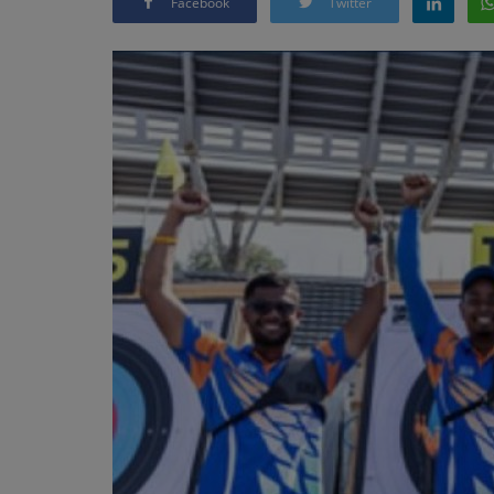
Facebook
Twitter