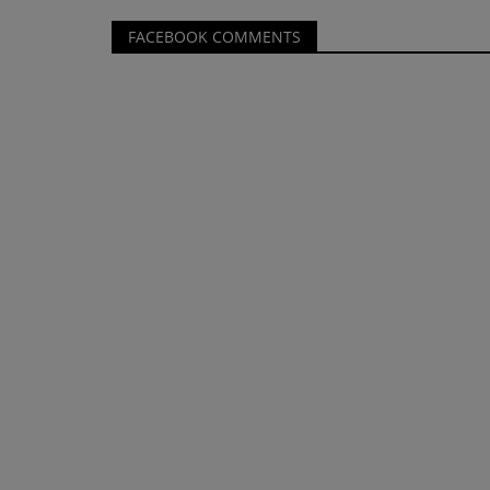
FACEBOOK COMMENTS