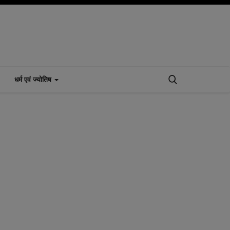
धर्म एवं ज्योतिष