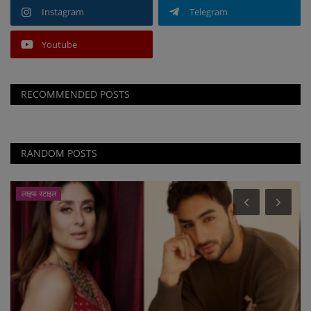
Instagram
Telegram
Youtube
RECOMMENDED POSTS
RANDOM POSTS
लाइफ स्टाइल