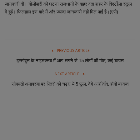
जानकारी दी। गोलीबारी की घटना राजधानी के बाहर वंता शहर के विएर्टोला स्कूल
में हुई। फिलहाल इस बारे में और ज्यादा जानकारी नहीं मिल पाई है।(एपी)
PREVIOUS ARTICLE
इस्तांबुल के नाइटक्लब में आग लगने से 15 लोगों की मौत, कई घायल
NEXT ARTICLE
सोमवती अमावस्या पर पितरों को चढ़ाएं ये 5 फूल, देंगे आशीर्वाद, होगी बरकत