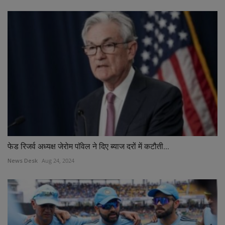
फेड रिजर्व अध्यक्ष जेरोम पॉवेल ने दिए ब्याज दरों में कटौती...
News Desk
Aug 24, 2024