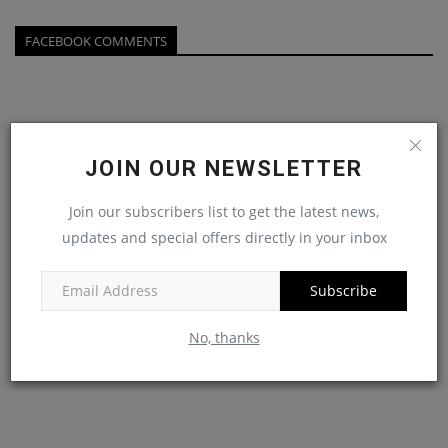
FACEBOOK COMMENTS
JOIN OUR NEWSLETTER
Join our subscribers list to get the latest news,
updates and special offers directly in your inbox
Subscribe
No, thanks