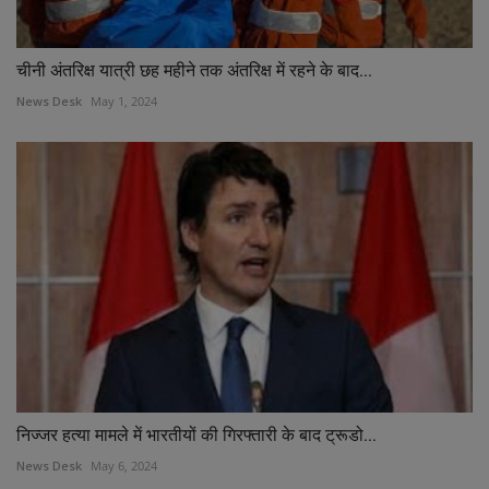
चीनी अंतरिक्ष यात्री छह महीने तक अंतरिक्ष में रहने के बाद...
News Desk
May 1, 2024
निज्जर हत्या मामले में भारतीयों की गिरफ्तारी के बाद ट्रूडो...
News Desk
May 6, 2024