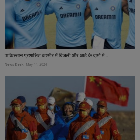
पाकिस्तान प्रशासित कश्मीर में बिजली और आटे के दामों में...
News Desk
May 14, 2024