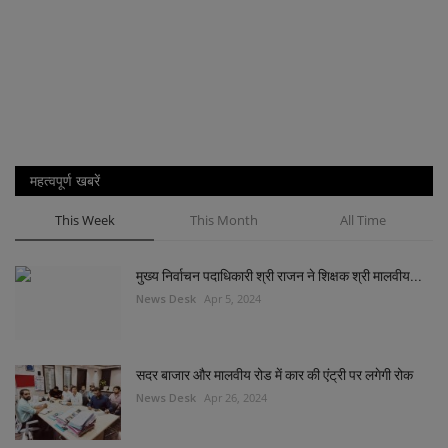
महत्वपूर्ण खबरें
This Week
This Month
All Time
मुख्य निर्वाचन पदाधिकारी श्री राजन ने शिक्षक श्री मालवीय...
News Desk
Apr 5, 2024
सदर बाजार और मालवीय रोड में कार की एंट्री पर लगेगी रोक
News Desk
Apr 26, 2024