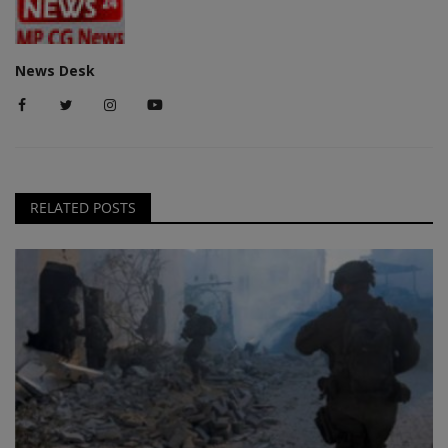
News Desk
RELATED POSTS