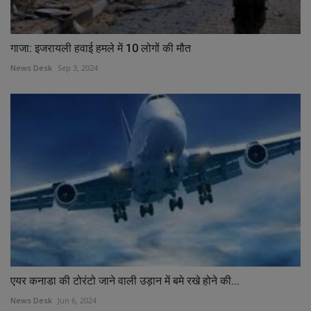
गाजा: इजरायली हवाई हमले में 10 लोगों की मौत
News Desk
Sep 3, 2024
एयर कनाडा की टोरंटो जाने वाली उड़ान में बमे रखे होने की...
News Desk
Jun 6, 2024