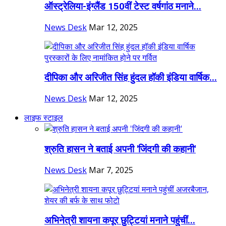
ऑस्ट्रेलिया-इंग्लैंड 150वीं टेस्ट वर्षगांठ मनाने...
News Desk
Mar 12, 2025
दीपिका और अरिजीत सिंह हुंदल हॉकी इंडिया वार्षिक...
News Desk
Mar 12, 2025
लाइफ स्टाइल
श्रुति हासन ने बताई अपनी 'जिंदगी की कहानी'
News Desk
Mar 7, 2025
अभिनेत्री शायना कपूर छुट्टियां मनाने पहुंचीं...