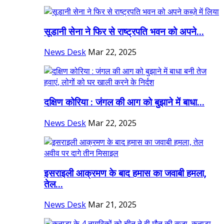
सूडानी सेना ने फिर से राष्ट्रपति भवन को अपने...
News Desk
Mar 22, 2025
दक्षिण कोरिया : जंगल की आग को बुझाने में बाधा...
News Desk
Mar 22, 2025
इसराइली आक्रमण के बाद हमास का जवाबी हमला,
तेल...
News Desk
Mar 21, 2025