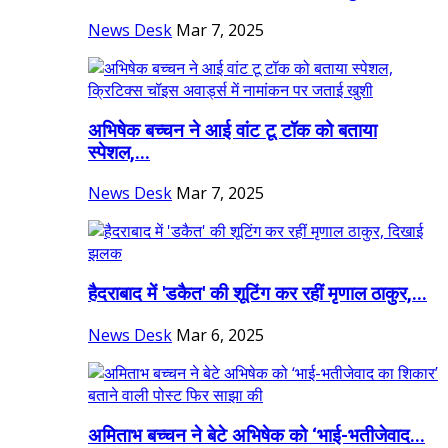
News Desk
Mar 7, 2025
अभिषेक बच्चन ने आई वांट टू टॉक को बताया
स्पेशल,...
News Desk
Mar 7, 2025
हैदराबाद में 'डकैत' की शूटिंग कर रहीं मृणाल ठाकुर,...
News Desk
Mar 6, 2025
अमिताभ बच्चन ने बेटे अभिषेक को ‘भाई-भतीजेवाद...