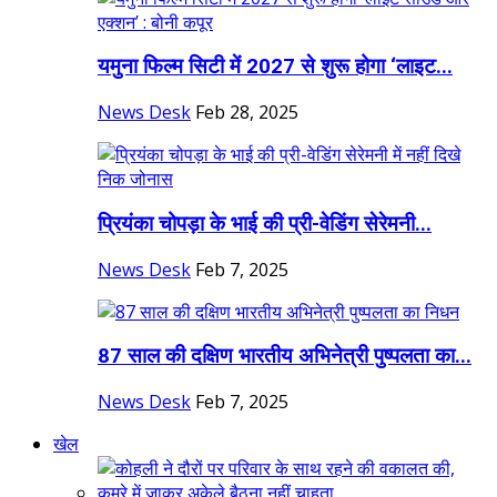
यमुना फिल्म सिटी में 2027 से शुरू होगा ‘लाइट...
News Desk
Feb 28, 2025
प्रियंका चोपड़ा के भाई की प्री-वेडिंग सेरेमनी...
News Desk
Feb 7, 2025
87 साल की दक्षिण भारतीय अभिनेत्री पुष्पलता का...
News Desk
Feb 7, 2025
खेल