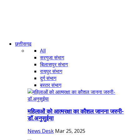
छत्तीसगढ़
All
सरगुजा संभाग
बिलासपुर संभाग
रायपुर संभाग
दुर्ग संभाग
बस्तर संभाग
महिलाओं को आत्मरक्षा का कौशल जानना जरुरी-
डॉ.अनुसुईया
News Desk
Mar 25, 2025