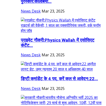
पुरस्कार:कोलंबिया...
News Desk
Mar 23, 2025
प्राइवेट नौकरी:Physics Wallah में एसोसिएट
कंटेंट...
News Desk
Mar 23, 2025
डिप्टी कमांडेंट के 4 पद, करें कल से आवेदन:22...
News Desk
Mar 23, 2025