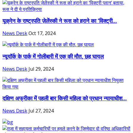
यूक्रेन के राष्ट्रपति ज़ेलेंस्की ने रूस को हराने का ‘विक्ट्री...
News Desk
Oct 17, 2024
न्यूयॉर्क के पार्क में गोलीबारी में एक की मौत, छह घायल
News Desk
Jul 29, 2024
दक्षिण अफ्रीका में पहली बार किसी महिला को प्रधान न्यायाधीश...
News Desk
Jul 27, 2024