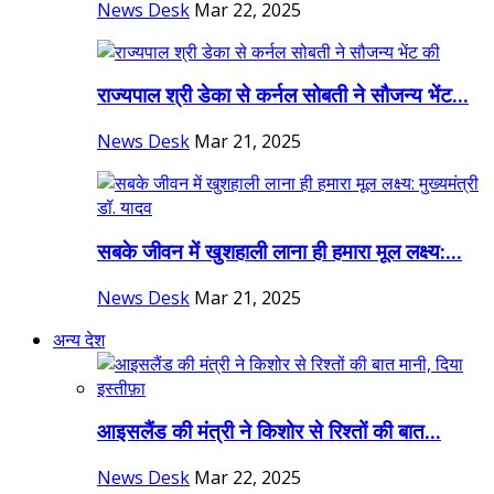
News Desk
Mar 22, 2025
राज्यपाल श्री डेका से कर्नल सोबती ने सौजन्य भेंट...
News Desk
Mar 21, 2025
सबके जीवन में खुशहाली लाना ही हमारा मूल लक्ष्य:...
News Desk
Mar 21, 2025
अन्य देश
आइसलैंड की मंत्री ने किशोर से रिश्तों की बात...
News Desk
Mar 22, 2025