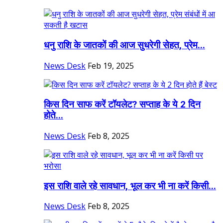
धनु राशि के जातकों की आज सुधरेगी सेहत, प्रेम...
News Desk
Feb 19, 2025
किस दिन साफ करें टॉयलेट? सप्ताह के ये 2 दिन
होते...
News Desk
Feb 8, 2025
इस राशि वाले रहे सावधान, भूल कर भी ना करें किसी...
News Desk
Feb 8, 2025