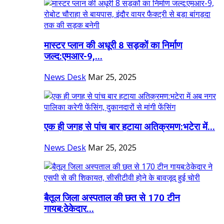
मास्टर प्लान की अधूरी 8 सड़कों का निर्माण
जल्द:एमआर-9,...
News Desk
Mar 25, 2025
एक ही जगह से पांच बार हटाया अतिक्रमण:भटेरा में...
News Desk
Mar 25, 2025
बैतूल जिला अस्पताल की छत से 170 टीन
गायब:ठेकेदार...