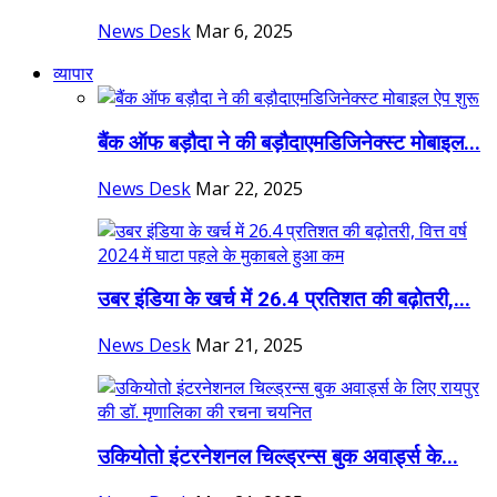
News Desk
Mar 6, 2025
व्यापार
बैंक ऑफ बड़ौदा ने की बड़ौदाएमडिजिनेक्स्ट मोबाइल...
News Desk
Mar 22, 2025
उबर इंडिया के खर्च में 26.4 प्रतिशत की बढ़ोतरी,...
News Desk
Mar 21, 2025
उकियोतो इंटरनेशनल चिल्ड्रन्स बुक अवार्ड्स के...