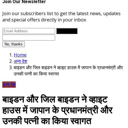
Join Our Newsletter
Join our subscribers list to get the latest news, updates
and special offers directly in your inbox
Subscribe
No, thanks
Home
अन्य देश
बाइडन और जिल बाइडन ने व्हाइट हाउस में जापान के प्रधानमंत्री और
उनकी पत्नी का किया स्वागत
अन्य देश
बाइडन और जिल बाइडन ने व्हाइट
हाउस में जापान के प्रधानमंत्री और
उनकी पत्नी का किया स्वागत