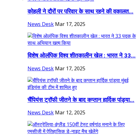
कोहली ने दौरों पर परिवार के साथ रहने की वकालत...
News Desk
Mar 17, 2025
विशेष ओलंपिक विश्व शीतकालीन खेल : भारत ने 33...
News Desk
Mar 17, 2025
चैंपियंस ट्रॉफी जीतने के बाद कप्तान हार्दिक पांड्या...
News Desk
Mar 12, 2025