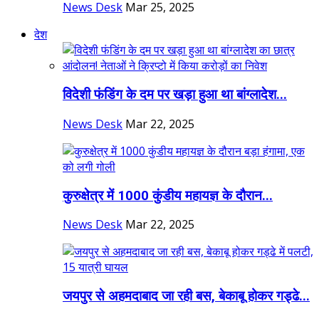
News Desk
Mar 25, 2025
देश
विदेशी फंडिंग के दम पर खड़ा हुआ था बांग्लादेश...
News Desk
Mar 22, 2025
कुरुक्षेत्र में 1000 कुंडीय महायज्ञ के दौरान...
News Desk
Mar 22, 2025
जयपुर से अहमदाबाद जा रही बस, बेकाबू होकर गड्ढे...