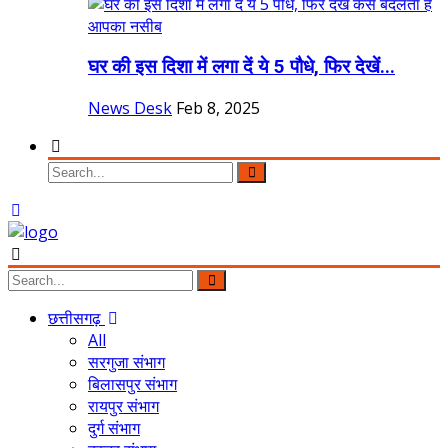
घर की इस दिशा में लगा दें ये 5 पौधे, फिर देखें...
News Desk
Feb 8, 2025
छत्तीसगढ़
All
सरगुजा संभाग
बिलासपुर संभाग
रायपुर संभाग
दुर्ग संभाग