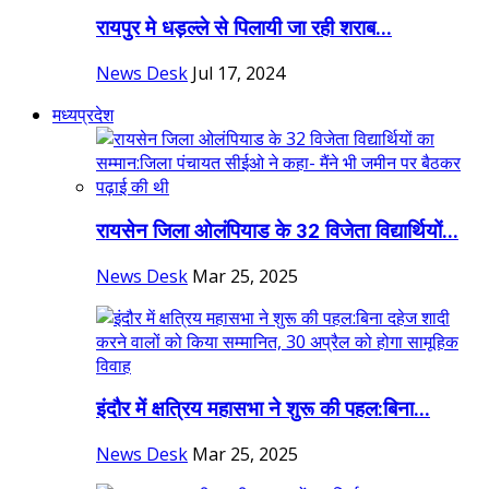
रायपुर मे धड़ल्ले से पिलायी जा रही शराब...
News Desk
Jul 17, 2024
मध्यप्रदेश
रायसेन जिला ओलंपियाड के 32 विजेता विद्यार्थियों...
News Desk
Mar 25, 2025
इंदौर में क्षत्रिय महासभा ने शुरू की पहल:बिना...
News Desk
Mar 25, 2025