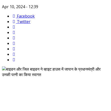
Apr 10, 2024 - 12:39
Facebook
Twitter