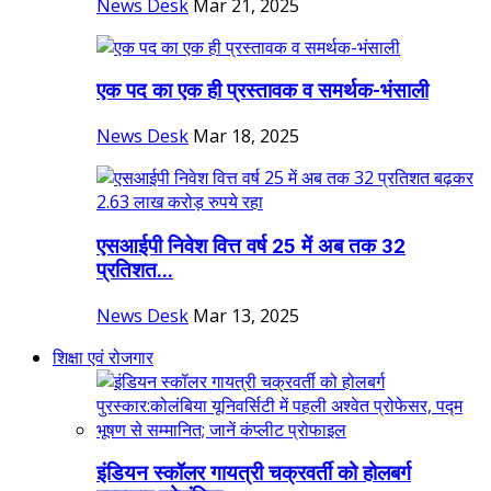
News Desk
Mar 21, 2025
एक पद का एक ही प्रस्तावक व समर्थक-भंसाली
News Desk
Mar 18, 2025
एसआईपी निवेश वित्त वर्ष 25 में अब तक 32
प्रतिशत...
News Desk
Mar 13, 2025
शिक्षा एवं रोजगार
इंडियन स्कॉलर गायत्री चक्रवर्ती को होलबर्ग