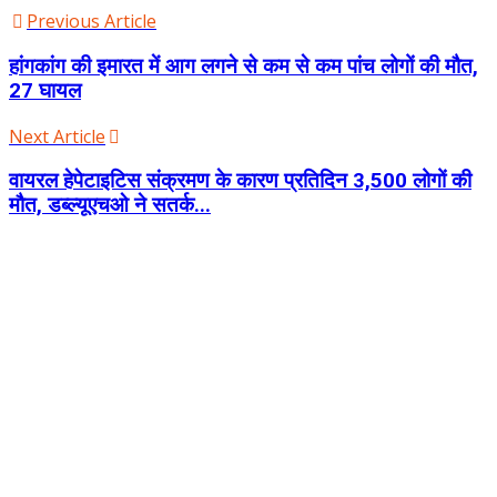
Previous Article
हांगकांग की इमारत में आग लगने से कम से कम पांच लोगों की मौत,
27 घायल
Next Article
वायरल हेपेटाइटिस संक्रमण के कारण प्रतिदिन 3,500 लोगों की
मौत, डब्ल्यूएचओ ने सतर्क...