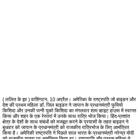
( ललित के झा ) वाशिंगटन, 10 अप्रैल। अमेरिका के राष्ट्रपति जो बाइडन और
देश की प्रथम महिला डॉ. जिल बाइडन ने जापान के प्रधानमंत्री फुमियो
किशिदा और उनकी पत्नी युको किशिदा का मंगलवार शाम व्हाइट हाउस में स्वागत
किया और शहर के एक रेस्तरां में उनके साथ रात्रि भोज किया। हिंद-प्रशांत
क्षेत्र के देशों के साथ संबंधों को मजबूत करने के प्रयासों के तहत बाइडन ने
बुधवार को जापान के प्रधानमंत्री को राजकीय रात्रिभोज के लिए आमंत्रित
किया है। अमेरिकी राष्ट्रपति ने पिछले साल भारत के प्रधानमंत्री नरेन्द्र मोदी
को राजकीय यात्रा पर आमंत्रित किया था। राष्ट्रपति और प्रथम महिला ने