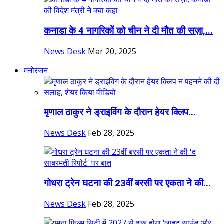
कनाडा के 4 नागरिकों को चीन ने दी मौत की सज़ा,...
News Desk
Mar 20, 2025
मनोरंजन
मृणाल ठाकुर ने ड्राइविंग के दौरान हेयर क्लिप...
News Desk
Feb 28, 2025
गोधरा ट्रेन घटना की 23वीं बरसी पर एकता ने की...
News Desk
Feb 28, 2025