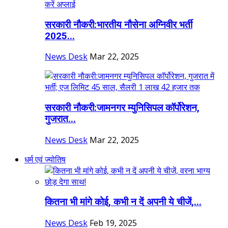
सरकारी नौकरी:भारतीय नौसेना अग्निवीर भर्ती
2025...
News Desk
Mar 22, 2025
सरकारी नौकरी:जामनगर म्युनिसिपल कॉर्पोरेशन,
गुजरात...
News Desk
Mar 22, 2025
धर्म एवं ज्योतिष
कितना भी मांगे कोई, कभी न दें अपनी ये चीजें,...
News Desk
Feb 19, 2025