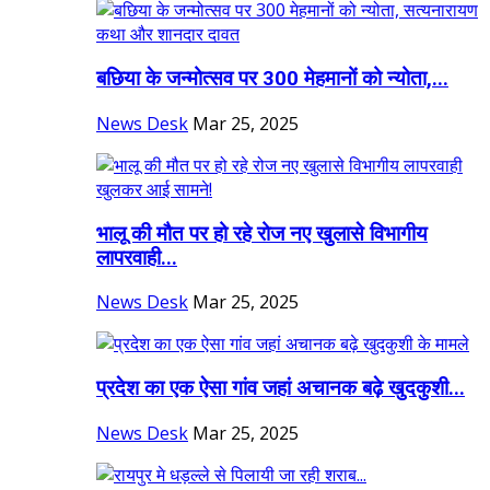
बछिया के जन्मोत्सव पर 300 मेहमानों को न्योता,...
News Desk
Mar 25, 2025
भालू की मौत पर हो रहे रोज नए खुलासे विभागीय
लापरवाही...
News Desk
Mar 25, 2025
प्रदेश का एक ऐसा गांव जहां अचानक बढ़े खुदकुशी...
News Desk
Mar 25, 2025