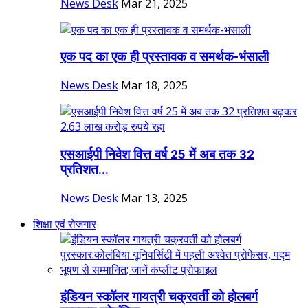
News Desk
Mar 21, 2025
एक पद का एक ही प्रस्तावक व समर्थक-भंसाली
News Desk
Mar 18, 2025
एसआईपी निवेश वित्त वर्ष 25 में अब तक 32
प्रतिशत...
News Desk
Mar 13, 2025
शिक्षा एवं रोजगार
इंडियन स्कॉलर गायत्री चक्रवर्ती को होलबर्ग