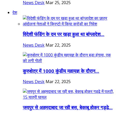
News Desk
Mar 25, 2025
देश
विदेशी फंडिंग के दम पर खड़ा हुआ था बांग्लादेश...
News Desk
Mar 22, 2025
कुरुक्षेत्र में 1000 कुंडीय महायज्ञ के दौरान...
News Desk
Mar 22, 2025
जयपुर से अहमदाबाद जा रही बस, बेकाबू होकर गड्ढे...