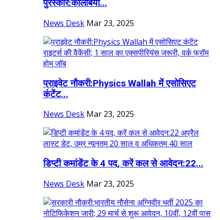
पुरस्कार:कोलंबिया...
News Desk
Mar 23, 2025
प्राइवेट नौकरी:Physics Wallah में एसोसिएट
कंटेंट...
News Desk
Mar 23, 2025
डिप्टी कमांडेंट के 4 पद, करें कल से आवेदन:22...
News Desk
Mar 23, 2025