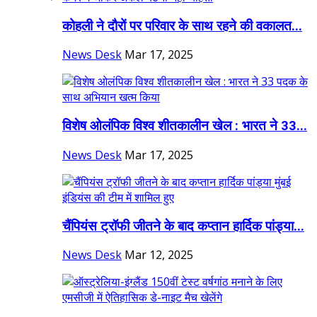
कोहली ने दौरों पर परिवार के साथ रहने की वकालत...
News Desk
Mar 17, 2025
विशेष ओलंपिक विश्व शीतकालीन खेल : भारत ने 33...
News Desk
Mar 17, 2025
चैंपियंस ट्रॉफी जीतने के बाद कप्तान हार्दिक पांड्या...
News Desk
Mar 12, 2025