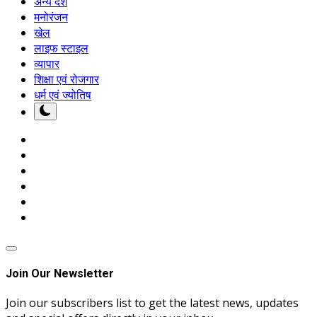
अन्य देश
मनोरंजन
खेल
लाइफ स्टाइल
व्यापार
शिक्षा एवं रोजगार
धर्म एवं ज्योतिष
Join Our Newsletter
Join our subscribers list to get the latest news, updates