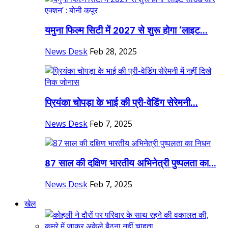
यमुना फिल्म सिटी में 2027 से शुरू होगा ‘लाइट...
News Desk
Feb 28, 2025
प्रियंका चोपड़ा के भाई की प्री-वेडिंग सेरेमनी...
News Desk
Feb 7, 2025
87 साल की दक्षिण भारतीय अभिनेत्री पुष्पलता का...
News Desk
Feb 7, 2025
खेल