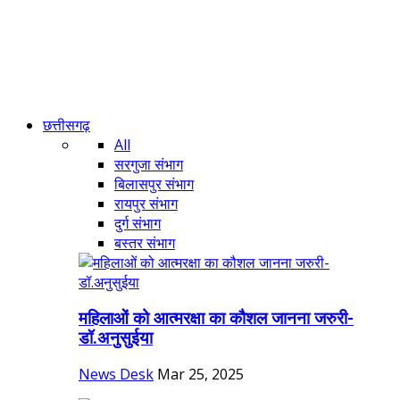
छत्तीसगढ़
All
सरगुजा संभाग
बिलासपुर संभाग
रायपुर संभाग
दुर्ग संभाग
बस्तर संभाग
महिलाओं को आत्मरक्षा का कौशल जानना जरुरी-
डॉ.अनुसुईया
News Desk
Mar 25, 2025