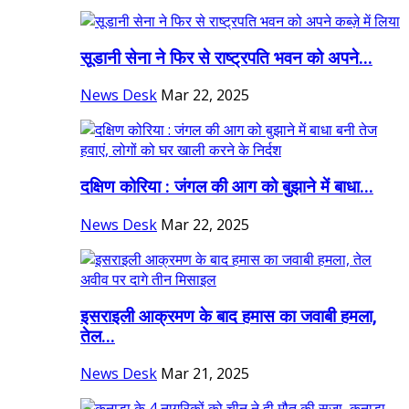
सूडानी सेना ने फिर से राष्ट्रपति भवन को अपने...
News Desk
Mar 22, 2025
दक्षिण कोरिया : जंगल की आग को बुझाने में बाधा...
News Desk
Mar 22, 2025
इसराइली आक्रमण के बाद हमास का जवाबी हमला,
तेल...
News Desk
Mar 21, 2025