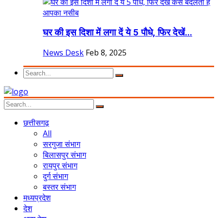
घर की इस दिशा में लगा दें ये 5 पौधे, फिर देखें...
News Desk
Feb 8, 2025
छत्तीसगढ़
All
सरगुजा संभाग
बिलासपुर संभाग
रायपुर संभाग
दुर्ग संभाग
बस्तर संभाग
मध्यप्रदेश
देश