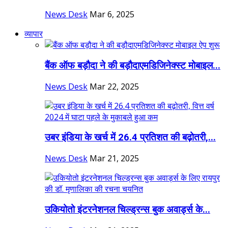
News Desk
Mar 6, 2025
व्यापार
बैंक ऑफ बड़ौदा ने की बड़ौदाएमडिजिनेक्स्ट मोबाइल...
News Desk
Mar 22, 2025
उबर इंडिया के खर्च में 26.4 प्रतिशत की बढ़ोतरी,...
News Desk
Mar 21, 2025
उकियोतो इंटरनेशनल चिल्ड्रन्स बुक अवार्ड्स के...