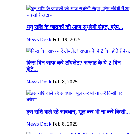
धनु राशि के जातकों की आज सुधरेगी सेहत, प्रेम...
News Desk
Feb 19, 2025
किस दिन साफ करें टॉयलेट? सप्ताह के ये 2 दिन
होते...
News Desk
Feb 8, 2025
इस राशि वाले रहे सावधान, भूल कर भी ना करें किसी...
News Desk
Feb 8, 2025