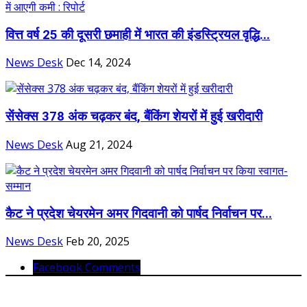
वित्त वर्ष 25 की दूसरी छमाही में भारत की इंडस्ट्रियल वृद्धि...
News Desk
Dec 14, 2024
सेंसेक्स 378 अंक चढ़कर बंद, बैंकिंग शेयरों में हुई खरीदारी
News Desk
Aug 21, 2024
कैट ने प्रदेश चेयरमेन अमर गिदवानी को पार्षद निर्वाचन पर...
News Desk
Feb 20, 2025
Facebook Comments