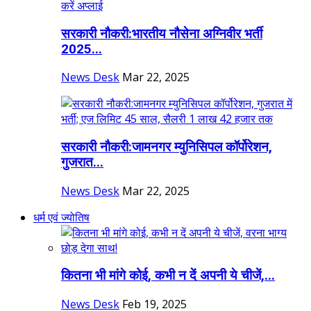
सरकारी नौकरी:भारतीय नौसेना अग्निवीर भर्ती
2025...
News Desk
Mar 22, 2025
सरकारी नौकरी:जामनगर म्युनिसिपल कॉर्पोरेशन,
गुजरात...
News Desk
Mar 22, 2025
धर्म एवं ज्योतिष
कितना भी मांगे कोई, कभी न दें अपनी ये चीजें,...
News Desk
Feb 19, 2025