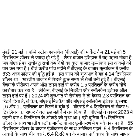
मुंबई, 21 मई । बॉम्बे स्टॉक एक्सचेंज (बीएसई) की मार्केट कैप 21 मई को 5
ट्रिलियन डॉलर से ज्यादा हो गई है। शेयर बाजार इतिहास में यह पहला मौका है,
जब बीएसई पर सूचीबद्ध सभी कंपनियों का कुल बाजार मूल्यांकन इस आंकड़े को
पार कर गया है। बीते करीब पांच महीने में बीएसई के बाजार मूल्यांकन में करीब
633 अरब डॉलर की वृद्धि हुई है। इस साल की शुरुआत में यह 4.14 ट्रिलियन
डॉलर था। भारतीय बाजार में पिछले कुछ समय से तेजी बनी हुई है। बीएसई
बेंचमार्क सेंसेक्स अपने ऑल टाइम हाई से करीब 1.5 प्रतिशत के करीब नीचे
कारोबार कर रहा है। लेकिन, बीएसई के मिडकैप और स्मॉलकैप इंडेक्स ऑल
टाइम हाई पर हैं। 2024 की शुरुआत से सेंसेक्स ने तो केवल 2.3 प्रतिशत का
रिटर्न दिया है, लेकिन, बीएसई मिडकैप और बीएसई स्मॉलकैप इंडेक्स क्रमश:
16 और 11 प्रतिशत का रिटर्न दे चुके हैं। बीएसई ने 4 ट्रिलियन से लेकर 5
ट्रिलियन का सफर केवल छह महीने में तय किया है। बीएसई ने नवंबर 2023 में
पहली बार 4 ट्रिलियन के आंकड़े को छुआ था। पूरी दुनिया में 5 ट्रिलियन
डॉलर के साथ भारतीय स्टॉक मार्केट बाजार पूंजीकरण में पांचवें नंबर पर है। 55
ट्रिलियन डॉलर के बाजार पूंजीकरण के साथ अमेरिका पहले, 9.4 ट्रिलियन के
आंकड़े के साथ चीन दूसरे, 6.4 ट्रिलियन के बाजार पूंजीकरण के साथ जापान