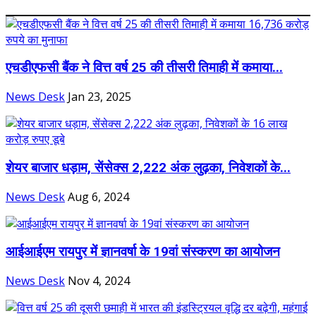
एचडीएफसी बैंक ने वित्त वर्ष 25 की तीसरी तिमाही में कमाया...
News Desk
Jan 23, 2025
शेयर बाजार धड़ाम, सेंसेक्स 2,222 अंक लुढ़का, निवेशकों के...
News Desk
Aug 6, 2024
आईआईएम रायपुर में ज्ञानवर्षा के 19वां संस्करण का आयोजन
News Desk
Nov 4, 2024