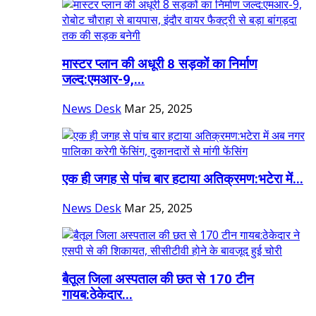
मास्टर प्लान की अधूरी 8 सड़कों का निर्माण
जल्द:एमआर-9,...
News Desk
Mar 25, 2025
एक ही जगह से पांच बार हटाया अतिक्रमण:भटेरा में...
News Desk
Mar 25, 2025
बैतूल जिला अस्पताल की छत से 170 टीन
गायब:ठेकेदार...