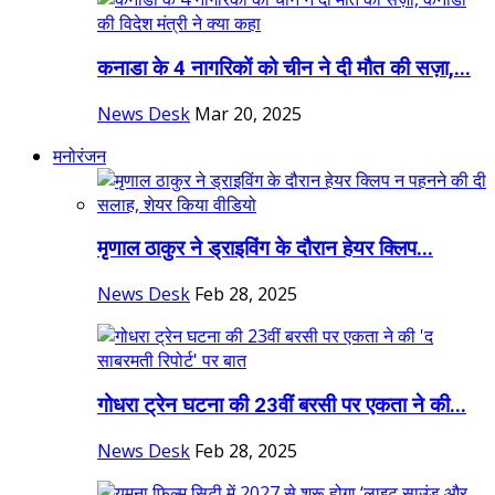
कनाडा के 4 नागरिकों को चीन ने दी मौत की सज़ा,...
News Desk
Mar 20, 2025
मनोरंजन
मृणाल ठाकुर ने ड्राइविंग के दौरान हेयर क्लिप...
News Desk
Feb 28, 2025
गोधरा ट्रेन घटना की 23वीं बरसी पर एकता ने की...
News Desk
Feb 28, 2025