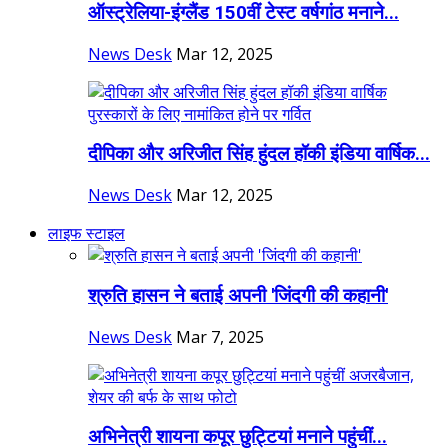
ऑस्ट्रेलिया-इंग्लैंड 150वीं टेस्ट वर्षगांठ मनाने...
News Desk
Mar 12, 2025
दीपिका और अरिजीत सिंह हुंदल हॉकी इंडिया वार्षिक...
News Desk
Mar 12, 2025
लाइफ स्टाइल
श्रुति हासन ने बताई अपनी 'जिंदगी की कहानी'
News Desk
Mar 7, 2025
अभिनेत्री शायना कपूर छुट्टियां मनाने पहुंचीं...