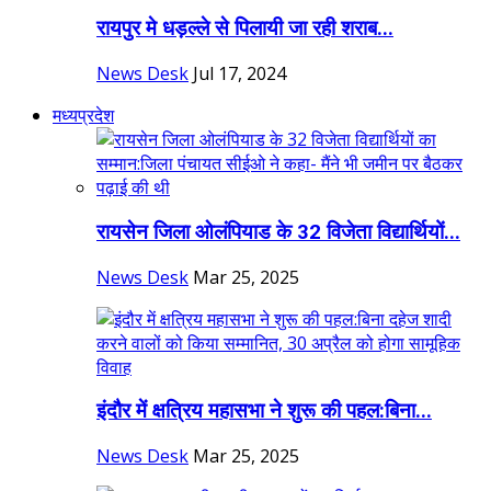
रायपुर मे धड़ल्ले से पिलायी जा रही शराब...
News Desk
Jul 17, 2024
मध्यप्रदेश
रायसेन जिला ओलंपियाड के 32 विजेता विद्यार्थियों...
News Desk
Mar 25, 2025
इंदौर में क्षत्रिय महासभा ने शुरू की पहल:बिना...
News Desk
Mar 25, 2025