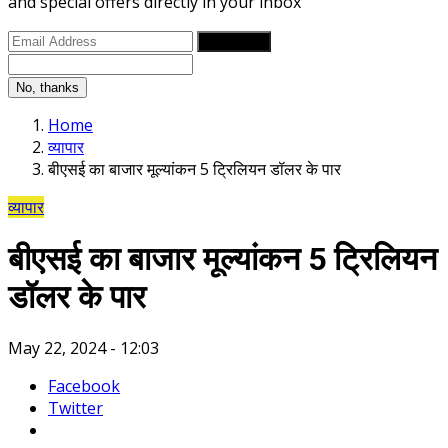
and special offers directly in your inbox
Subscribe
No, thanks
Home
व्यापार
बीएसई का बाजार मूल्यांकन 5 ट्रिलियन डॉलर के पार
व्यापार
बीएसई का बाजार मूल्यांकन 5 ट्रिलियन
डॉलर के पार
May 22, 2024 - 12:03
Facebook
Twitter