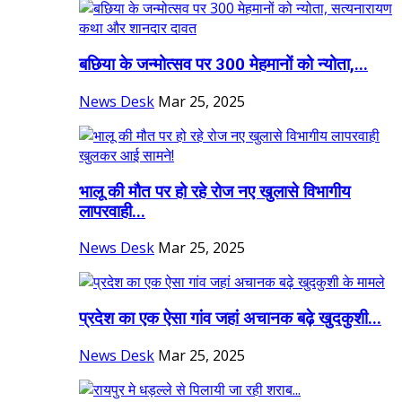
बछिया के जन्मोत्सव पर 300 मेहमानों को न्योता,...
News Desk
Mar 25, 2025
भालू की मौत पर हो रहे रोज नए खुलासे विभागीय
लापरवाही...
News Desk
Mar 25, 2025
प्रदेश का एक ऐसा गांव जहां अचानक बढ़े खुदकुशी...
News Desk
Mar 25, 2025