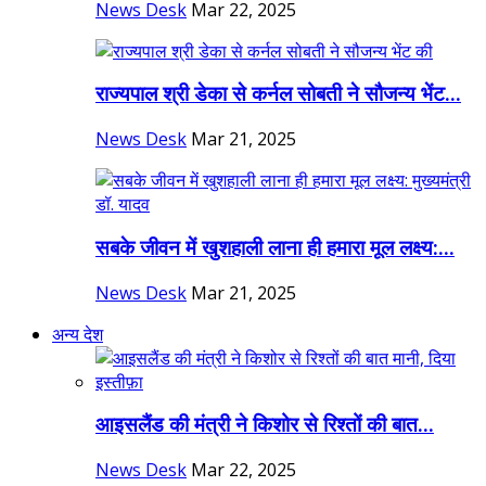
News Desk
Mar 22, 2025
राज्यपाल श्री डेका से कर्नल सोबती ने सौजन्य भेंट...
News Desk
Mar 21, 2025
सबके जीवन में खुशहाली लाना ही हमारा मूल लक्ष्य:...
News Desk
Mar 21, 2025
अन्य देश
आइसलैंड की मंत्री ने किशोर से रिश्तों की बात...
News Desk
Mar 22, 2025