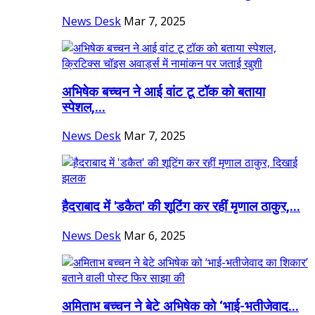
News Desk
Mar 7, 2025
अभिषेक बच्चन ने आई वांट टू टॉक को बताया
स्पेशल,...
News Desk
Mar 7, 2025
हैदराबाद में 'डकैत' की शूटिंग कर रहीं मृणाल ठाकुर,...
News Desk
Mar 6, 2025
अमिताभ बच्चन ने बेटे अभिषेक को ‘भाई-भतीजेवाद...