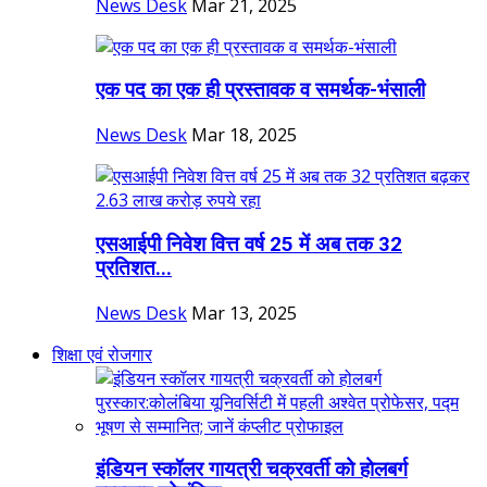
News Desk
Mar 21, 2025
एक पद का एक ही प्रस्तावक व समर्थक-भंसाली
News Desk
Mar 18, 2025
एसआईपी निवेश वित्त वर्ष 25 में अब तक 32
प्रतिशत...
News Desk
Mar 13, 2025
शिक्षा एवं रोजगार
इंडियन स्कॉलर गायत्री चक्रवर्ती को होलबर्ग