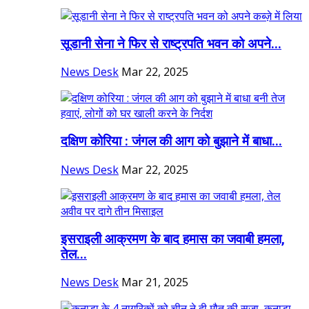
सूडानी सेना ने फिर से राष्ट्रपति भवन को अपने...
News Desk
Mar 22, 2025
दक्षिण कोरिया : जंगल की आग को बुझाने में बाधा...
News Desk
Mar 22, 2025
इसराइली आक्रमण के बाद हमास का जवाबी हमला,
तेल...
News Desk
Mar 21, 2025