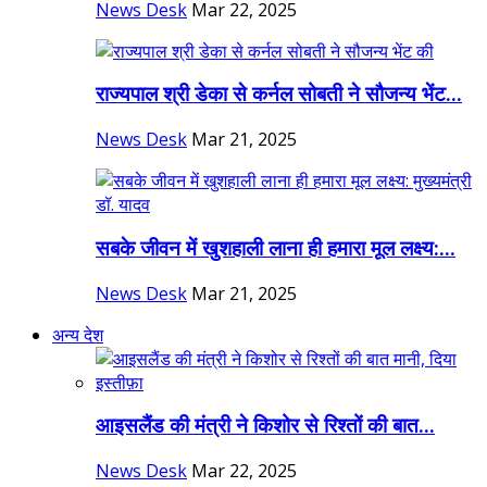
News Desk
Mar 22, 2025
राज्यपाल श्री डेका से कर्नल सोबती ने सौजन्य भेंट...
News Desk
Mar 21, 2025
सबके जीवन में खुशहाली लाना ही हमारा मूल लक्ष्य:...
News Desk
Mar 21, 2025
अन्य देश
आइसलैंड की मंत्री ने किशोर से रिश्तों की बात...
News Desk
Mar 22, 2025