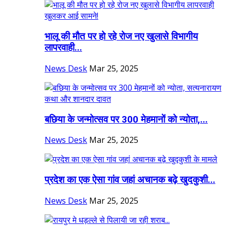
भालू की मौत पर हो रहे रोज नए खुलासे विभागीय
लापरवाही...
News Desk
Mar 25, 2025
बछिया के जन्मोत्सव पर 300 मेहमानों को न्योता,...
News Desk
Mar 25, 2025
प्रदेश का एक ऐसा गांव जहां अचानक बढ़े खुदकुशी...
News Desk
Mar 25, 2025