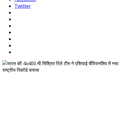
Twitter