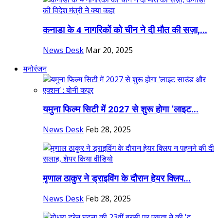
कनाडा के 4 नागरिकों को चीन ने दी मौत की सज़ा,...
News Desk
Mar 20, 2025
मनोरंजन
यमुना फिल्म सिटी में 2027 से शुरू होगा ‘लाइट...
News Desk
Feb 28, 2025
मृणाल ठाकुर ने ड्राइविंग के दौरान हेयर क्लिप...
News Desk
Feb 28, 2025