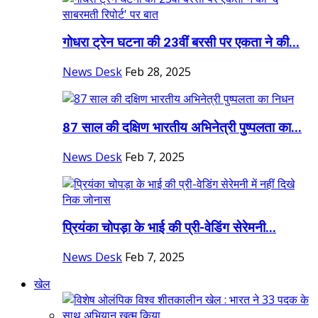
गोधरा ट्रेन घटना की 23वीं बरसी पर एकता ने की...
News Desk
Feb 28, 2025
87 साल की दक्षिण भारतीय अभिनेत्री पुष्पलता का...
News Desk
Feb 7, 2025
प्रियंका चोपड़ा के भाई की प्री-वेडिंग सेरेमनी...
News Desk
Feb 7, 2025
खेल