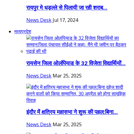
रायपुर मे धड़ल्ले से पिलायी जा रही शराब...
News Desk
Jul 17, 2024
मध्यप्रदेश
रायसेन जिला ओलंपियाड के 32 विजेता विद्यार्थियों...
News Desk
Mar 25, 2025
इंदौर में क्षत्रिय महासभा ने शुरू की पहल:बिना...
News Desk
Mar 25, 2025