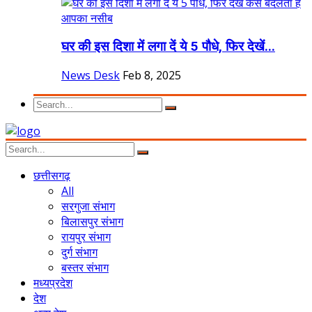
घर की इस दिशा में लगा दें ये 5 पौधे, फिर देखें...
News Desk
Feb 8, 2025
छत्तीसगढ़
All
सरगुजा संभाग
बिलासपुर संभाग
रायपुर संभाग
दुर्ग संभाग
बस्तर संभाग
मध्यप्रदेश
देश