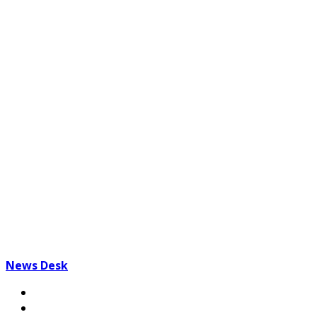
News Desk