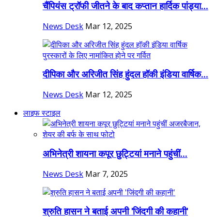
चैंपियंस ट्रॉफी जीतने के बाद कप्तान हार्दिक पांड्या...
News Desk
Mar 12, 2025
दीपिका और अरिजीत सिंह हुंदल हॉकी इंडिया वार्षिक...
News Desk
Mar 12, 2025
लाइफ स्टाइल
अभिनेत्री शायना कपूर छुट्टियां मनाने पहुंचीं...
News Desk
Mar 7, 2025
श्रुति हासन ने बताई अपनी 'जिंदगी की कहानी'