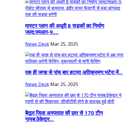
मास्टर प्लान की अधूरी 8 सड़कों का निर्माण
जल्द:एमआर-9,...
News Desk
Mar 25, 2025
एक ही जगह से पांच बार हटाया अतिक्रमण:भटेरा में...
News Desk
Mar 25, 2025
बैतूल जिला अस्पताल की छत से 170 टीन
गायब:ठेकेदार...