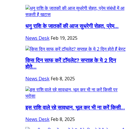
धनु राशि के जातकों की आज सुधरेगी सेहत, प्रेम...
News Desk
Feb 19, 2025
किस दिन साफ करें टॉयलेट? सप्ताह के ये 2 दिन
होते...
News Desk
Feb 8, 2025
इस राशि वाले रहे सावधान, भूल कर भी ना करें किसी...
News Desk
Feb 8, 2025