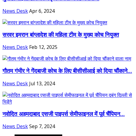
News Desk
Apr 6, 2024
सरवर इमरान बांग्लादेश की महिला टीम के मुख्य कोच नियुक्त
News Desk
Feb 12, 2025
गौतम गंभीर ने गेंदबाजी कोच के लिए बीसीसीआई को दिया चौंकाने...
News Desk
Jul 13, 2024
नवोदित अहमदाबाद एसजी पाइपर्स सेमीफाइनल में पूर्व चैंपियन...
News Desk
Sep 7, 2024