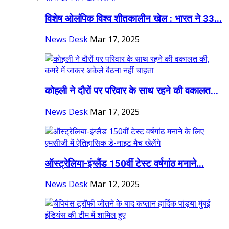
विशेष ओलंपिक विश्व शीतकालीन खेल : भारत ने 33...
News Desk
Mar 17, 2025
कोहली ने दौरों पर परिवार के साथ रहने की वकालत...
News Desk
Mar 17, 2025
ऑस्ट्रेलिया-इंग्लैंड 150वीं टेस्ट वर्षगांठ मनाने...
News Desk
Mar 12, 2025