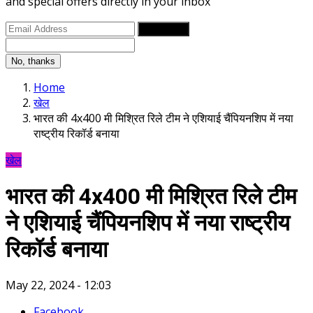
and special offers directly in your inbox
Subscribe
No, thanks
Home
खेल
भारत की 4x400 मी मिश्रित रिले टीम ने एशियाई चैंपियनशिप में नया
राष्ट्रीय रिकॉर्ड बनाया
खेल
भारत की 4x400 मी मिश्रित रिले टीम
ने एशियाई चैंपियनशिप में नया राष्ट्रीय
रिकॉर्ड बनाया
May 22, 2024 - 12:03
Facebook