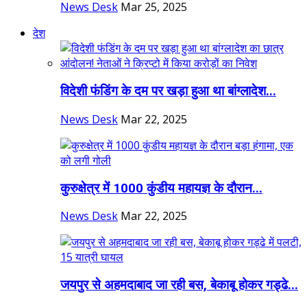
News Desk
Mar 25, 2025
देश
विदेशी फंडिंग के दम पर खड़ा हुआ था बांग्लादेश...
News Desk
Mar 22, 2025
कुरुक्षेत्र में 1000 कुंडीय महायज्ञ के दौरान...
News Desk
Mar 22, 2025
जयपुर से अहमदाबाद जा रही बस, बेकाबू होकर गड्ढे...