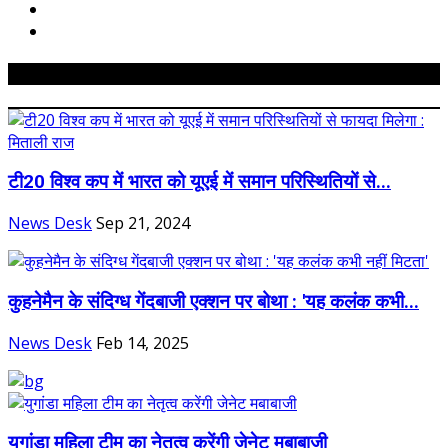
Related Posts
टी20 विश्व कप में भारत को यूएई में समान परिस्थितियों से...
News Desk
Sep 21, 2024
कुहनेमैन के संदिग्ध गेंदबाजी एक्शन पर बोथा : 'यह कलंक कभी...
News Desk
Feb 14, 2025
युगांडा महिला टीम का नेतृत्व करेंगी जेनेट मबाबाजी