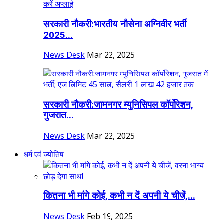
सरकारी नौकरी:भारतीय नौसेना अग्निवीर भर्ती
2025...
News Desk
Mar 22, 2025
सरकारी नौकरी:जामनगर म्युनिसिपल कॉर्पोरेशन,
गुजरात...
News Desk
Mar 22, 2025
धर्म एवं ज्योतिष
कितना भी मांगे कोई, कभी न दें अपनी ये चीजें,...
News Desk
Feb 19, 2025