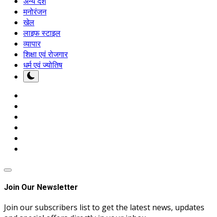
अन्य देश
मनोरंजन
खेल
लाइफ स्टाइल
व्यापार
शिक्षा एवं रोजगार
धर्म एवं ज्योतिष
Join Our Newsletter
Join our subscribers list to get the latest news, updates