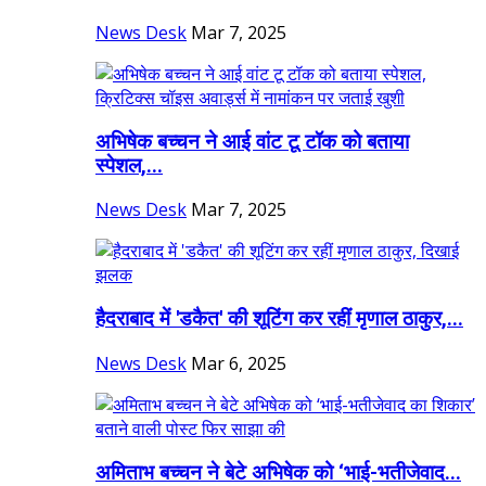
News Desk
Mar 7, 2025
अभिषेक बच्चन ने आई वांट टू टॉक को बताया
स्पेशल,...
News Desk
Mar 7, 2025
हैदराबाद में 'डकैत' की शूटिंग कर रहीं मृणाल ठाकुर,...
News Desk
Mar 6, 2025
अमिताभ बच्चन ने बेटे अभिषेक को ‘भाई-भतीजेवाद...