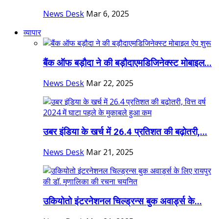
News Desk
Mar 6, 2025
व्यापार
बैंक ऑफ बड़ौदा ने की बड़ौदाएमडिजिनेक्स्ट मोबाइल...
News Desk
Mar 22, 2025
उबर इंडिया के खर्च में 26.4 प्रतिशत की बढ़ोतरी,...
News Desk
Mar 21, 2025
उकियोतो इंटरनेशनल चिल्ड्रन्स बुक अवार्ड्स के...