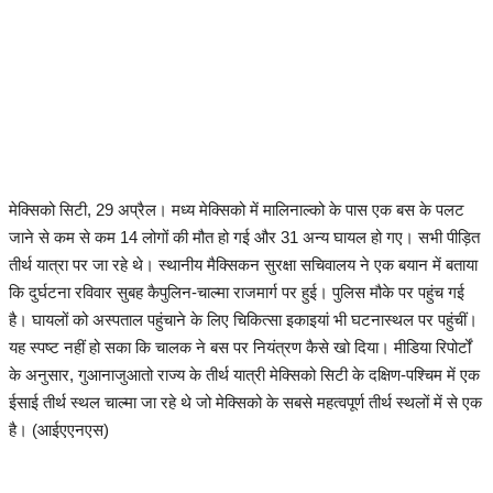
मेक्सिको सिटी, 29 अप्रैल। मध्य मेक्सिको में मालिनाल्को के पास एक बस के पलट
जाने से कम से कम 14 लोगों की मौत हो गई और 31 अन्य घायल हो गए। सभी पीड़ित
तीर्थ यात्रा पर जा रहे थे। स्थानीय मैक्सिकन सुरक्षा सचिवालय ने एक बयान में बताया
कि दुर्घटना रविवार सुबह कैपुलिन-चाल्मा राजमार्ग पर हुई। पुलिस मौके पर पहुंच गई
है। घायलों को अस्पताल पहुंचाने के लिए चिकित्सा इकाइयां भी घटनास्थल पर पहुंचीं।
यह स्पष्ट नहीं हो सका कि चालक ने बस पर नियंत्रण कैसे खो दिया। मीडिया रिपोर्टों
के अनुसार, गुआनाजुआतो राज्य के तीर्थ यात्री मेक्सिको सिटी के दक्षिण-पश्चिम में एक
ईसाई तीर्थ स्थल चाल्मा जा रहे थे जो मेक्सिको के सबसे महत्वपूर्ण तीर्थ स्थलों में से एक
है। (आईएएनएस)