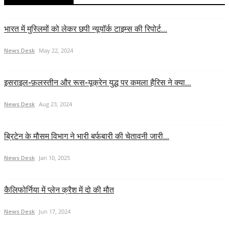
भारत में मुस्लिमों को लेकर छपी न्यूयॉर्क टाइम्स की रिपोर्ट...
News Desk
May 22, 2024
इसराइल-फ़लस्तीन और रूस-यूक्रेन युद्ध पर कमला हैरिस ने क्या...
News Desk
Aug 23, 2024
ब्रिटेन के मौसम विभाग ने भारी बर्फबारी की चेतावनी जारी...
News Desk
Jan 10, 2025
कैलिफोर्निया में प्लेन क्रैश में दो की मौत
News Desk
Jun 17, 2024