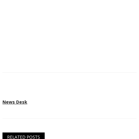
News Desk
RELATED POSTS