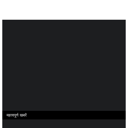
महत्वपूर्ण खबरें