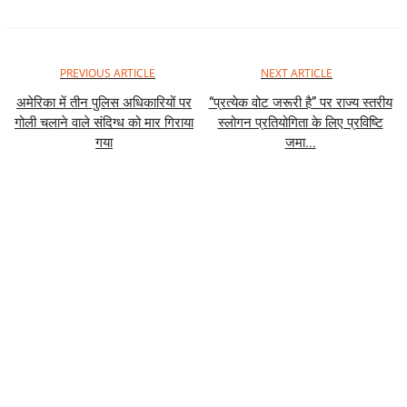
PREVIOUS ARTICLE
NEXT ARTICLE
अमेरिका में तीन पुलिस अधिकारियों पर
“प्रत्येक वोट जरूरी है” पर राज्य स्तरीय
गोली चलाने वाले संदिग्ध को मार गिराया
स्लोगन प्रतियोगिता के लिए प्रविष्टि
गया
जमा...