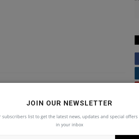
JOIN OUR NEWSLETTER
r subscribers list to get the latest news, updates and special offers 
in your inbox