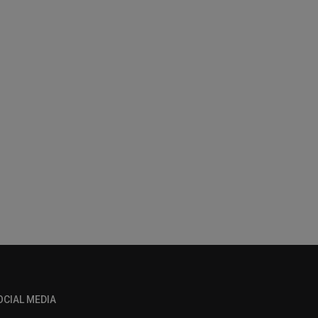
OCIAL MEDIA