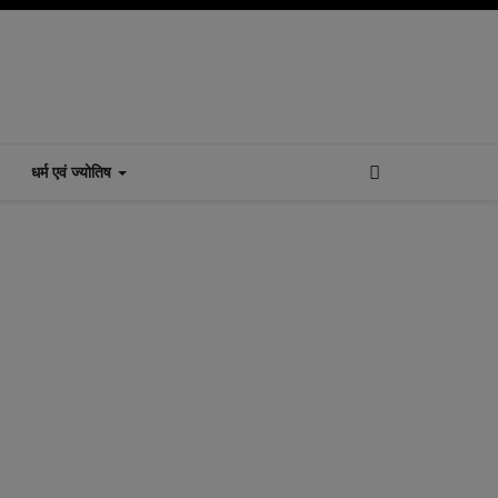
धर्म एवं ज्योतिष