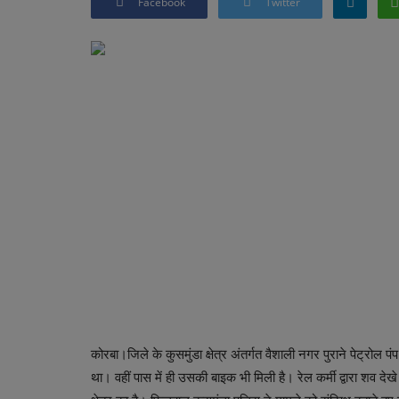
Facebook
Twitter
कोरबा।जिले के कुसमुंडा क्षेत्र अंतर्गत वैशाली नगर पुराने पेट्रो
था। वहीं पास में ही उसकी बाइक भी मिली है। रेल कर्मी द्वारा शव 