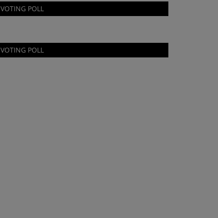
VOTING POLL
VOTING POLL