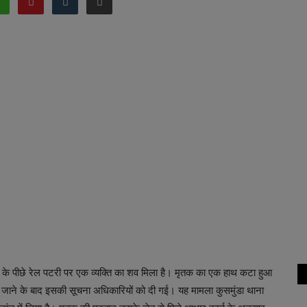
ल पंप के पीछे रेल पटरी पर एक व्यक्ति का शव मिला है। मृतक का एक हाथ कटा हुआ
देखे जाने के बाद इसकी सूचना अधिकारियों को दी गई। यह मामला कुसमुंडा थाना