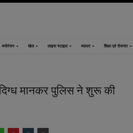
मनोरंजन
खेल
लाइफ स्टाइल
व्यापार
शिक्षा एवं रोजगार
दिग्ध मानकर पुलिस ने शुरू की