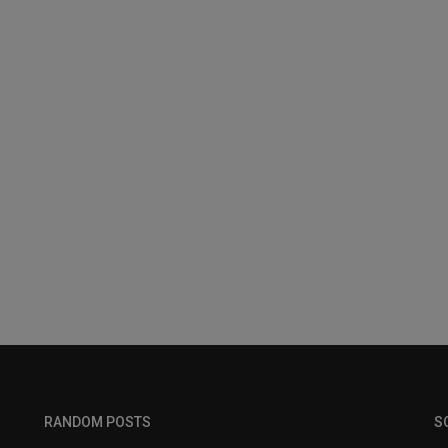
RANDOM POSTS
S