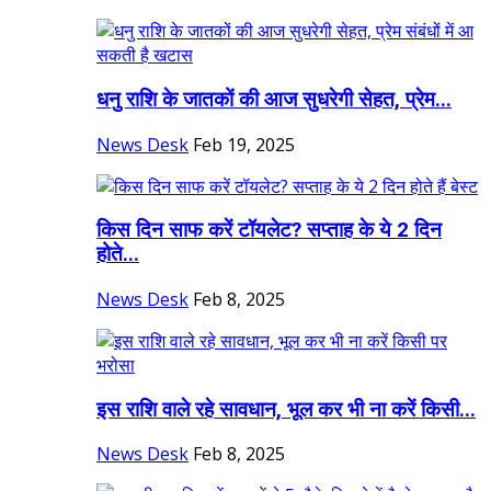
धनु राशि के जातकों की आज सुधरेगी सेहत, प्रेम...
News Desk
Feb 19, 2025
किस दिन साफ करें टॉयलेट? सप्ताह के ये 2 दिन
होते...
News Desk
Feb 8, 2025
इस राशि वाले रहे सावधान, भूल कर भी ना करें किसी...
News Desk
Feb 8, 2025