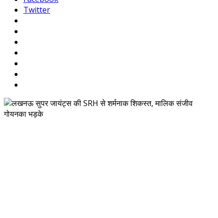
Twitter