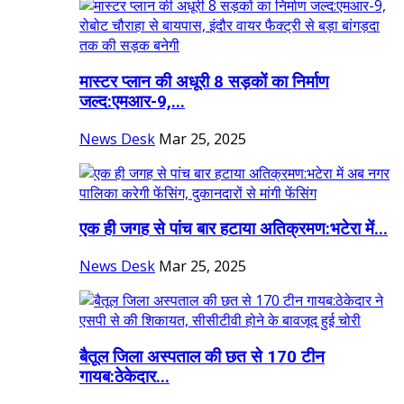
मास्टर प्लान की अधूरी 8 सड़कों का निर्माण
जल्द:एमआर-9,...
News Desk
Mar 25, 2025
एक ही जगह से पांच बार हटाया अतिक्रमण:भटेरा में...
News Desk
Mar 25, 2025
बैतूल जिला अस्पताल की छत से 170 टीन
गायब:ठेकेदार...