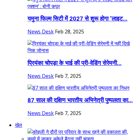
यमुना फिल्म सिटी में 2027 से शुरू होगा ‘लाइट...
News Desk
Feb 28, 2025
प्रियंका चोपड़ा के भाई की प्री-वेडिंग सेरेमनी...
News Desk
Feb 7, 2025
87 साल की दक्षिण भारतीय अभिनेत्री पुष्पलता का...
News Desk
Feb 7, 2025
खेल