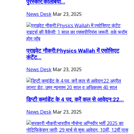
पुरस्कार:कोलंबिया...
News Desk
Mar 23, 2025
प्राइवेट नौकरी:Physics Wallah में एसोसिएट
कंटेंट...
News Desk
Mar 23, 2025
डिप्टी कमांडेंट के 4 पद, करें कल से आवेदन:22...
News Desk
Mar 23, 2025