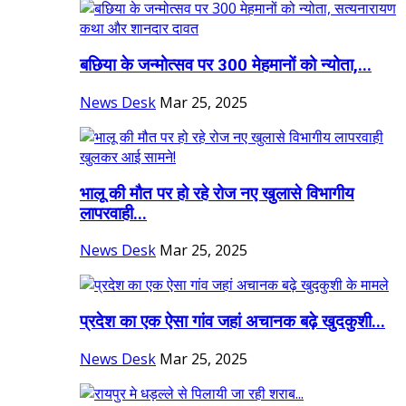
बछिया के जन्मोत्सव पर 300 मेहमानों को न्योता,...
News Desk
Mar 25, 2025
भालू की मौत पर हो रहे रोज नए खुलासे विभागीय
लापरवाही...
News Desk
Mar 25, 2025
प्रदेश का एक ऐसा गांव जहां अचानक बढ़े खुदकुशी...
News Desk
Mar 25, 2025