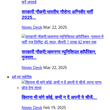
सरकारी नौकरी:भारतीय नौसेना अग्निवीर भर्ती
2025...
News Desk
Mar 22, 2025
सरकारी नौकरी:जामनगर म्युनिसिपल कॉर्पोरेशन,
गुजरात...
News Desk
Mar 22, 2025
धर्म एवं ज्योतिष
कितना भी मांगे कोई, कभी न दें अपनी ये चीजें,...
News Desk
Feb 19, 2025