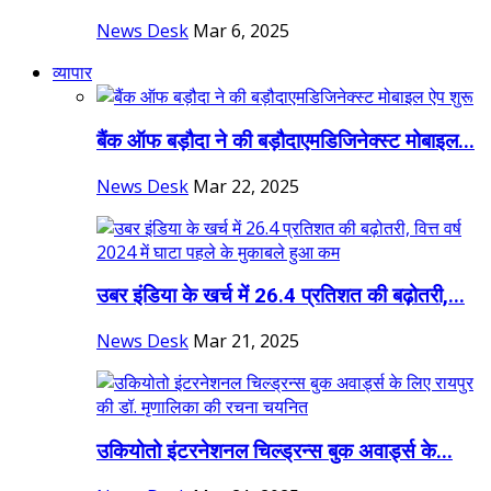
News Desk
Mar 6, 2025
व्यापार
बैंक ऑफ बड़ौदा ने की बड़ौदाएमडिजिनेक्स्ट मोबाइल...
News Desk
Mar 22, 2025
उबर इंडिया के खर्च में 26.4 प्रतिशत की बढ़ोतरी,...
News Desk
Mar 21, 2025
उकियोतो इंटरनेशनल चिल्ड्रन्स बुक अवार्ड्स के...