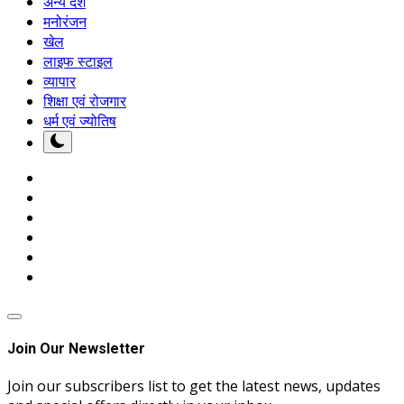
अन्य देश
मनोरंजन
खेल
लाइफ स्टाइल
व्यापार
शिक्षा एवं रोजगार
धर्म एवं ज्योतिष
Join Our Newsletter
Join our subscribers list to get the latest news, updates