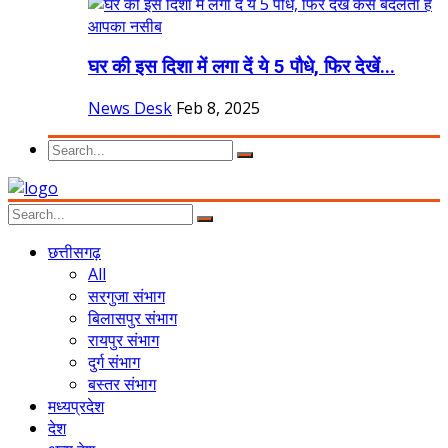
घर की इस दिशा में लगा दें ये 5 पौधे, फिर देखें...
News Desk
Feb 8, 2025
छत्तीसगढ़
All
सरगुजा संभाग
बिलासपुर संभाग
रायपुर संभाग
दुर्ग संभाग
बस्तर संभाग
मध्यप्रदेश
देश