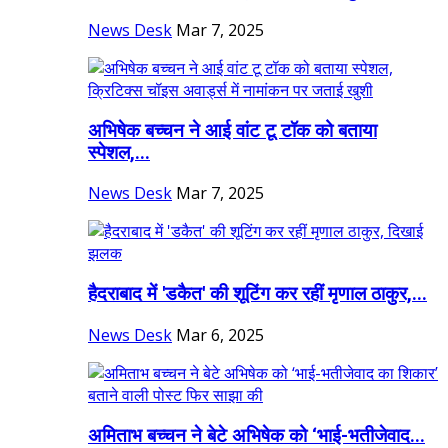
News Desk
Mar 7, 2025
अभिषेक बच्चन ने आई वांट टू टॉक को बताया
स्पेशल,...
News Desk
Mar 7, 2025
हैदराबाद में 'डकैत' की शूटिंग कर रहीं मृणाल ठाकुर,...
News Desk
Mar 6, 2025
अमिताभ बच्चन ने बेटे अभिषेक को ‘भाई-भतीजेवाद...