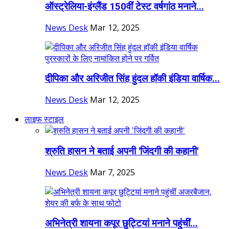
ऑस्ट्रेलिया-इंग्लैंड 150वीं टेस्ट वर्षगांठ मनाने...
News Desk
Mar 12, 2025
दीपिका और अरिजीत सिंह हुंदल हॉकी इंडिया वार्षिक...
News Desk
Mar 12, 2025
लाइफ स्टाइल
श्रुति हासन ने बताई अपनी 'जिंदगी की कहानी'
News Desk
Mar 7, 2025
अभिनेत्री शायना कपूर छुट्टियां मनाने पहुंचीं...