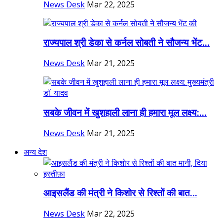
News Desk
Mar 22, 2025
राज्यपाल श्री डेका से कर्नल सोबती ने सौजन्य भेंट...
News Desk
Mar 21, 2025
सबके जीवन में खुशहाली लाना ही हमारा मूल लक्ष्य:...
News Desk
Mar 21, 2025
अन्य देश
आइसलैंड की मंत्री ने किशोर से रिश्तों की बात...
News Desk
Mar 22, 2025