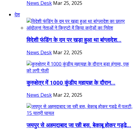
News Desk
Mar 25, 2025
देश
विदेशी फंडिंग के दम पर खड़ा हुआ था बांग्लादेश...
News Desk
Mar 22, 2025
कुरुक्षेत्र में 1000 कुंडीय महायज्ञ के दौरान...
News Desk
Mar 22, 2025
जयपुर से अहमदाबाद जा रही बस, बेकाबू होकर गड्ढे...