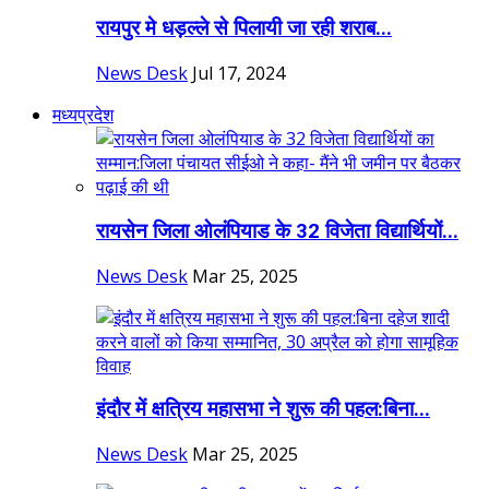
रायपुर मे धड़ल्ले से पिलायी जा रही शराब...
News Desk
Jul 17, 2024
मध्यप्रदेश
रायसेन जिला ओलंपियाड के 32 विजेता विद्यार्थियों...
News Desk
Mar 25, 2025
इंदौर में क्षत्रिय महासभा ने शुरू की पहल:बिना...
News Desk
Mar 25, 2025