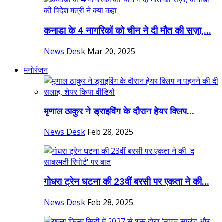
कनाडा के 4 नागरिकों को चीन ने दी मौत की सज़ा,...
News Desk
Mar 20, 2025
मनोरंजन
मृणाल ठाकुर ने ड्राइविंग के दौरान हेयर क्लिप...
News Desk
Feb 28, 2025
गोधरा ट्रेन घटना की 23वीं बरसी पर एकता ने की...
News Desk
Feb 28, 2025