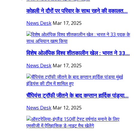
कोहली ने दौरों पर परिवार के साथ रहने की वकालत...
News Desk
Mar 17, 2025
विशेष ओलंपिक विश्व शीतकालीन खेल : भारत ने 33...
News Desk
Mar 17, 2025
चैंपियंस ट्रॉफी जीतने के बाद कप्तान हार्दिक पांड्या...
News Desk
Mar 12, 2025