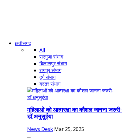
छत्तीसगढ़
All
सरगुजा संभाग
बिलासपुर संभाग
रायपुर संभाग
दुर्ग संभाग
बस्तर संभाग
महिलाओं को आत्मरक्षा का कौशल जानना जरुरी-
डॉ.अनुसुईया
News Desk
Mar 25, 2025