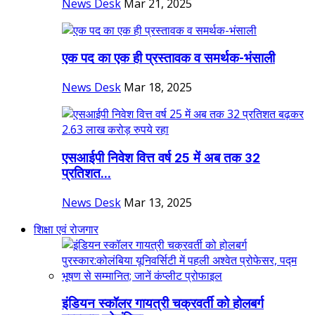
News Desk
Mar 21, 2025
एक पद का एक ही प्रस्तावक व समर्थक-भंसाली
News Desk
Mar 18, 2025
एसआईपी निवेश वित्त वर्ष 25 में अब तक 32
प्रतिशत...
News Desk
Mar 13, 2025
शिक्षा एवं रोजगार
इंडियन स्कॉलर गायत्री चक्रवर्ती को होलबर्ग