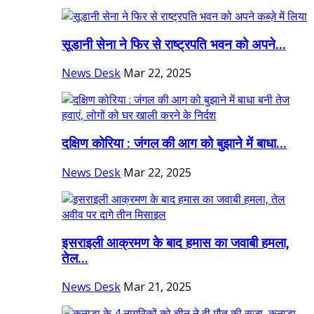
सूडानी सेना ने फिर से राष्ट्रपति भवन को अपने...
News Desk
Mar 22, 2025
दक्षिण कोरिया : जंगल की आग को बुझाने में बाधा...
News Desk
Mar 22, 2025
इसराइली आक्रमण के बाद हमास का जवाबी हमला,
तेल...
News Desk
Mar 21, 2025