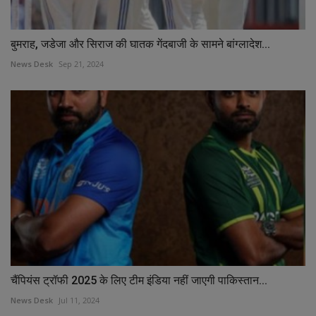
बुमराह, जडेजा और सिराज की घातक गेंदबाजी के सामने बांग्लादेश...
News Desk
Sep 21, 2024
चैंपियंस ट्रॉफी 2025 के लिए टीम इंडिया नहीं जाएगी पाकिस्तान...
News Desk
Jul 11, 2024