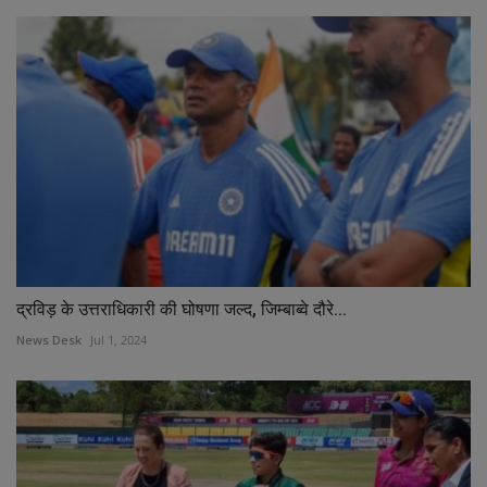
द्रविड़ के उत्तराधिकारी की घोषणा जल्द, जिम्बाब्वे दौरे...
News Desk
Jul 1, 2024