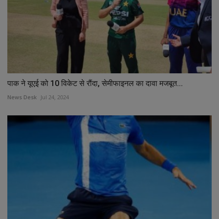
पाक ने यूएई को 10 विकेट से रौंदा, सेमीफाइनल का दावा मजबूत...
News Desk
Jul 24, 2024