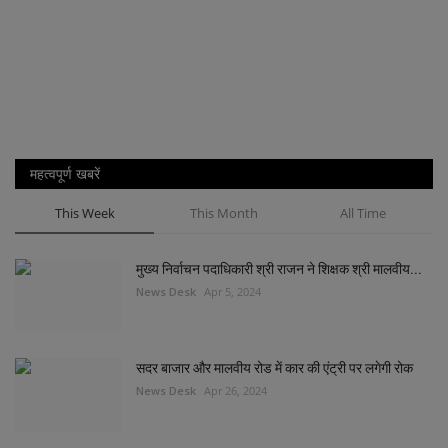
महत्वपूर्ण खबरें
This Week
This Month
All Time
मुख्य निर्वाचन पदाधिकारी श्री राजन ने शिक्षक श्री मालवीय...
News Desk
Apr 5, 2024
सदर बाजार और मालवीय रोड में कार की एंट्री पर लगेगी रोक
News Desk
Apr 26, 2024