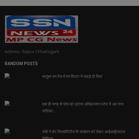
Address : Raipur Chhattisgarh
RANDOM POSTS
सलूंबर वन रेंज में वन विभाग ने पकड़े दो पैंथर
एक ही जगह से पांच बार हटाया अतिक्रमण:भटेरा में अब नगर
पालिका...
सेबी ने डेट सिक्योरिटीज के प्रबंधन को लेकर आईआईएफएल
कैपिटल...