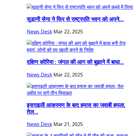
सूडानी सेना ने फिर से राष्ट्रपति भवन को अपने...
News Desk
Mar 22, 2025
दक्षिण कोरिया : जंगल की आग को बुझाने में बाधा...
News Desk
Mar 22, 2025
इसराइली आक्रमण के बाद हमास का जवाबी हमला,
तेल...
News Desk
Mar 21, 2025