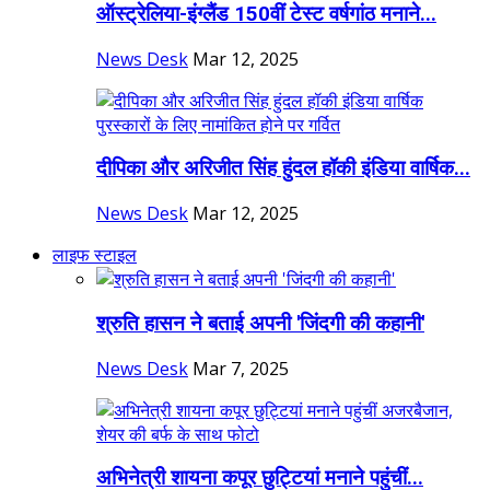
ऑस्ट्रेलिया-इंग्लैंड 150वीं टेस्ट वर्षगांठ मनाने...
News Desk
Mar 12, 2025
दीपिका और अरिजीत सिंह हुंदल हॉकी इंडिया वार्षिक...
News Desk
Mar 12, 2025
लाइफ स्टाइल
श्रुति हासन ने बताई अपनी 'जिंदगी की कहानी'
News Desk
Mar 7, 2025
अभिनेत्री शायना कपूर छुट्टियां मनाने पहुंचीं...