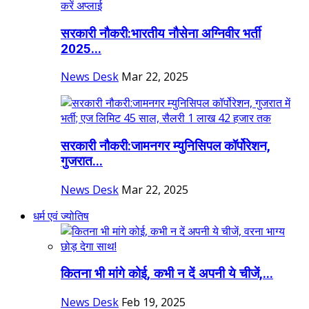
सरकारी नौकरी:भारतीय नौसेना अग्निवीर भर्ती
2025...
News Desk
Mar 22, 2025
सरकारी नौकरी:जामनगर म्युनिसिपल कॉर्पोरेशन,
गुजरात...
News Desk
Mar 22, 2025
धर्म एवं ज्योतिष
कितना भी मांगे कोई, कभी न दें अपनी ये चीजें,...
News Desk
Feb 19, 2025