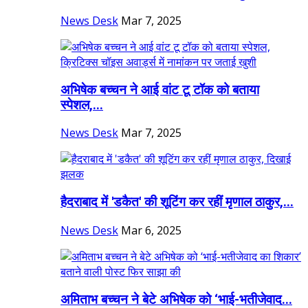
News Desk
Mar 7, 2025
अभिषेक बच्चन ने आई वांट टू टॉक को बताया
स्पेशल,...
News Desk
Mar 7, 2025
हैदराबाद में 'डकैत' की शूटिंग कर रहीं मृणाल ठाकुर,...
News Desk
Mar 6, 2025
अमिताभ बच्चन ने बेटे अभिषेक को ‘भाई-भतीजेवाद...