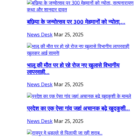
बछिया के जन्मोत्सव पर 300 मेहमानों को न्योता,...
News Desk
Mar 25, 2025
भालू की मौत पर हो रहे रोज नए खुलासे विभागीय
लापरवाही...
News Desk
Mar 25, 2025
प्रदेश का एक ऐसा गांव जहां अचानक बढ़े खुदकुशी...
News Desk
Mar 25, 2025