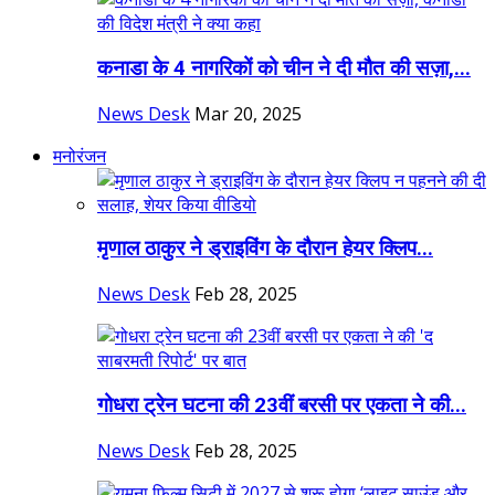
कनाडा के 4 नागरिकों को चीन ने दी मौत की सज़ा,...
News Desk
Mar 20, 2025
मनोरंजन
मृणाल ठाकुर ने ड्राइविंग के दौरान हेयर क्लिप...
News Desk
Feb 28, 2025
गोधरा ट्रेन घटना की 23वीं बरसी पर एकता ने की...
News Desk
Feb 28, 2025