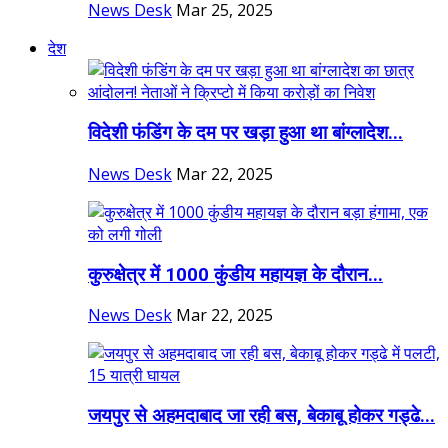
News Desk
Mar 25, 2025
देश
विदेशी फंडिंग के दम पर खड़ा हुआ था बांग्लादेश...
News Desk
Mar 22, 2025
कुरुक्षेत्र में 1000 कुंडीय महायज्ञ के दौरान...
News Desk
Mar 22, 2025
जयपुर से अहमदाबाद जा रही बस, बेकाबू होकर गड्ढे...