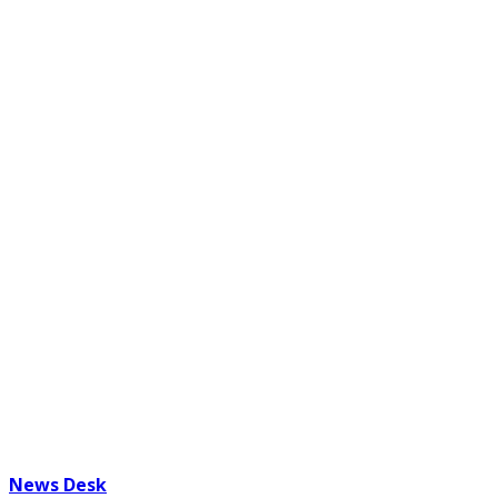
News Desk