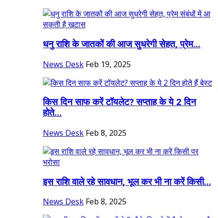
धनु राशि के जातकों की आज सुधरेगी सेहत, प्रेम...
News Desk
Feb 19, 2025
किस दिन साफ करें टॉयलेट? सप्ताह के ये 2 दिन
होते...
News Desk
Feb 8, 2025
इस राशि वाले रहे सावधान, भूल कर भी ना करें किसी...
News Desk
Feb 8, 2025