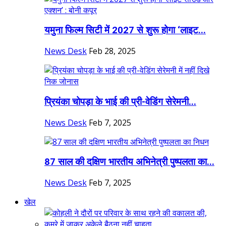
यमुना फिल्म सिटी में 2027 से शुरू होगा ‘लाइट...
News Desk
Feb 28, 2025
प्रियंका चोपड़ा के भाई की प्री-वेडिंग सेरेमनी...
News Desk
Feb 7, 2025
87 साल की दक्षिण भारतीय अभिनेत्री पुष्पलता का...
News Desk
Feb 7, 2025
खेल