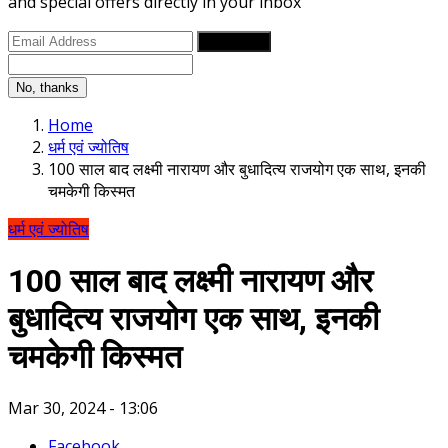
and special offers directly in your inbox
Subscribe
No, thanks
Home
धर्म एवं ज्योतिष
100 साल बाद लक्ष्मी नारायण और बुधादित्य राजयोग एक साथ, इनकी
चमकेगी किस्मत
धर्म एवं ज्योतिष
100 साल बाद लक्ष्मी नारायण और
बुधादित्य राजयोग एक साथ, इनकी
चमकेगी किस्मत
Mar 30, 2024 - 13:06
Facebook