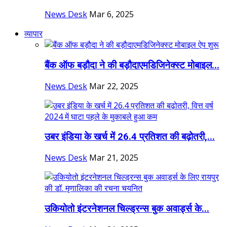
News Desk
Mar 6, 2025
व्यापार
बैंक ऑफ बड़ौदा ने की बड़ौदाएमडिजिनेक्स्ट मोबाइल...
News Desk
Mar 22, 2025
उबर इंडिया के खर्च में 26.4 प्रतिशत की बढ़ोतरी,...
News Desk
Mar 21, 2025
उकियोतो इंटरनेशनल चिल्ड्रन्स बुक अवार्ड्स के...