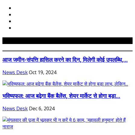
Related Posts
आज जमीन-संपत्ति हासिल करने का दिन, मिलेगी कोई उपलब्धि,...
News Desk
Oct 19, 2024
भविष्यफल: आज बढ़ेगा बैंक बैलेंस, शेयर मार्केट से होगा बड़ा...
News Desk
Dec 6, 2024