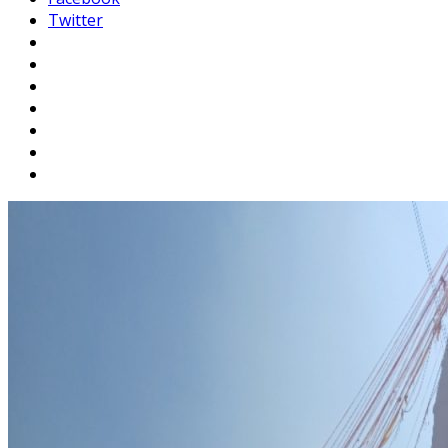
Twitter