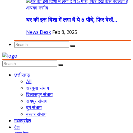
घर की इस दिशा में लगा दें ये 5 पौधे, फिर देखें...
News Desk
Feb 8, 2025
छत्तीसगढ़
All
सरगुजा संभाग
बिलासपुर संभाग
रायपुर संभाग
दुर्ग संभाग
बस्तर संभाग
मध्यप्रदेश
देश