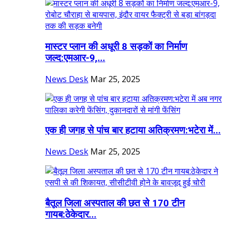
मास्टर प्लान की अधूरी 8 सड़कों का निर्माण
जल्द:एमआर-9,...
News Desk
Mar 25, 2025
एक ही जगह से पांच बार हटाया अतिक्रमण:भटेरा में...
News Desk
Mar 25, 2025
बैतूल जिला अस्पताल की छत से 170 टीन
गायब:ठेकेदार...