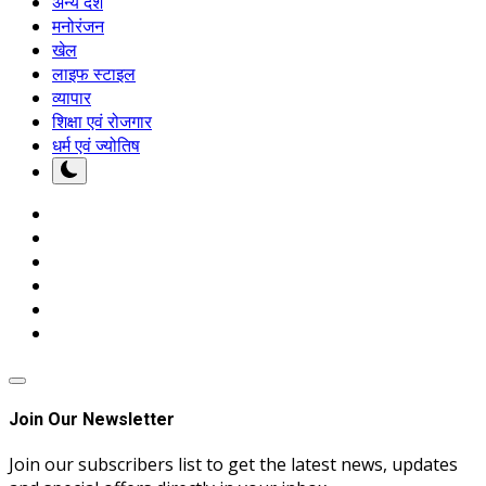
अन्य देश
मनोरंजन
खेल
लाइफ स्टाइल
व्यापार
शिक्षा एवं रोजगार
धर्म एवं ज्योतिष
Join Our Newsletter
Join our subscribers list to get the latest news, updates