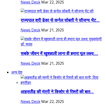
News Desk
Mar 22, 2025
राज्यपाल श्री डेका से कर्नल सोबती ने सौजन्य भेंट...
News Desk
Mar 21, 2025
सबके जीवन में खुशहाली लाना ही हमारा मूल लक्ष्य:...
News Desk
Mar 21, 2025
अन्य देश
आइसलैंड की मंत्री ने किशोर से रिश्तों की बात...
News Desk
Mar 22, 2025