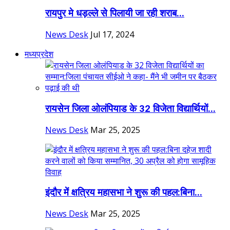
रायपुर मे धड़ल्ले से पिलायी जा रही शराब...
News Desk
Jul 17, 2024
मध्यप्रदेश
रायसेन जिला ओलंपियाड के 32 विजेता विद्यार्थियों...
News Desk
Mar 25, 2025
इंदौर में क्षत्रिय महासभा ने शुरू की पहल:बिना...
News Desk
Mar 25, 2025