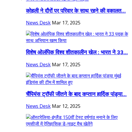
कोहली ने दौरों पर परिवार के साथ रहने की वकालत...
News Desk
Mar 17, 2025
विशेष ओलंपिक विश्व शीतकालीन खेल : भारत ने 33...
News Desk
Mar 17, 2025
चैंपियंस ट्रॉफी जीतने के बाद कप्तान हार्दिक पांड्या...
News Desk
Mar 12, 2025