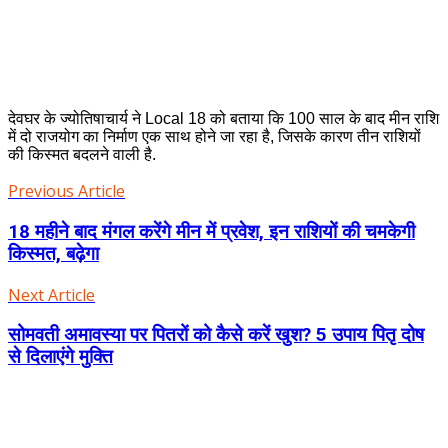
देवघर के ज्योतिषाचार्य ने Local 18 को बताया कि 100 साल के बाद मीन राशि
में दो राजयोग का निर्माण एक साथ होने जा रहा है, जिसके कारण तीन राशियों
की किस्मत बदलने वाली है.
Previous Article
18 महीने बाद मंगल करेंगे मीन में प्रवेश, इन राशियों की चमकेगी
किस्मत, बढ़ेगा
Next Article
सोमवती अमावस्या पर पितरों को कैसे करें खुश? 5 उपाय पितृ दोष
से दिलाएंगे मुक्ति