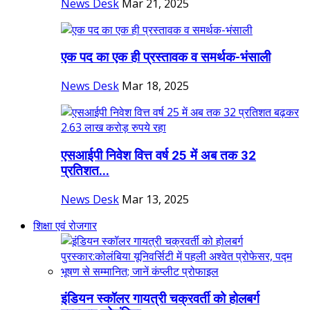
News Desk
Mar 21, 2025
एक पद का एक ही प्रस्तावक व समर्थक-भंसाली
News Desk
Mar 18, 2025
एसआईपी निवेश वित्त वर्ष 25 में अब तक 32
प्रतिशत...
News Desk
Mar 13, 2025
शिक्षा एवं रोजगार
इंडियन स्कॉलर गायत्री चक्रवर्ती को होलबर्ग