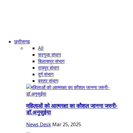
छत्तीसगढ़
All
सरगुजा संभाग
बिलासपुर संभाग
रायपुर संभाग
दुर्ग संभाग
बस्तर संभाग
महिलाओं को आत्मरक्षा का कौशल जानना जरुरी-
डॉ.अनुसुईया
News Desk
Mar 25, 2025