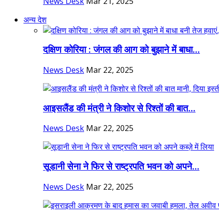
News Desk
Mar 21, 2025
अन्य देश
दक्षिण कोरिया : जंगल की आग को बुझाने में बाधा...
News Desk
Mar 22, 2025
आइसलैंड की मंत्री ने किशोर से रिश्तों की बात...
News Desk
Mar 22, 2025
सूडानी सेना ने फिर से राष्ट्रपति भवन को अपने...
News Desk
Mar 22, 2025