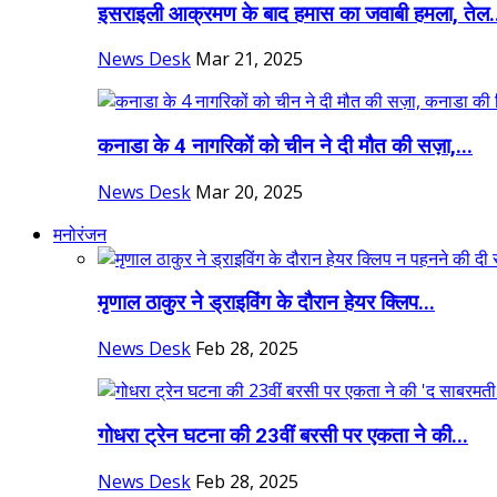
इसराइली आक्रमण के बाद हमास का जवाबी हमला, तेल.
News Desk
Mar 21, 2025
कनाडा के 4 नागरिकों को चीन ने दी मौत की सज़ा,...
News Desk
Mar 20, 2025
मनोरंजन
मृणाल ठाकुर ने ड्राइविंग के दौरान हेयर क्लिप...
News Desk
Feb 28, 2025
गोधरा ट्रेन घटना की 23वीं बरसी पर एकता ने की...
News Desk
Feb 28, 2025