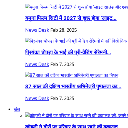
यमुना फिल्म सिटी में 2027 से शुरू होगा ‘लाइट...
News Desk
Feb 28, 2025
प्रियंका चोपड़ा के भाई की प्री-वेडिंग सेरेमनी...
News Desk
Feb 7, 2025
87 साल की दक्षिण भारतीय अभिनेत्री पुष्पलता का...
News Desk
Feb 7, 2025
खेल
कोहली ने दौरों पर परिवार के साथ रहने की वकालत...