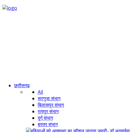
छत्तीसगढ़
All
सरगुजा संभाग
बिलासपुर संभाग
रायपुर संभाग
दुर्ग संभाग
बस्तर संभाग