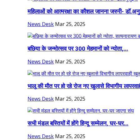
महिलाओं को आत्मरक्षा का कौशल जानना जरुरी- डॉ.अनु
News Desk
Mar 25, 2025
बछिया के जन्मोत्सव पर 300 मेहमानों को न्योता,...
News Desk
Mar 25, 2025
भालू की मौत पर हो रहे रोज नए खुलासे विभागीय लापरवाह
News Desk
Mar 25, 2025
सभी मंडल बस्तियों में होंगे हिन्दू सम्मेलन, घर-घर...
News Desk
Mar 25, 2025