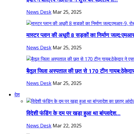
News Desk
Mar 25, 2025
मास्टर प्लान की अधूरी 8 सड़कों का निर्माण जल्द:एमआर
News Desk
Mar 25, 2025
बैतूल जिला अस्पताल की छत से 170 टीन गायब:ठेकेदार
News Desk
Mar 25, 2025
देश
विदेशी फंडिंग के दम पर खड़ा हुआ था बांग्लादेश...
News Desk
Mar 22, 2025