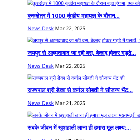
कुरुक्षेत्र में 1000 कुंडीय महायज्ञ के दौरान...
News Desk
Mar 22, 2025
जयपुर से अहमदाबाद जा रही बस, बेकाबू होकर गड्ढे...
News Desk
Mar 22, 2025
राज्यपाल श्री डेका से कर्नल सोबती ने सौजन्य भेंट...
News Desk
Mar 21, 2025
सबके जीवन में खुशहाली लाना ही हमारा मूल लक्ष्य:...