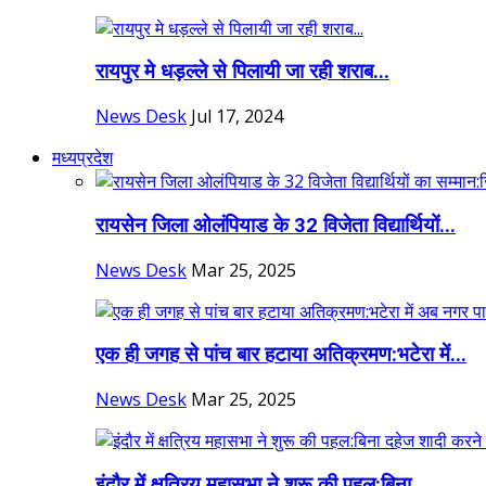
रायपुर मे धड़ल्ले से पिलायी जा रही शराब...
News Desk
Jul 17, 2024
मध्यप्रदेश
रायसेन जिला ओलंपियाड के 32 विजेता विद्यार्थियों...
News Desk
Mar 25, 2025
एक ही जगह से पांच बार हटाया अतिक्रमण:भटेरा में...
News Desk
Mar 25, 2025
इंदौर में क्षत्रिय महासभा ने शुरू की पहल:बिना...