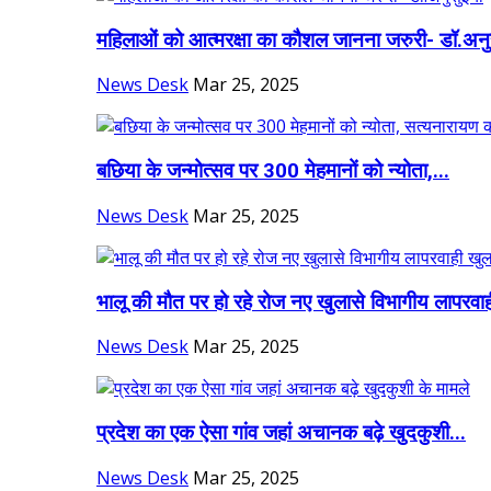
महिलाओं को आत्मरक्षा का कौशल जानना जरुरी- डॉ.अनु
News Desk
Mar 25, 2025
बछिया के जन्मोत्सव पर 300 मेहमानों को न्योता,...
News Desk
Mar 25, 2025
भालू की मौत पर हो रहे रोज नए खुलासे विभागीय लापरवाह
News Desk
Mar 25, 2025
प्रदेश का एक ऐसा गांव जहां अचानक बढ़े खुदकुशी...
News Desk
Mar 25, 2025