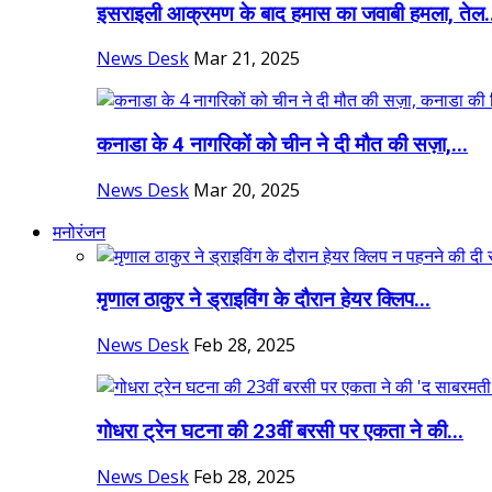
इसराइली आक्रमण के बाद हमास का जवाबी हमला, तेल.
News Desk
Mar 21, 2025
कनाडा के 4 नागरिकों को चीन ने दी मौत की सज़ा,...
News Desk
Mar 20, 2025
मनोरंजन
मृणाल ठाकुर ने ड्राइविंग के दौरान हेयर क्लिप...
News Desk
Feb 28, 2025
गोधरा ट्रेन घटना की 23वीं बरसी पर एकता ने की...
News Desk
Feb 28, 2025