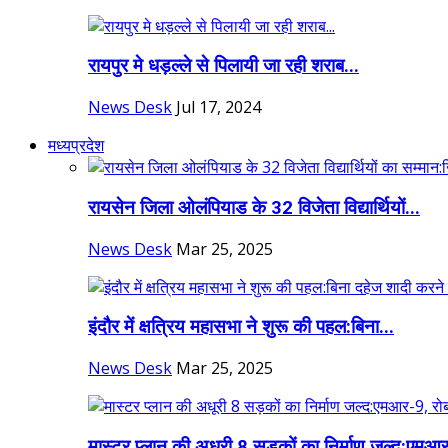
रायपुर मे धड़ल्ले से पिलायी जा रही शराब...
News Desk
Jul 17, 2024
मध्यप्रदेश
रायसेन जिला ओलंपियाड के 32 विजेता विद्यार्थियों...
News Desk
Mar 25, 2025
इंदौर में क्षत्रिय महासभा ने शुरू की पहल:बिना...
News Desk
Mar 25, 2025
मास्टर प्लान की अधूरी 8 सड़कों का निर्माण जल्द:एमआर