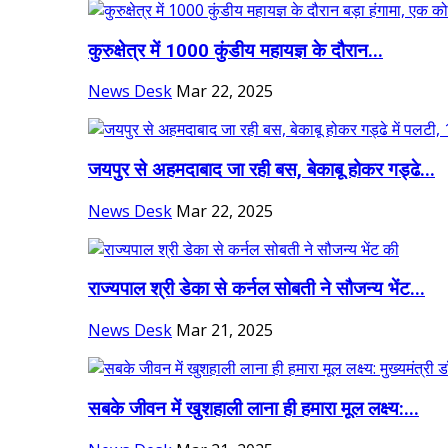
कुरुक्षेत्र में 1000 कुंडीय महायज्ञ के दौरान...
News Desk
Mar 22, 2025
जयपुर से अहमदाबाद जा रही बस, बेकाबू होकर गड्ढे...
News Desk
Mar 22, 2025
राज्यपाल श्री डेका से कर्नल सोबती ने सौजन्य भेंट...
News Desk
Mar 21, 2025
सबके जीवन में खुशहाली लाना ही हमारा मूल लक्ष्य:...