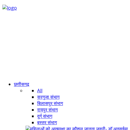
छत्तीसगढ़
All
सरगुजा संभाग
बिलासपुर संभाग
रायपुर संभाग
दुर्ग संभाग
बस्तर संभाग