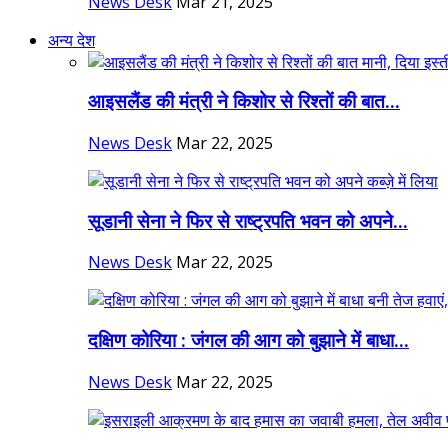
News Desk
Mar 21, 2025
अन्य देश
आइसलैंड की मंत्री ने किशोर से रिश्तों की बात...
News Desk
Mar 22, 2025
सूडानी सेना ने फिर से राष्ट्रपति भवन को अपने...
News Desk
Mar 22, 2025
दक्षिण कोरिया : जंगल की आग को बुझाने में बाधा...
News Desk
Mar 22, 2025