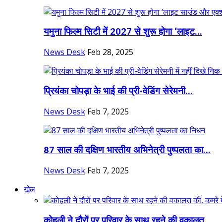
यमुना फिल्म सिटी में 2027 से शुरू होगा ‘लाइट...
News Desk
Feb 28, 2025
प्रियंका चोपड़ा के भाई की प्री-वेडिंग सेरेमनी...
News Desk
Feb 7, 2025
87 साल की दक्षिण भारतीय अभिनेत्री पुष्पलता का...
News Desk
Feb 7, 2025
खेल
कोहली ने दौरों पर परिवार के साथ रहने की वकालत...