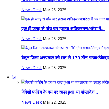
News Desk
Mar 25, 2025
एक ही जगह से पांच बार हटाया अतिक्रमण:भटेरा में...
News Desk
Mar 25, 2025
बैतूल जिला अस्पताल की छत से 170 टीन गायब:ठेकेदार
News Desk
Mar 25, 2025
देश
विदेशी फंडिंग के दम पर खड़ा हुआ था बांग्लादेश...
News Desk
Mar 22, 2025